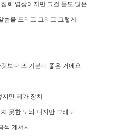
 집회 영상이지만 그걸 몰도 많은
말씀을 드리고 그리고 그렇게
한것보다 또 기분이 좋은 거에요
렇지만 제가 장치
하지 못한 도와 니지만 그래도
금씩 계셔서