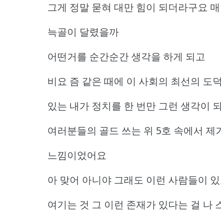
그게 정말 묻혀 대만 힘이 되더라구요 매
늑골이 달렸을까
어떤거를 순간순간 생각을 하게 되고
비요 즘 같은 때에 이 사회의 최선의 도
있는 내가 정치를 한 번만 그런 생각이 
여러분들의 골드 쓰는 위 5호 속에서 제
느낌이었어요
아 맞어 아니야 그래도 이런 사람들이 
여기는 것 그 이런 존재가 있다는 걸 나