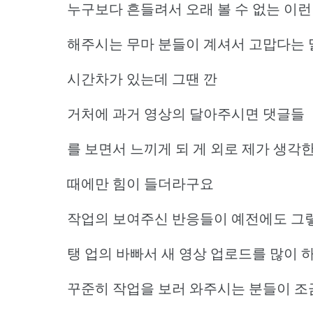
누구보다 흔들려서 오래 볼 수 없는 이런
해주시는 무마 분들이 계셔서 고맙다는 
시간차가 있는데 그땐 깐
거처에 과거 영상의 달아주시면 댓글들
를 보면서 느끼게 되 게 외로 제가 생각
때에만 힘이 들더라구요
작업의 보여주신 반응들이 예전에도 그
탱 업의 바빠서 새 영상 업로드를 많이 
꾸준히 작업을 보러 와주시는 분들이 조