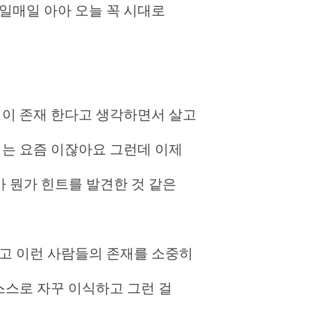
일매일 아아 오늘 꼭 시대로
덕이 존재 한다고 생각하면서 살고
되는 요즘 이잖아요 그런데 이제
가 뭔가 힌트를 발견한 것 같은
있고 이런 사람들의 존재를 소중히
 스스로 자꾸 이식하고 그런 걸