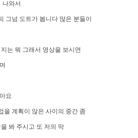
찍 나와서
피 그넘 도트가 봅니다 많은 분들이
 지는 뭐 그래서 영상을 보시면
들며
같아요
업을 계획이 않은 사이의 중간 좀
을 봐 주시고 또 저의 막