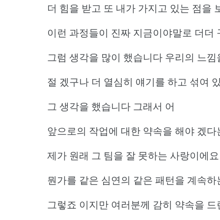
더 힘을 받고 또 내가 가지고 있는 점을
이런 과정들이 진짜 지금이야말로 더더
그럼 생각을 많이 했습니다 우리의 느낌을
절 겠구나 더 열심히 얘기를 하고 섞여 
그 생각을 했습니다 그래서 어
앞으로의 작업에 대한 약속을 해야 겠다
제가 원래 그 팀을 잘 못하는 사랑이에요
뭔가를 같은 심연의 같은 패턴을 계속하
그렇죠 이지만 여러분께 감히 약속을 드