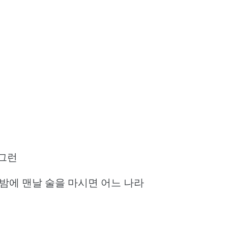
 그런
밤에 맨날 술을 마시면 어느 나라