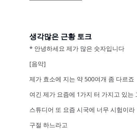
생각많은 근황 토크
* 안녕하세요 제가 많은 숫자입니다
[음악]
제가 효소에 지는 약 500여개 좀 다르죠
여긴 제가 요즘에 1가지 터 가지고 있는
스튜디어 또 요즘 시국에 너무 시험이라 
구절 하느라고