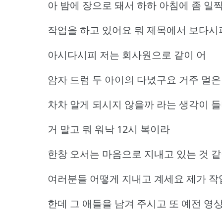
아 밤에 장으로 돼서 하하 아침에 좀 일
작업을 하고 있어요 뭐 제목에서 보다시
아시다시피 저는 회사원으로 같이 어
암자 드럼 두 아이의 다녔구요 거주 멀은
차차 알게 되시지 않을까 라는 생각이 
거 말고 뭐 워낙 12시 복이라
한창 오서는 마음으로 지내고 있는 것 
여러분들 어떻게 지내고 계세요 제가 작
한데 그 애들을 남겨 주시고 또 예전 영상