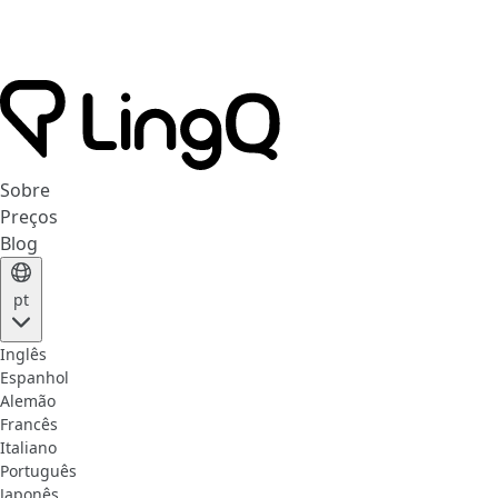
Sobre
Preços
Blog
pt
Inglês
Espanhol
Alemão
Francês
Italiano
Português
Japonês