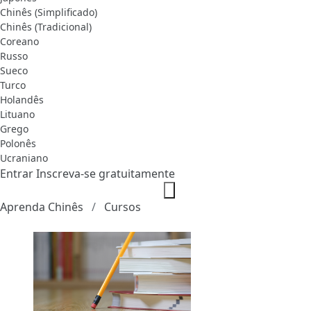
Chinês (Simplificado)
Chinês (Tradicional)
Coreano
Russo
Sueco
Turco
Holandês
Lituano
Grego
Polonês
Ucraniano
Entrar
Inscreva-se gratuitamente
Aprenda Chinês
Cursos