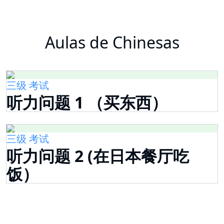
Aulas de Chinesas
三级 考试
听力问题 1 （买东西）
三级 考试
听力问题 2 (在日本餐厅吃
饭）