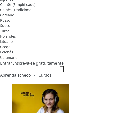
Chinês (Simplificado)
Chinês (Tradicional)
Coreano
Russo
Sueco
Turco
Holandês
Lituano
Grego
Polonês
Ucraniano
Entrar
Inscreva-se gratuitamente
Aprenda Tcheco
Cursos