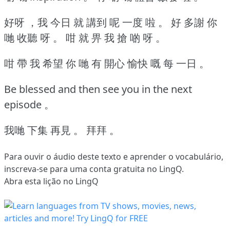
好呀 ，我 今日 就 講到 呢 一度 啦 。
好 多謝 你
哋 收聽 呀 。
咁 就 畀 我 搶 啲 呀 。
咁 帶 我 希望 你 哋 有 開心 愉快 嘅 每 一日 。
Be blessed and then see you in the next
episode 。
我哋 下集 再見 。
拜拜 。
Para ouvir o áudio deste texto e aprender o vocabulário,
inscreva-se
para uma conta gratuita no LingQ.
Abra esta lição no LingQ