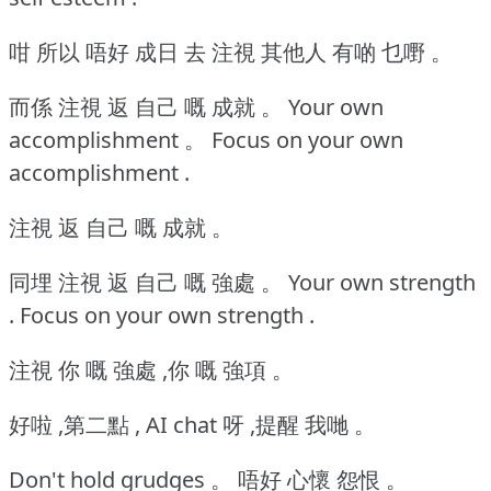
咁 所以 唔好 成日 去 注視 其他人 有啲 乜嘢 。
而係 注視 返 自己 嘅 成就 。
Your own
accomplishment 。
Focus on your own
accomplishment .
注視 返 自己 嘅 成就 。
同埋 注視 返 自己 嘅 強處 。
Your own strength
. Focus on your own strength .
注視 你 嘅 強處 ,你 嘅 強項 。
好啦 ,第二點 , AI chat 呀 ,提醒 我哋 。
Don't hold grudges 。
唔好 心懷 怨恨 。