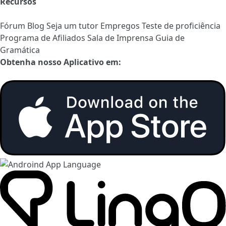
Recursos
Fórum
Blog
Seja um tutor
Empregos
Teste de proficiência
Programa de Afiliados
Sala de Imprensa
Guia de
Gramática
Obtenha nosso Aplicativo em: