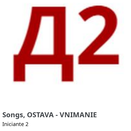
Songs, OSTAVA - VNIMANIE
Iniciante 2