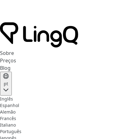
Sobre
Preços
Blog
pt
Inglês
Espanhol
Alemão
Francês
Italiano
Português
Japonês