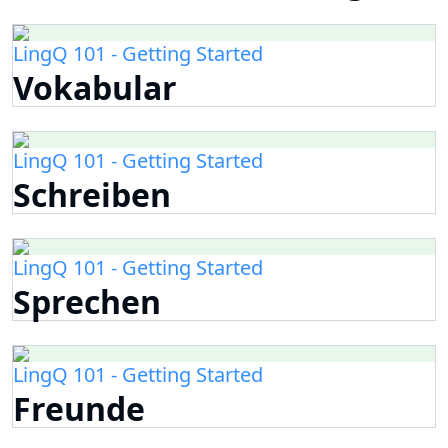
LingQ 101 - Getting Started
Vokabular
LingQ 101 - Getting Started
Schreiben
LingQ 101 - Getting Started
Sprechen
LingQ 101 - Getting Started
Freunde