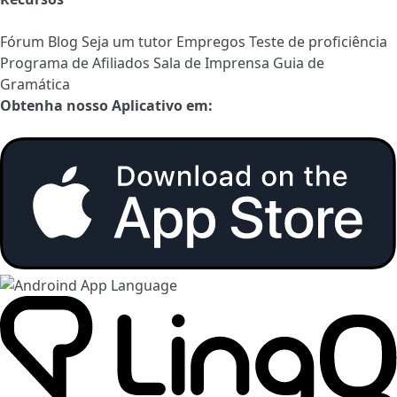
Fórum
Blog
Seja um tutor
Empregos
Teste de proficiência
Programa de Afiliados
Sala de Imprensa
Guia de
Gramática
Obtenha nosso Aplicativo em: