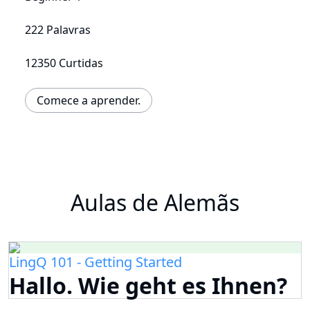
222 Palavras
12350 Curtidas
Comece a aprender.
Aulas de Alemãs
LingQ 101 - Getting Started
Hallo. Wie geht es Ihnen?