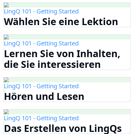
LingQ 101 - Getting Started
Wählen Sie eine Lektion
LingQ 101 - Getting Started
Lernen Sie von Inhalten,
die Sie interessieren
LingQ 101 - Getting Started
Hören und Lesen
LingQ 101 - Getting Started
Das Erstellen von LingQs