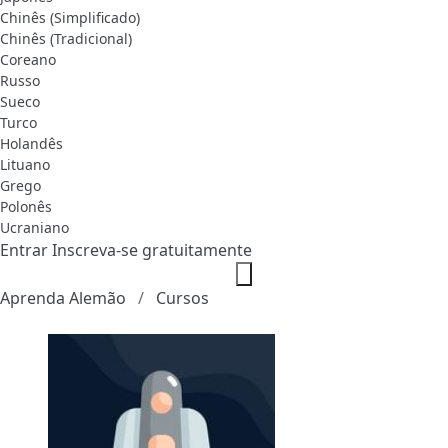
Chinês (Simplificado)
Chinês (Tradicional)
Coreano
Russo
Sueco
Turco
Holandês
Lituano
Grego
Polonês
Ucraniano
Entrar
Inscreva-se gratuitamente
Aprenda Alemão
Cursos