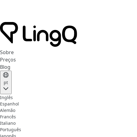
Sobre
Preços
Blog
pt
Inglês
Espanhol
Alemão
Francês
Italiano
Português
Japonês