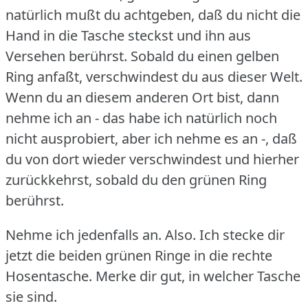
natürlich mußt du achtgeben, daß du nicht die
Hand in die Tasche steckst und ihn aus
Versehen berührst.
Sobald du einen gelben
Ring anfaßt, verschwindest du aus dieser Welt.
Wenn du an diesem anderen Ort bist, dann
nehme ich an - das habe ich natürlich noch
nicht ausprobiert, aber ich nehme es an -, daß
du von dort wieder verschwindest und hierher
zurückkehrst, sobald du den grünen Ring
berührst.
Nehme ich jedenfalls an.
Also.
Ich stecke dir
jetzt die beiden grünen Ringe in die rechte
Hosentasche.
Merke dir gut, in welcher Tasche
sie sind.