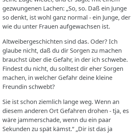
gezwungenen Lachen: „So, so.
Daß ein Junge
so denkt, ist wohl ganz normal - ein Junge, der
wie du unter Frauen aufgewachsen ist.
Altweibergeschichten sind das.
Oder?
Ich
glaube nicht, daß du dir Sorgen zu machen
brauchst über die Gefahr, in der ich schwebe.
Findest du nicht, du solltest dir eher Sorgen
machen, in welcher Gefahr deine kleine
Freundin schwebt?
Sie ist schon ziemlich lange weg.
Wenn an
diesem anderen Ort Gefahren drohen - tja, es
wäre jammerschade, wenn du ein paar
Sekunden zu spät kämst.“ „Dir ist das ja