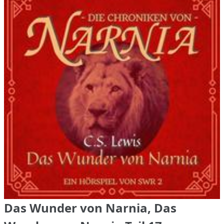
Das Wunder von Narnia, Das