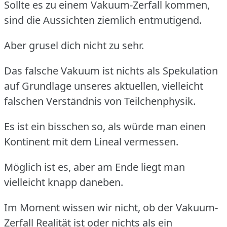
Sollte es zu einem Vakuum-Zerfall kommen,
sind die Aussichten ziemlich entmutigend.
Aber grusel dich nicht zu sehr.
Das falsche Vakuum ist nichts als Spekulation
auf Grundlage unseres aktuellen, vielleicht
falschen Verständnis von Teilchenphysik.
Es ist ein bisschen so, als würde man einen
Kontinent mit dem Lineal vermessen.
Möglich ist es, aber am Ende liegt man
vielleicht knapp daneben.
Im Moment wissen wir nicht, ob der Vakuum-
Zerfall Realität ist oder nichts als ein