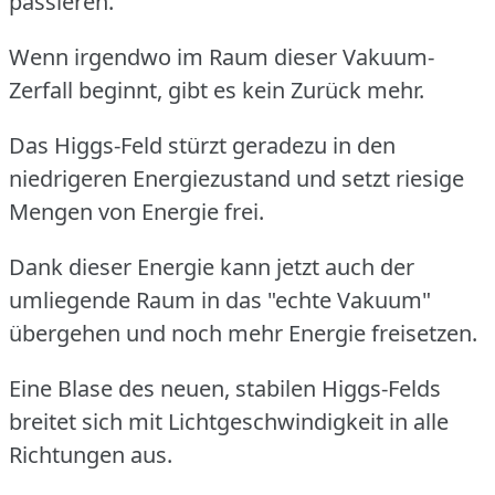
passieren.
Wenn irgendwo im Raum dieser Vakuum-
Zerfall beginnt, gibt es kein Zurück mehr.
Das Higgs-Feld stürzt geradezu in den
niedrigeren Energiezustand und setzt riesige
Mengen von Energie frei.
Dank dieser Energie kann jetzt auch der
umliegende Raum in das "echte Vakuum"
übergehen und noch mehr Energie freisetzen.
Eine Blase des neuen, stabilen Higgs-Felds
breitet sich mit Lichtgeschwindigkeit in alle
Richtungen aus.