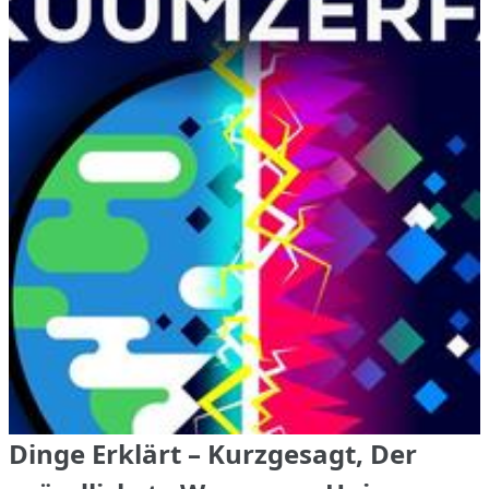
Dinge Erklärt – Kurzgesagt, Der