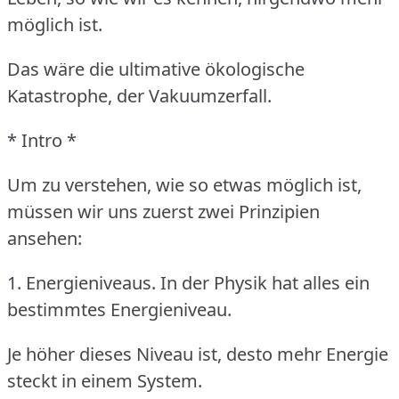
möglich ist.
Das wäre die ultimative ökologische
Katastrophe, der Vakuumzerfall.
* Intro *
Um zu verstehen, wie so etwas möglich ist,
müssen wir uns zuerst zwei Prinzipien
ansehen:
1. Energieniveaus.
In der Physik hat alles ein
bestimmtes Energieniveau.
Je höher dieses Niveau ist, desto mehr Energie
steckt in einem System.