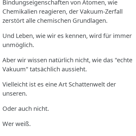
Bindungseigenschaften von Atomen, wie
Chemikalien reagieren, der Vakuum-Zerfall
zerstört alle chemischen Grundlagen.
Und Leben, wie wir es kennen, wird für immer
unmöglich.
Aber wir wissen natürlich nicht, wie das "echte
Vakuum" tatsächlich aussieht.
Vielleicht ist es eine Art Schattenwelt der
unseren.
Oder auch nicht.
Wer weiß.