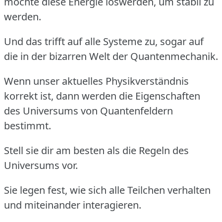
möchte diese Energie loswerden, um stabil zu
werden.
Und das trifft auf alle Systeme zu, sogar auf
die in der bizarren Welt der Quantenmechanik.
Wenn unser aktuelles Physikverständnis
korrekt ist, dann werden die Eigenschaften
des Universums von Quantenfeldern
bestimmt.
Stell sie dir am besten als die Regeln des
Universums vor.
Sie legen fest, wie sich alle Teilchen verhalten
und miteinander interagieren.