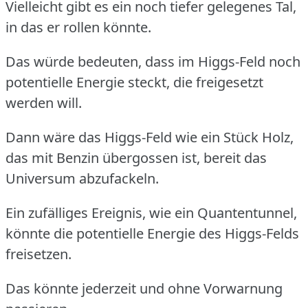
Vielleicht gibt es ein noch tiefer gelegenes Tal,
in das er rollen könnte.
Das würde bedeuten, dass im Higgs-Feld noch
potentielle Energie steckt, die freigesetzt
werden will.
Dann wäre das Higgs-Feld wie ein Stück Holz,
das mit Benzin übergossen ist, bereit das
Universum abzufackeln.
Ein zufälliges Ereignis, wie ein Quantentunnel,
könnte die potentielle Energie des Higgs-Felds
freisetzen.
Das könnte jederzeit und ohne Vorwarnung