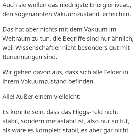
Auch sie wollen das niedrigste Energieniveau,
den sogenannten Vakuumzustand, erreichen.
Das hat aber nichts mit dem Vakuum im
Weltraum zu tun, die Begriffe sind nur ähnlich,
weil Wissenschaftler nicht besonders gut mit
Benennungen sind.
Wir gehen davon aus, dass sich alle Felder in
ihrem Vakuumzustand befinden.
Alle! Außer einem vielleicht:
Es könnte sein, dass das Higgs-Feld nicht
stabil, sondern metastabil ist, also nur so tut,
als wäre es komplett stabil, es aber gar nicht