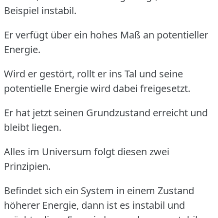
Beispiel instabil.
Er verfügt über ein hohes Maß an potentieller
Energie.
Wird er gestört, rollt er ins Tal und seine
potentielle Energie wird dabei freigesetzt.
Er hat jetzt seinen Grundzustand erreicht und
bleibt liegen.
Alles im Universum folgt diesen zwei
Prinzipien.
Befindet sich ein System in einem Zustand
höherer Energie, dann ist es instabil und