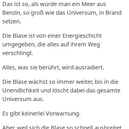
Das ist so, als würde man ein Meer aus
Benzin, so groß wie das Universum, in Brand
setzen.
Die Blase ist von einer Energieschicht
umgegeben, die alles auf ihrem Weg
verschlingt.
Alles, was sie berührt, wird ausradiert.
Die Blase wächst so immer weiter, bis in die
Unendlichkeit und löscht dabei das gesamte
Universum aus.
Es gibt keinerlei Vorwarnung.
Aber, weil sich die Blase so schnell ausbreitet,