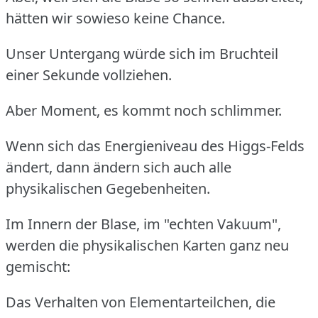
hätten wir sowieso keine Chance.
Unser Untergang würde sich im Bruchteil
einer Sekunde vollziehen.
Aber Moment, es kommt noch schlimmer.
Wenn sich das Energieniveau des Higgs-Felds
ändert, dann ändern sich auch alle
physikalischen Gegebenheiten.
Im Innern der Blase, im "echten Vakuum",
werden die physikalischen Karten ganz neu
gemischt:
Das Verhalten von Elementarteilchen, die