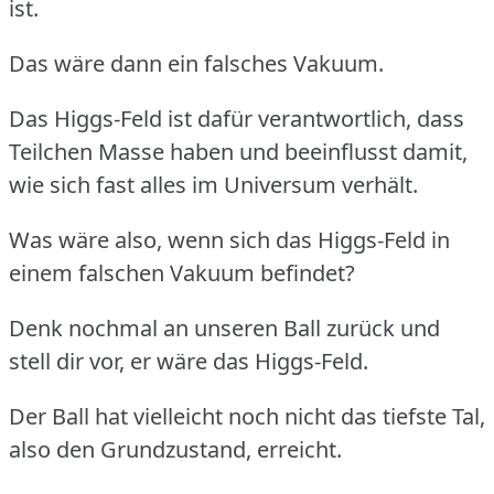
ist.
Das wäre dann ein falsches Vakuum.
Das Higgs-Feld ist dafür verantwortlich, dass
Teilchen Masse haben und beeinflusst damit,
wie sich fast alles im Universum verhält.
Was wäre also, wenn sich das Higgs-Feld in
einem falschen Vakuum befindet?
Denk nochmal an unseren Ball zurück und
stell dir vor, er wäre das Higgs-Feld.
Der Ball hat vielleicht noch nicht das tiefste Tal,
also den Grundzustand, erreicht.