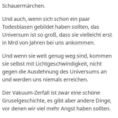
Schauermärchen.
Und auch, wenn sich schon ein paar
Todesblasen gebildet haben sollten, das
Universum ist so groß, dass sie vielleicht erst
in Mrd von Jahren bei uns ankommen.
Und wenn sie weit genug weg sind, kommen
sie selbst mit Lichtgeschwindigkeit, nicht
gegen die Ausdehnung des Universums an
und werden uns niemals erreichen.
Der Vakuum-Zerfall ist zwar eine schöne
Gruselgeschichte, es gibt aber andere Dinge,
vor denen wir viel mehr Angst haben sollten.