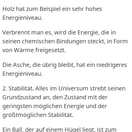
Holz hat zum Beispiel ein sehr hohes
Energieniveau.
Verbrennt man es, wird die Energie, die in
seinen chemischen Bindungen steckt, in Form
von Wärme freigesetzt.
Die Asche, die übrig bleibt, hat ein niedrigeres
Energieniveau.
2. Stabilität.
Alles im Universum strebt seinen
Grundzustand an, den Zustand mit der
geringsten möglichen Energie und der
größtmöglichen Stabilität.
Ein Ball, der auf einem Hügel liegt, ist zum