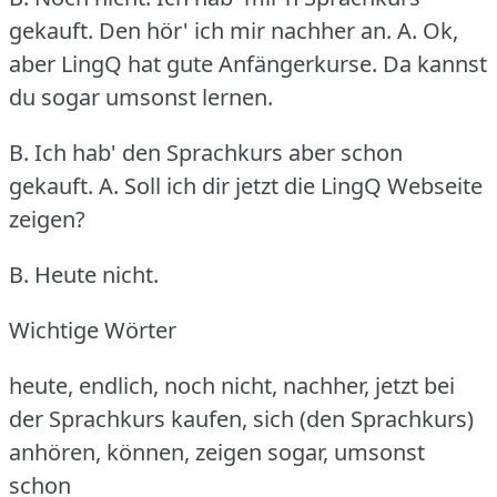
gekauft.
Den hör' ich mir nachher an.
A. Ok,
aber LingQ hat gute Anfängerkurse.
Da kannst
du sogar umsonst lernen.
B. Ich hab' den Sprachkurs aber schon
gekauft.
A. Soll ich dir jetzt die LingQ Webseite
zeigen?
B. Heute nicht.
Wichtige Wörter
heute, endlich, noch nicht, nachher, jetzt bei
der Sprachkurs kaufen, sich (den Sprachkurs)
anhören, können, zeigen sogar, umsonst
schon