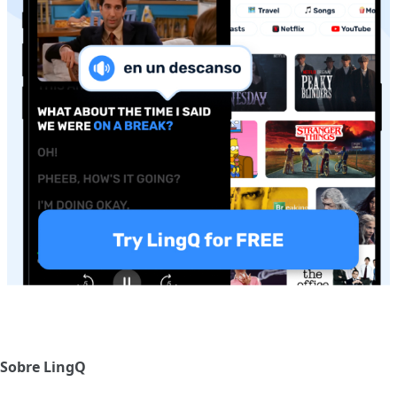
Sobre LingQ