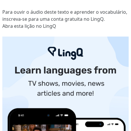
Para ouvir o áudio deste texto e aprender o vocabulário,
inscreva-se
para uma conta gratuita no LingQ.
Abra esta lição no LingQ