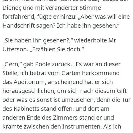
Diener, und mit veränderter Stimme
fortfahrend, fügte er hinzu: „Aber was will eine
Handschrift sagen?
Ich habe ihn gesehen.“
„Sie haben ihn gesehen?,“ wiederholte Mr.
Utterson.
„Erzählen Sie doch.“
„Gern,“ gab Poole zurück.
„Es war an dieser
Stelle, ich betrat vom Garten herkommend
das Auditorium, anscheinend hat er sich
herausgeschlichen, um sich nach diesem Gift
oder was es sonst ist umzusehen, denn die Tür
des Kabinetts stand offen, und dort am
anderen Ende des Zimmers stand er und
kramte zwischen den Instrumenten.
Als ich