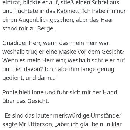
eintrat, blickte er auf, stieß einen Schrei aus
und flüchtete in das Kabinett.
Ich habe ihn nur
einen Augenblick gesehen, aber das Haar
stand mir zu Berge.
Gnädiger Herr, wenn das mein Herr war,
weshalb trug er eine Maske vor dem Gesicht?
Wenn es mein Herr war, weshalb schrie er auf
und lief davon?
Ich habe ihm lange genug
gedient, und dann...“
Poole hielt inne und fuhr sich mit der Hand
über das Gesicht.
„Es sind das lauter merkwürdige Umstände,“
sagte Mr. Utterson, „aber ich glaube nun klar