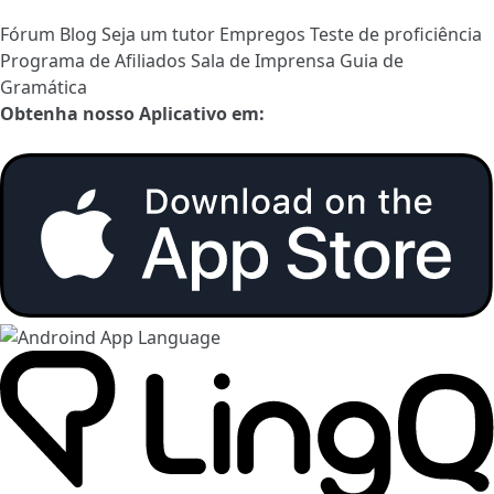
Fórum
Blog
Seja um tutor
Empregos
Teste de proficiência
Programa de Afiliados
Sala de Imprensa
Guia de
Gramática
Obtenha nosso Aplicativo em: