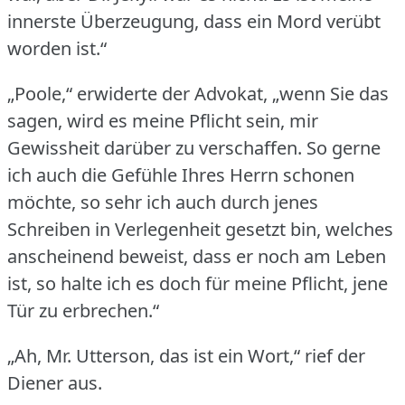
innerste Überzeugung, dass ein Mord verübt
worden ist.“
„Poole,“ erwiderte der Advokat, „wenn Sie das
sagen, wird es meine Pflicht sein, mir
Gewissheit darüber zu verschaffen.
So gerne
ich auch die Gefühle Ihres Herrn schonen
möchte, so sehr ich auch durch jenes
Schreiben in Verlegenheit gesetzt bin, welches
anscheinend beweist, dass er noch am Leben
ist, so halte ich es doch für meine Pflicht, jene
Tür zu erbrechen.“
„Ah, Mr. Utterson, das ist ein Wort,“ rief der
Diener aus.