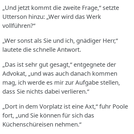
„Und jetzt kommt die zweite Frage,“ setzte
Utterson hinzu: „Wer wird das Werk
vollführen?“
„Wer sonst als Sie und ich, gnädiger Herr,“
lautete die schnelle Antwort.
„Das ist sehr gut gesagt,“ entgegnete der
Advokat, „und was auch danach kommen
mag, ich werde es mir zur Aufgabe stellen,
dass Sie nichts dabei verlieren.“
„Dort in dem Vorplatz ist eine Axt,“ fuhr Poole
fort, „und Sie können für sich das
Küchenschüreisen nehmen.“