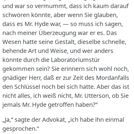
und war so vermummt, dass ich kaum darauf
schwören könnte, aber wenn Sie glauben,
dass es Mr. Hyde war, — so muss ich sagen,
nach meiner Überzeugung war er es.
Das
Wesen hatte seine Gestalt, dieselbe schnelle,
behende Art und Weise, und wer anders
könnte durch die Laboratoriumstür
gekommen sein?
Sie erinnern sich wohl noch,
gnädiger Herr, daß er zur Zeit des Mordanfalls
den Schlüssel noch bei sich hatte.
Aber das ist
nicht alles, ich weiß nicht, Mr. Utterson, ob Sie
jemals Mr. Hyde getroffen haben?“
„Ja,“ sagte der Advokat, „ich habe ihn einmal
gesprochen.“