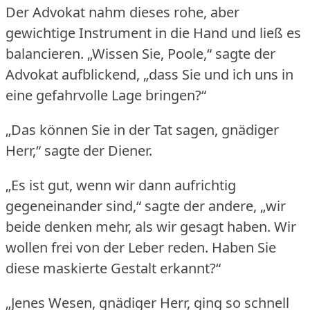
Der Advokat nahm dieses rohe, aber
gewichtige Instrument in die Hand und ließ es
balancieren.
„Wissen Sie, Poole,“ sagte der
Advokat aufblickend, „dass Sie und ich uns in
eine gefahrvolle Lage bringen?“
„Das können Sie in der Tat sagen, gnädiger
Herr,“ sagte der Diener.
„Es ist gut, wenn wir dann aufrichtig
gegeneinander sind,“ sagte der andere, „wir
beide denken mehr, als wir gesagt haben.
Wir
wollen frei von der Leber reden.
Haben Sie
diese maskierte Gestalt erkannt?“
„Jenes Wesen, gnädiger Herr, ging so schnell