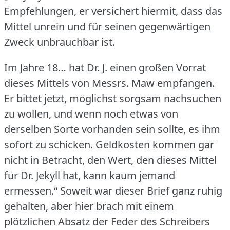
Empfehlungen, er versichert hiermit, dass das
Mittel unrein und für seinen gegenwärtigen
Zweck unbrauchbar ist.
Im Jahre 18… hat Dr. J. einen großen Vorrat
dieses Mittels von Messrs.
Maw empfangen.
Er bittet jetzt, möglichst sorgsam nachsuchen
zu wollen, und wenn noch etwas von
derselben Sorte vorhanden sein sollte, es ihm
sofort zu schicken.
Geldkosten kommen gar
nicht in Betracht, den Wert, den dieses Mittel
für Dr. Jekyll hat, kann kaum jemand
ermessen.“ Soweit war dieser Brief ganz ruhig
gehalten, aber hier brach mit einem
plötzlichen Absatz der Feder des Schreibers