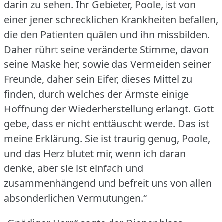
darin zu sehen.
Ihr Gebieter, Poole, ist von
einer jener schrecklichen Krankheiten befallen,
die den Patienten quälen und ihn missbilden.
Daher rührt seine veränderte Stimme, davon
seine Maske her, sowie das Vermeiden seiner
Freunde, daher sein Eifer, dieses Mittel zu
finden, durch welches der Ärmste einige
Hoffnung der Wiederherstellung erlangt.
Gott
gebe, dass er nicht enttäuscht werde.
Das ist
meine Erklärung.
Sie ist traurig genug, Poole,
und das Herz blutet mir, wenn ich daran
denke, aber sie ist einfach und
zusammenhängend und befreit uns von allen
absonderlichen Vermutungen.“