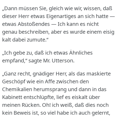
„Dann müssen Sie, gleich wie wir, wissen, daß
dieser Herr etwas Eigenartiges an sich hatte —
etwas Abstoßendes — Ich kann es nicht
genau beschreiben, aber es wurde einem eisig
kalt dabei zumute.“
„Ich gebe zu, daß ich etwas Ähnliches
empfand,“ sagte Mr. Utterson.
„Ganz recht, gnädiger Herr, als das maskierte
Geschöpf wie ein Affe zwischen den
Chemikalien herumsprang und dann in das
Kabinett entschlüpfte, lief es eiskalt über
meinen Rücken.
Oh!
ich weiß, daß dies noch
kein Beweis ist, so viel habe ich auch gelernt,