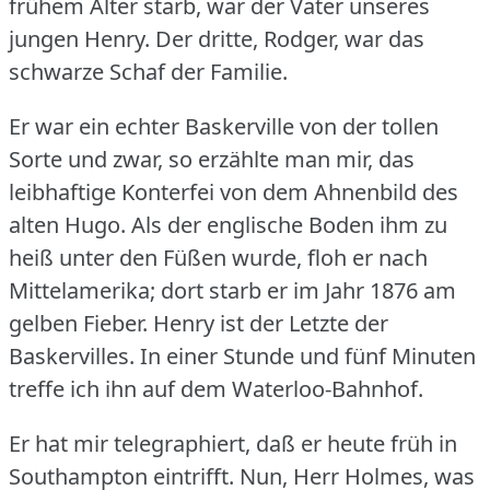
frühem Alter starb, war der Vater unseres
jungen Henry.
Der dritte, Rodger, war das
schwarze Schaf der Familie.
Er war ein echter Baskerville von der tollen
Sorte und zwar, so erzählte man mir, das
leibhaftige Konterfei von dem Ahnenbild des
alten Hugo.
Als der englische Boden ihm zu
heiß unter den Füßen wurde, floh er nach
Mittelamerika; dort starb er im Jahr 1876 am
gelben Fieber.
Henry ist der Letzte der
Baskervilles.
In einer Stunde und fünf Minuten
treffe ich ihn auf dem Waterloo-Bahnhof.
Er hat mir telegraphiert, daß er heute früh in
Southampton eintrifft.
Nun, Herr Holmes, was