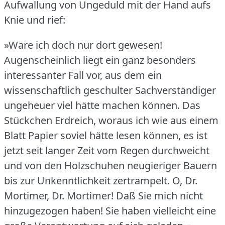
Aufwallung von Ungeduld mit der Hand aufs
Knie und rief:
»Wäre ich doch nur dort gewesen!
Augenscheinlich liegt ein ganz besonders
interessanter Fall vor, aus dem ein
wissenschaftlich geschulter Sachverständiger
ungeheuer viel hätte machen können.
Das
Stückchen Erdreich, woraus ich wie aus einem
Blatt Papier soviel hätte lesen können, es ist
jetzt seit langer Zeit vom Regen durchweicht
und von den Holzschuhen neugieriger Bauern
bis zur Unkenntlichkeit zertrampelt.
O, Dr.
Mortimer, Dr. Mortimer!
Daß Sie mich nicht
hinzugezogen haben!
Sie haben vielleicht eine