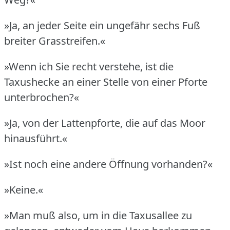
»Ja, an jeder Seite ein ungefähr sechs Fuß
breiter Grasstreifen.«
»Wenn ich Sie recht verstehe, ist die
Taxushecke an einer Stelle von einer Pforte
unterbrochen?«
»Ja, von der Lattenpforte, die auf das Moor
hinausführt.«
»Ist noch eine andere Öffnung vorhanden?«
»Keine.«
»Man muß also, um in die Taxusallee zu