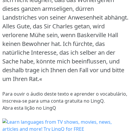
dieses ganzen armseligen, dürren
Landstriches von seiner Anwesenheit abhängt.
Alles Gute, das Sir Charles getan, wird
verlorene Mühe sein, wenn Baskerville Hall
keinen Bewohner hat.
Ich fürchte, das
natürliche Interesse, das ich selber an der
Sache habe, könnte mich beeinflussen, und
deshalb trage ich Ihnen den Fall vor und bitte
um Ihren Rat.«
Para ouvir o áudio deste texto e aprender o vocabulário,
inscreva-se
para uma conta gratuita no LingQ.
Abra esta lição no LingQ