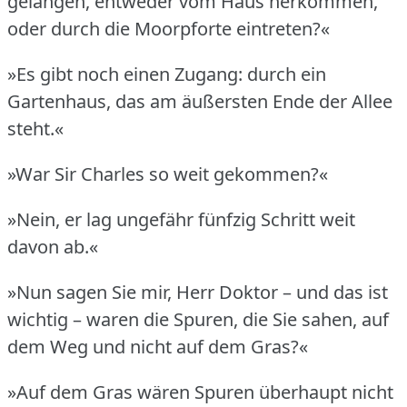
gelangen, entweder vom Haus herkommen,
oder durch die Moorpforte eintreten?«
»Es gibt noch einen Zugang: durch ein
Gartenhaus, das am äußersten Ende der Allee
steht.«
»War Sir Charles so weit gekommen?«
»Nein, er lag ungefähr fünfzig Schritt weit
davon ab.«
»Nun sagen Sie mir, Herr Doktor – und das ist
wichtig – waren die Spuren, die Sie sahen, auf
dem Weg und nicht auf dem Gras?«
»Auf dem Gras wären Spuren überhaupt nicht