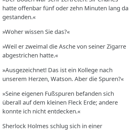
hatte offenbar fünf oder zehn Minuten lang da
gestanden.«
»Woher wissen Sie das?«
»Weil er zweimal die Asche von seiner Zigarre
abgestrichen hatte.«
»Ausgezeichnet!
Das ist ein Kollege nach
unserem Herzen, Watson.
Aber die Spuren?«
»Seine eigenen Fußspuren befanden sich
überall auf dem kleinen Fleck Erde; andere
konnte ich nicht entdecken.«
Sherlock Holmes schlug sich in einer