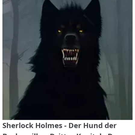
Sherlock Holmes - Der Hund der