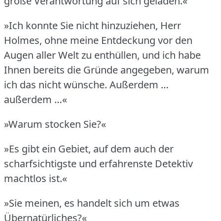
große Verantwortung auf sich geladen.«
»Ich konnte Sie nicht hinzuziehen, Herr
Holmes, ohne meine Entdeckung vor den
Augen aller Welt zu enthüllen, und ich habe
Ihnen bereits die Gründe angegeben, warum
ich das nicht wünsche.
Außerdem …
außerdem …«
»Warum stocken Sie?«
»Es gibt ein Gebiet, auf dem auch der
scharfsichtigste und erfahrenste Detektiv
machtlos ist.«
»Sie meinen, es handelt sich um etwas
Übernatürliches?«