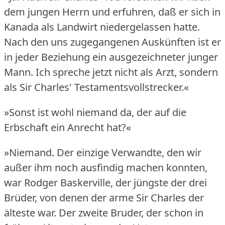
dem jungen Herrn und erfuhren, daß er sich in
Kanada als Landwirt niedergelassen hatte.
Nach den uns zugegangenen Auskünften ist er
in jeder Beziehung ein ausgezeichneter junger
Mann.
Ich spreche jetzt nicht als Arzt, sondern
als Sir Charles' Testamentsvollstrecker.«
»Sonst ist wohl niemand da, der auf die
Erbschaft ein Anrecht hat?«
»Niemand.
Der einzige Verwandte, den wir
außer ihm noch ausfindig machen konnten,
war Rodger Baskerville, der jüngste der drei
Brüder, von denen der arme Sir Charles der
älteste war.
Der zweite Bruder, der schon in