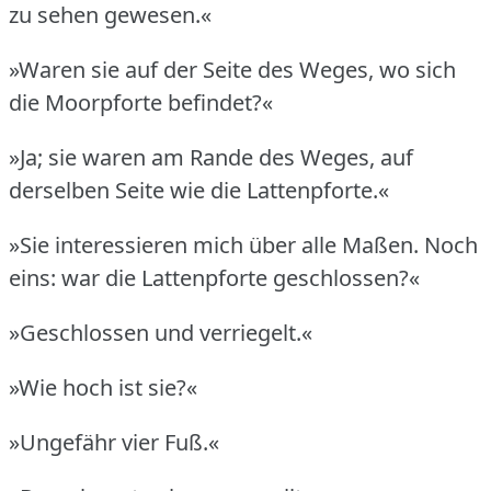
zu sehen gewesen.«
»Waren sie auf der Seite des Weges, wo sich
die Moorpforte befindet?«
»Ja; sie waren am Rande des Weges, auf
derselben Seite wie die Lattenpforte.«
»Sie interessieren mich über alle Maßen.
Noch
eins: war die Lattenpforte geschlossen?«
»Geschlossen und verriegelt.«
»Wie hoch ist sie?«
»Ungefähr vier Fuß.«