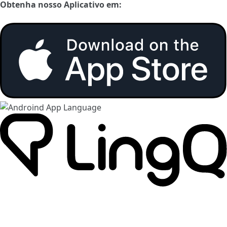
Obtenha nosso Aplicativo em: