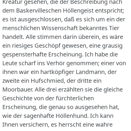
Kreatur gesehen, die der Beschreibung nach
dem Baskervilleschen Höllengeist entspricht;
es ist ausgeschlossen, daß es sich um ein der
menschlichen Wissenschaft bekanntes Tier
handelt.
Alle stimmen darin überein, es wäre
ein riesiges Geschöpf gewesen, eine grausig
gespensterhafte Erscheinung.
Ich habe die
Leute scharf ins Verhör genommen; einer von
ihnen war ein hartköpfiger Landmann, der
zweite ein Hufschmied, der dritte ein
Moorbauer.
Alle drei erzählten sie die gleiche
Geschichte von der fürchterlichen
Erscheinung, die genau so ausgesehen hat,
wie der sagenhafte Höllenhund.
Ich kann
Ihnen versichern, es herrscht eine wahre