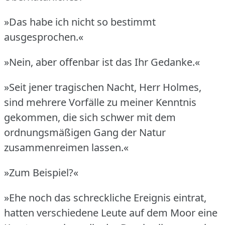
»Das habe ich nicht so bestimmt
ausgesprochen.«
»Nein, aber offenbar ist das Ihr Gedanke.«
»Seit jener tragischen Nacht, Herr Holmes,
sind mehrere Vorfälle zu meiner Kenntnis
gekommen, die sich schwer mit dem
ordnungsmäßigen Gang der Natur
zusammenreimen lassen.«
»Zum Beispiel?«
»Ehe noch das schreckliche Ereignis eintrat,
hatten verschiedene Leute auf dem Moor eine