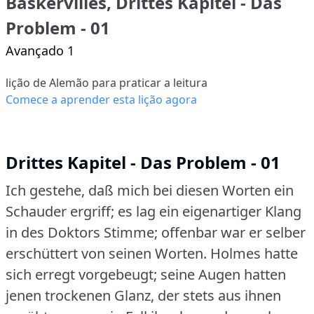
Baskervilles, Drittes Kapitel - Das
Problem - 01
Avançado 1
lição de Alemão para praticar a leitura
Comece a aprender esta lição agora
Drittes Kapitel - Das Problem - 01
Ich gestehe, daß mich bei diesen Worten ein
Schauder ergriff; es lag ein eigenartiger Klang
in des Doktors Stimme; offenbar war er selber
erschüttert von seinen Worten.
Holmes hatte
sich erregt vorgebeugt; seine Augen hatten
jenen trockenen Glanz, der stets aus ihnen