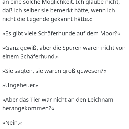
an eine solche Möglichkeit.
Ich glaube nicht,
daß ich selber sie bemerkt hätte, wenn ich
nicht die Legende gekannt hätte.«
»Es gibt viele Schäferhunde auf dem Moor?«
»Ganz gewiß, aber die Spuren waren nicht von
einem Schäferhund.«
»Sie sagten, sie wären groß gewesen?«
»Ungeheuer.«
»Aber das Tier war nicht an den Leichnam
herangekommen?«
»Nein.«