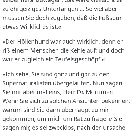
zu ehrgeiziges Unterfangen … So viel aber
müssen Sie doch zugeben, daß die Fußspur
etwas Wirkliches ist.«
»Der Höllenhund war auch wirklich, denn er
riß einem Menschen die Kehle auf; und doch
war er zugleich ein Teufelsgeschöpf.«
»Ich sehe, Sie sind ganz und gar zu den
Supernaturalisten übergelaufen.
Nun sagen
Sie mir aber mal eins, Herr Dr. Mortimer:
Wenn Sie sich zu solchen Ansichten bekennen,
warum sind Sie dann überhaupt zu mir
gekommen, um mich um Rat zu fragen?
Sie
sagen mir, es sei zwecklos, nach der Ursache