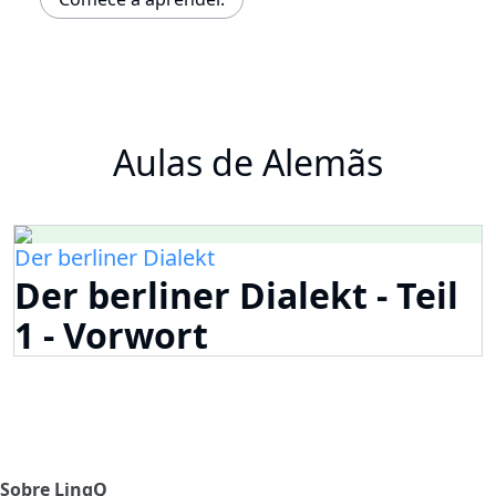
Aulas de Alemãs
Der berliner Dialekt
Der berliner Dialekt - Teil
1 - Vorwort
Sobre LingQ