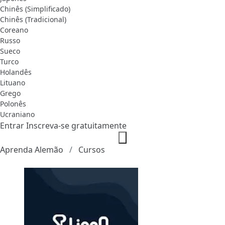
Chinês (Simplificado)
Chinês (Tradicional)
Coreano
Russo
Sueco
Turco
Holandês
Lituano
Grego
Polonês
Ucraniano
Entrar
Inscreva-se gratuitamente
Aprenda Alemão
Cursos