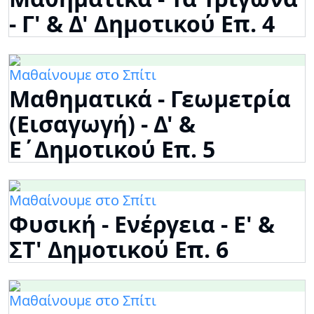
- Γ' & Δ' Δημοτικού Επ. 4
Μαθαίνουμε στο Σπίτι
Μαθηματικά - Γεωμετρία
(Εισαγωγή) - Δ' &
Ε΄Δημοτικού Επ. 5
Μαθαίνουμε στο Σπίτι
Φυσική - Ενέργεια - Ε' &
ΣΤ' Δημοτικού Επ. 6
Μαθαίνουμε στο Σπίτι