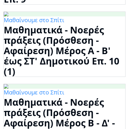
Μαθαίνουμε στο Σπίτι
Μαθηματικά - Νοερές
πράξεις (Πρόσθεση -
Αφαίρεση) Μέρος Α - Β'
έως ΣΤ' Δημοτικού Επ. 10
(1)
Μαθαίνουμε στο Σπίτι
Μαθηματικά - Νοερές
πράξεις (Πρόσθεση -
Αφαίρεση) Μέρος Β - Δ' -