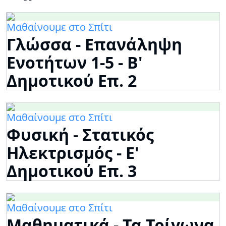
Μαθαίνουμε στο Σπίτι
Γλώσσα - Επανάληψη
Ενοτήτων 1-5 - Β'
Δημοτικού Επ. 2
Μαθαίνουμε στο Σπίτι
Φυσική - Στατικός
Ηλεκτρισμός - Ε'
Δημοτικού Επ. 3
Μαθαίνουμε στο Σπίτι
Μαθηματικά - Τα Τρίγωνα