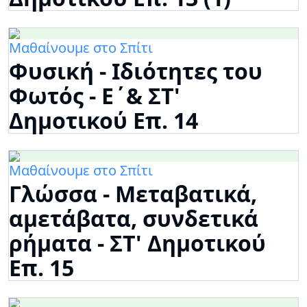
Μαθαίνουμε στο Σπίτι
Φυσική - Ιδιότητες του
Φωτός - Ε΄& ΣΤ'
Δημοτικού Επ. 14
Μαθαίνουμε στο Σπίτι
Γλώσσα - Μεταβατικά,
αμετάβατα, συνδετικά
ρήματα - ΣΤ' Δημοτικού
Επ. 15