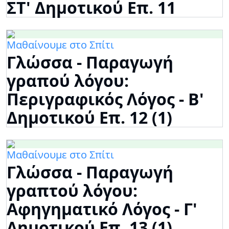
ΣΤ' Δημοτικού Επ. 11
Μαθαίνουμε στο Σπίτι
Γλώσσα - Παραγωγή
γραπού λόγου:
Περιγραφικός Λόγος - Β'
Δημοτικού Επ. 12 (1)
Μαθαίνουμε στο Σπίτι
Γλώσσα - Παραγωγή
γραπτού λόγου:
Αφηγηματικό Λόγος - Γ'
Δημοτικού Επ. 13 (1)