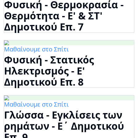
Φυσική - Θερμοκρασία -
Θερμότητα - Ε' & ΣΤ'
Δημοτικού Επ. 7
Μαθαίνουμε στο Σπίτι
Φυσική - Στατικός
Ηλεκτρισμός - Ε'
Δημοτικού Επ. 8
Μαθαίνουμε στο Σπίτι
Γλώσσα - Εγκλίσεις των
ρημάτων - Ε΄ Δημοτικού
Επ. 9