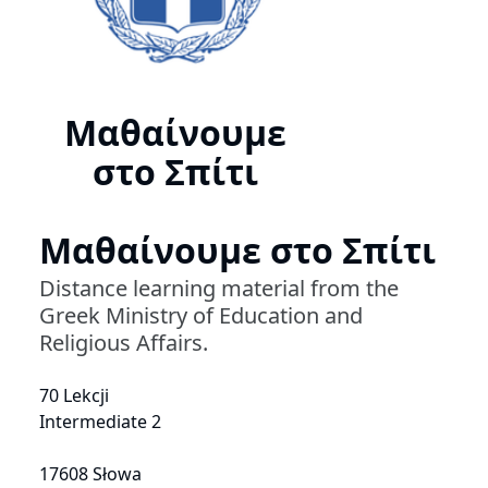
Μαθαίνουμε
στο Σπίτι
Μαθαίνουμε στο Σπίτι
Distance learning material from the
Greek Ministry of Education and
Religious Affairs.
70 Lekcji
Intermediate 2
17608 Słowa