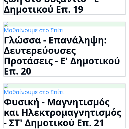
Δημοτικού Επ. 19
Μαθαίνουμε στο Σπίτι
Γλώσσα - Επανάληψη:
Δευτερεύουσες
Προτάσεις - Ε' Δημοτικού
Επ. 20
Μαθαίνουμε στο Σπίτι
Φυσική - Μαγνητισμός
και Ηλεκτρομαγνητισμός
- ΣΤ' Δημοτικού Επ. 21