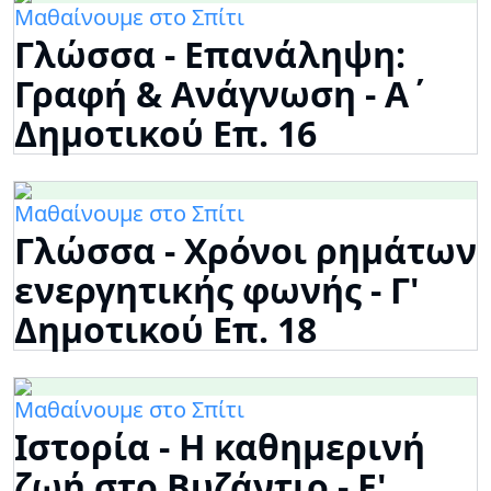
Μαθαίνουμε στο Σπίτι
Γλώσσα - Επανάληψη:
Γραφή & Ανάγνωση - Α΄
Δημοτικού Επ. 16
Μαθαίνουμε στο Σπίτι
Γλώσσα - Χρόνοι ρημάτων
ενεργητικής φωνής - Γ'
Δημοτικού Επ. 18
Μαθαίνουμε στο Σπίτι
Ιστορία - Η καθημερινή
ζωή στο Βυζάντιο - Ε'