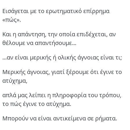
Εισάγεται με το ερωτηματικό επίρρημα
«πώς».
Και η απάντηση, την οποία επιδέχεται, αν
θέλουμε να απαντήσουμε...
...αν είναι μερικής ή ολικής άγνοιας είναι τι;
Μερικής άγνοιας, γιατί ξέρουμε ότι έγινε το
ατύχημα,
απλά μας λείπει η πληροφορία του τρόπου,
το πώς έγινε το ατύχημα.
Μπορούν να είναι αντικείμενα σε ρήματα.