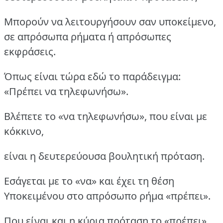
Μπορούν να λειτουργήσουν σαν υποκείμενο,
σε απρόσωπα ρήματα ή απρόσωπες
εκφράσεις.
Όπως είναι τώρα εδώ το παράδειγμα:
«Πρέπει να τηλεφωνήσω».
Βλέπετε το «να τηλεφωνήσω», που είναι με
κόκκινο,
είναι η δευτερεύουσα βουλητική πρόταση.
Εσάγεται με το «να» και έχει τη θέση
Υποκειμένου στο απρόσωπο ρήμα «πρέπει».
Που είναι και η κύρια πρόταση το «πρέπει».