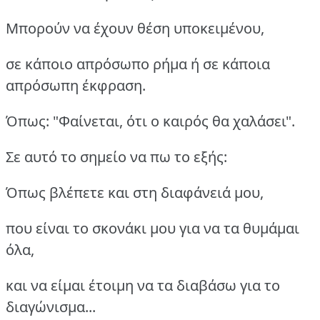
Μπορούν να έχουν θέση υποκειμένου,
σε κάποιο απρόσωπο ρήμα ή σε κάποια
απρόσωπη έκφραση.
Όπως: "Φαίνεται, ότι ο καιρός θα χαλάσει".
Σε αυτό το σημείο να πω το εξής:
Όπως βλέπετε και στη διαφάνειά μου,
που είναι το σκονάκι μου για να τα θυμάμαι
όλα,
και να είμαι έτοιμη να τα διαβάσω για το
διαγώνισμα...