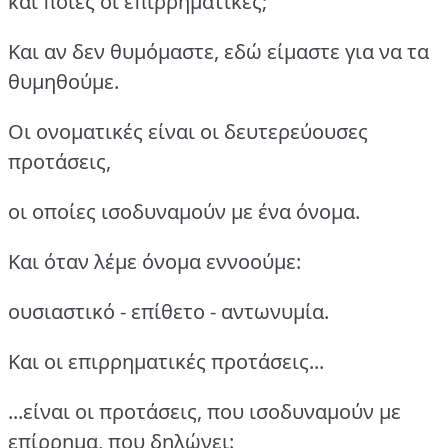
και ποιες οι επιρρηματικές;
Και αν δεν θυμόμαστε, εδώ είμαστε για να τα
θυμηθούμε.
Οι ονοματικές είναι οι δευτερεύουσες
προτάσεις,
οι οποίες ισοδυναμούν με ένα όνομα.
Και όταν λέμε όνομα εννοούμε:
ουσιαστικό - επίθετο - αντωνυμία.
Και οι επιρρηματικές προτάσεις...
...είναι οι προτάσεις, που ισοδυναμούν με
επίρρημα, που δηλώνει: