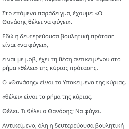
Στο επόμενο παράδειγμα, έχουμε: «Ο
Θανάσης θέλει να φύγει».
Εδώ η δευτερεύουσα βουλητική πρόταση
είναι «να φύγει»,
είναι με μοβ, έχει τη θέση αντικειμένου στο
ρήμα «θέλει» της κύριας πρότασης.
Ο «Θανάσης» είναι το Υποκείμενο της κύριας.
«θέλει» είναι το ρήμα της κύριας.
Θέλει. Τι θέλει ο Θανάσης; Να φύγει.
Αντικείμενο, όλη η δευτερεύουσα βουλητική