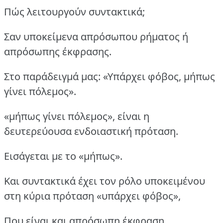
Πώς λειτουργούν συντακτικά;
Σαν υποκείμενα απρόσωπου ρήματος ή
απρόσωπης έκφρασης.
Στο παράδειγμά μας: «Υπάρχει φόβος, μήπως
γίνει πόλεμος».
«μήπως γίνει πόλεμος», είναι η
δευτερεύουσα ενδοιαστική πρόταση.
Εισάγεται με το «μήπως».
Και συντακτικά έχει τον ρόλο υποκειμένου
στη κύρια πρόταση «υπάρχει φόβος»,
Που είναι και απρόσωπη έκφραση.