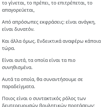
το γίνεται, το πρέπει, το επιτρέπεται, το
απαγορεύεται,
Από απρόσωπες εκφράσεις: είναι ανάγκη,
είναι δυνατόν.
Και άλλα όμως. Ενδεικτικά αναφέρω κάποια
τώρα.
Είναι αυτά, τα οποία είναι τα πιο
συνηθισμένα.
Αυτά τα οποία, θα συναντήσουμε σε
παραδείγματα.
Ποιος είναι ο συντακτικός ρόλος των
δευτερευουσών βουλητικών προτάσεων;