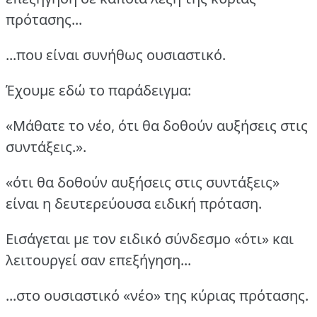
πρότασης...
...που είναι συνήθως ουσιαστικό.
Έχουμε εδώ το παράδειγμα:
«Μάθατε το νέο, ότι θα δοθούν αυξήσεις στις
συντάξεις.».
«ότι θα δοθούν αυξήσεις στις συντάξεις»
είναι η δευτερεύουσα ειδική πρόταση.
Εισάγεται με τον ειδικό σύνδεσμο «ότι» και
λειτουργεί σαν επεξήγηση...
...στο ουσιαστικό «νέο» της κύριας πρότασης.