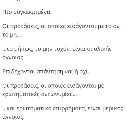
Πιο συγκεκριμένα.
Οι προτάσεις, οι οποίες εισάγονται με το αν,
το μη...
...το μήπως, το μην τυχόν, είναι οι ολικής
άγνοιας.
Επιδέχονται απάντηση ναι ή όχι.
Οι προτάσεις, οι οποίες εισάγονται με
ερωτηματικές αντωνυμίες...
...και ερωτηματικά επιρρήματα, είναι μερικής
άγνοιας.