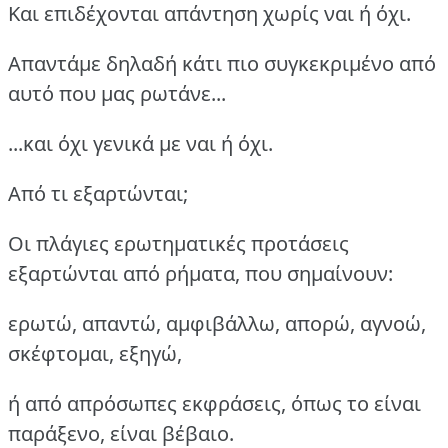
Και επιδέχονται απάντηση χωρίς ναι ή όχι.
Απαντάμε δηλαδή κάτι πιο συγκεκριμένο από
αυτό που μας ρωτάνε...
...και όχι γενικά με ναι ή όχι.
Από τι εξαρτώνται;
Οι πλάγιες ερωτηματικές προτάσεις
εξαρτώνται από ρήματα, που σημαίνουν:
ερωτώ, απαντώ, αμφιβάλλω, απορώ, αγνοώ,
σκέφτομαι, εξηγώ,
ή από απρόσωπες εκφράσεις, όπως το είναι
παράξενο, είναι βέβαιο.