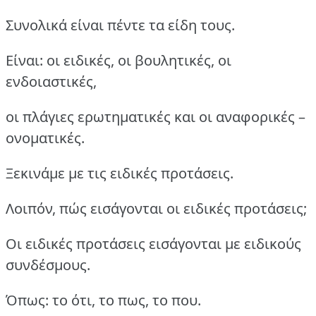
Συνολικά είναι πέντε τα είδη τους.
Είναι: οι ειδικές, οι βουλητικές, οι
ενδοιαστικές,
οι πλάγιες ερωτηματικές και οι αναφορικές –
ονοματικές.
Ξεκινάμε με τις ειδικές προτάσεις.
Λοιπόν, πώς εισάγονται οι ειδικές προτάσεις;
Οι ειδικές προτάσεις εισάγονται με ειδικούς
συνδέσμους.
Όπως: το ότι, το πως, το που.