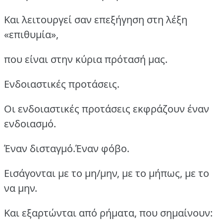
Και λειτουργεί σαν επεξήγηση στη λέξη
«επιθυμία»,
που είναι στην κύρια πρότασή μας.
Ενδοιαστικές προτάσεις.
Οι ενδοιαστικές προτάσεις εκφράζουν έναν
ενδοιασμό.
Έναν δισταγμό.Έναν φόβο.
Εισάγονται με το μη/μην, με το μήπως, με το
να μην.
Και εξαρτώνται από ρήματα, που σημαίνουν: