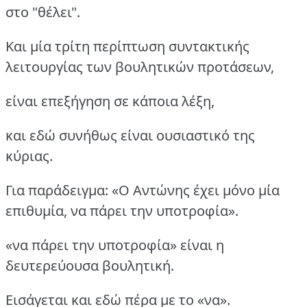
στο "θέλει".
Και μία τρίτη περίπτωση συντακτικής
λειτουργίας των βουλητικών προτάσεων,
είναι επεξήγηση σε κάποια λέξη,
και εδώ συνήθως είναι ουσιαστικό της
κύριας.
Για παράδειγμα: «Ο Αντώνης έχει μόνο μία
επιθυμία, να πάρει την υποτροφία».
«να πάρει την υποτροφία» είναι η
δευτερεύουσα βουλητική.
Εισάγεται και εδώ πέρα με το «να».