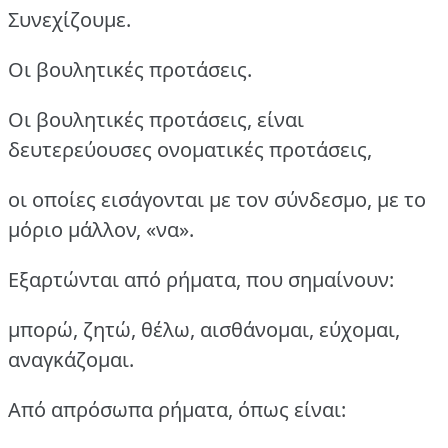
Συνεχίζουμε.
Οι βουλητικές προτάσεις.
Οι βουλητικές προτάσεις, είναι
δευτερεύουσες ονοματικές προτάσεις,
οι οποίες εισάγονται με τον σύνδεσμο, με το
μόριο μάλλον, «να».
Εξαρτώνται από ρήματα, που σημαίνουν:
μπορώ, ζητώ, θέλω, αισθάνομαι, εύχομαι,
αναγκάζομαι.
Από απρόσωπα ρήματα, όπως είναι: