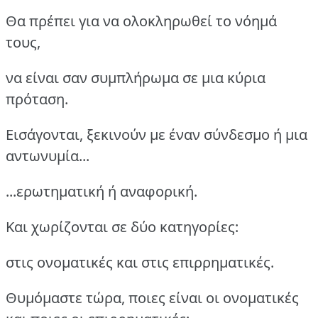
Θα πρέπει για να ολοκληρωθεί το νόημά
τους,
να είναι σαν συμπλήρωμα σε μια κύρια
πρόταση.
Εισάγονται, ξεκινούν με έναν σύνδεσμο ή μια
αντωνυμία...
...ερωτηματική ή αναφορική.
Και χωρίζονται σε δύο κατηγορίες:
στις ονοματικές και στις επιρρηματικές.
Θυμόμαστε τώρα, ποιες είναι οι ονοματικές