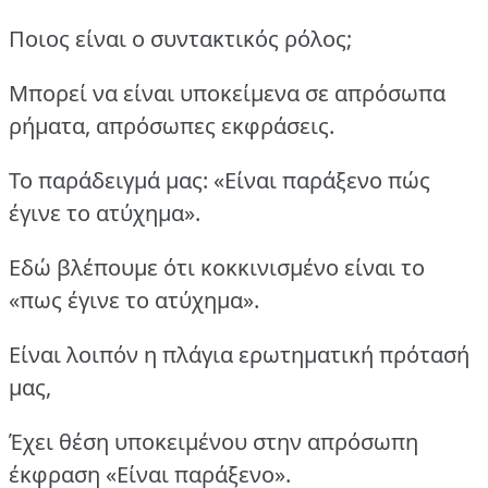
Ποιος είναι ο συντακτικός ρόλος;
Μπορεί να είναι υποκείμενα σε απρόσωπα
ρήματα, απρόσωπες εκφράσεις.
Το παράδειγμά μας: «Είναι παράξενο πώς
έγινε το ατύχημα».
Εδώ βλέπουμε ότι κοκκινισμένο είναι το
«πως έγινε το ατύχημα».
Είναι λοιπόν η πλάγια ερωτηματική πρότασή
μας,
Έχει θέση υποκειμένου στην απρόσωπη
έκφραση «Είναι παράξενο».