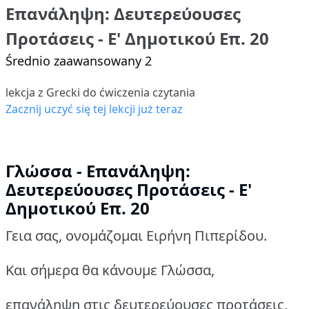
Επανάληψη: Δευτερεύουσες
Προτάσεις - Ε' Δημοτικού Επ. 20
Średnio zaawansowany 2
lekcja z Grecki do ćwiczenia czytania
Zacznij uczyć się tej lekcji już teraz
Γλώσσα - Επανάληψη:
Δευτερεύουσες Προτάσεις - Ε'
Δημοτικού Επ. 20
Γεια σας, ονομάζομαι Ειρήνη Πιπερίδου.
Και σήμερα θα κάνουμε Γλώσσα,
επανάληψη στις δευτερεύουσες προτάσεις,