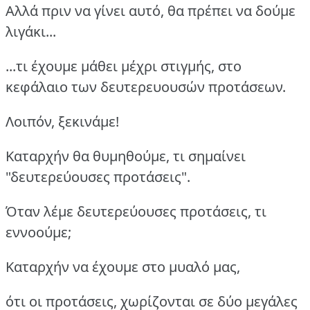
Αλλά πριν να γίνει αυτό, θα πρέπει να δούμε
λιγάκι...
...τι έχουμε μάθει μέχρι στιγμής, στο
κεφάλαιο των δευτερευουσών προτάσεων.
Λοιπόν, ξεκινάμε!
Καταρχήν θα θυμηθούμε, τι σημαίνει
"δευτερεύουσες προτάσεις".
Όταν λέμε δευτερεύουσες προτάσεις, τι
εννοούμε;
Καταρχήν να έχουμε στο μυαλό μας,
ότι οι προτάσεις, χωρίζονται σε δύο μεγάλες