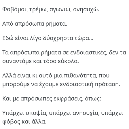
Φοβάμαι, τρέμω, αγωνιώ, ανησυχώ.
Από απρόσωπα ρήματα.
Εδώ είναι λίγο δύσχρηστα τώρα...
Τα απρόσωπα ρήματα σε ενδοιαστικές, δεν τα
συναντάμε και τόσο εύκολα.
Αλλά είναι κι αυτό μια πιθανότητα, που
μπορούμε να έχουμε ενδοιαστική πρόταση.
Και με απρόσωπες εκφράσεις, όπως:
Υπάρχει υποψία, υπάρχει ανησυχία, υπάρχει
φόβος και άλλα.