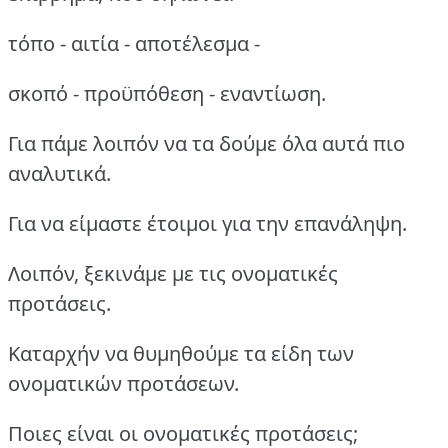
τόπο - αιτία - αποτέλεσμα -
σκοπό - προϋπόθεση - εναντίωση.
Για πάμε λοιπόν να τα δούμε όλα αυτά πιο
αναλυτικά.
Για να είμαστε έτοιμοι για την επανάληψη.
Λοιπόν, ξεκινάμε με τις ονοματικές
προτάσεις.
Καταρχήν να θυμηθούμε τα είδη των
ονοματικών προτάσεων.
Ποιες είναι οι ονοματικές προτάσεις;