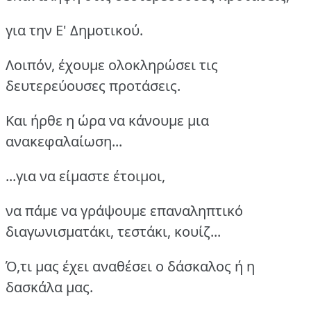
για την Ε' Δημοτικού.
Λοιπόν, έχουμε ολοκληρώσει τις
δευτερεύουσες προτάσεις.
Και ήρθε η ώρα να κάνουμε μια
ανακεφαλαίωση...
...για να είμαστε έτοιμοι,
να πάμε να γράψουμε επαναληπτικό
διαγωνισματάκι, τεστάκι, κουίζ...
Ό,τι μας έχει αναθέσει ο δάσκαλος ή η
δασκάλα μας.