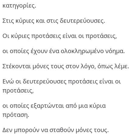
κατηγορίες.
Στις κύριες και στις δευτερεύουσες.
Οι κύριες προτάσεις είναι οι προτάσεις,
οι οποίες έχουν ένα ολοκληρωμένο νόημα.
Στέκονται μόνες τους στον λόγο, όπως λέμε.
Ενώ οι δευτερεύουσες προτάσεις είναι οι
προτάσεις,
οι οποίες εξαρτώνται από μια κύρια
πρόταση.
Δεν μπορούν να σταθούν μόνες τους.