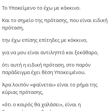
Το Υποκείμενο το έχω με κόκκινο.
Και το σημείο της πρότασης, που είναι ειδική
πρόταση,
την έχω επίσης επίτηδες με κόκκινο,
για να μου είναι αντιληπτό και ξεκάθαρο,
ότι αυτή η ειδική πρόταση, στο παρόν
παράδειγμα έχει θέση Υποκειμένου.
Άρα λοιπόν «φαίνεται» είναι το ρήμα της
κύριας πρότασης,
«ότι ο καιρός θα χαλάσει», είναι η