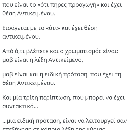
που είναι το «ότι πήρες προαγωγή» και έχει
θέση Αντικειμένου.
Εισάγεται με το «ότι» και έχει θέση
αντικειμένου.
Από ό,τι βλέπετε και ο χρωματισμός είναι:
μοβ είναι η λέξη Αντικείμενο,
μοβ είναι και η ειδική πρόταση, που έχει τη
θέση Αντικειμένου.
Και μία τρίτη περίπτωση, που μπορεί να έχει
συντακτικά...
...μια ειδική πρόταση, είναι να λειτουργεί σαν
επεξήγηση σε κάποια λέξη της κύριας