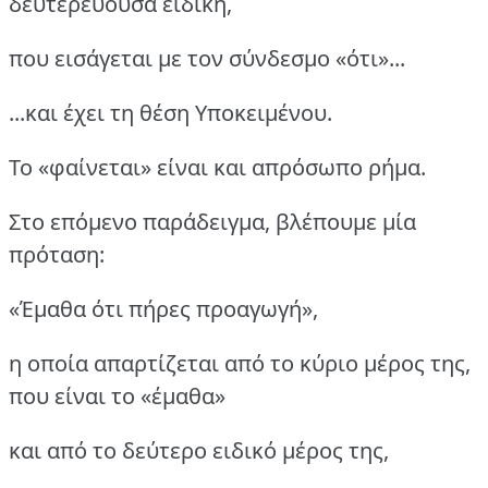
δευτερεύουσα ειδική,
που εισάγεται με τον σύνδεσμο «ότι»...
...και έχει τη θέση Υποκειμένου.
Το «φαίνεται» είναι και απρόσωπο ρήμα.
Στο επόμενο παράδειγμα, βλέπουμε μία
πρόταση:
«Έμαθα ότι πήρες προαγωγή»,
η οποία απαρτίζεται από το κύριο μέρος της,
που είναι το «έμαθα»
και από το δεύτερο ειδικό μέρος της,