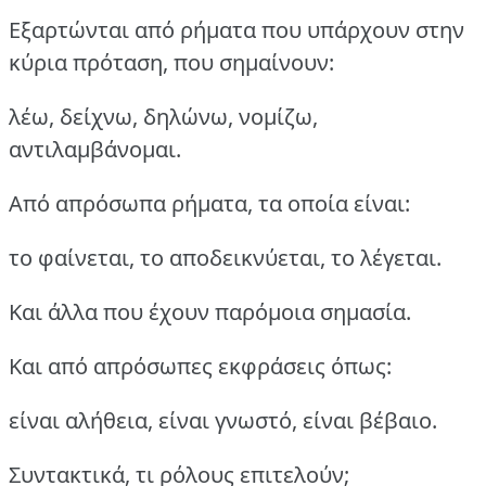
Εξαρτώνται από ρήματα που υπάρχουν στην
κύρια πρόταση, που σημαίνουν:
λέω, δείχνω, δηλώνω, νομίζω,
αντιλαμβάνομαι.
Από απρόσωπα ρήματα, τα οποία είναι:
το φαίνεται, το αποδεικνύεται, το λέγεται.
Και άλλα που έχουν παρόμοια σημασία.
Και από απρόσωπες εκφράσεις όπως:
είναι αλήθεια, είναι γνωστό, είναι βέβαιο.
Συντακτικά, τι ρόλους επιτελούν;