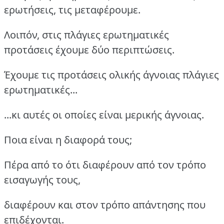
ερωτήσεις, τις μεταφέρουμε.
Λοιπόν, στις πλάγιες ερωτηματικές
προτάσεις έχουμε δύο περιπτώσεις.
Έχουμε τις προτάσεις ολικής άγνοιας πλάγιες
ερωτηματικές...
...κι αυτές οι οποίες είναι μερικής άγνοιας.
Ποια είναι η διαφορά τους;
Πέρα από το ότι διαφέρουν από τον τρόπο
εισαγωγής τους,
διαφέρουν και στον τρόπο απάντησης που
επιδέχονται.