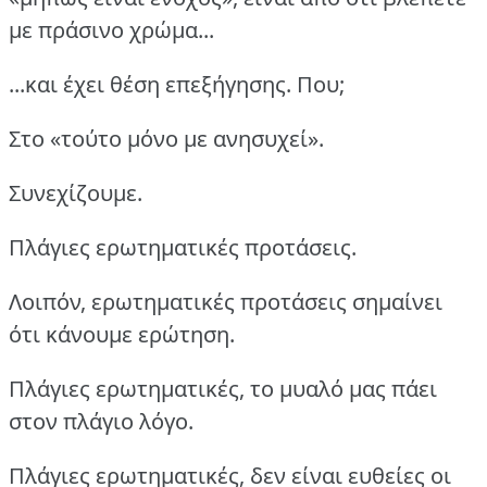
με πράσινο χρώμα...
...και έχει θέση επεξήγησης. Που;
Στο «τούτο μόνο με ανησυχεί».
Συνεχίζουμε.
Πλάγιες ερωτηματικές προτάσεις.
Λοιπόν, ερωτηματικές προτάσεις σημαίνει
ότι κάνουμε ερώτηση.
Πλάγιες ερωτηματικές, το μυαλό μας πάει
στον πλάγιο λόγο.
Πλάγιες ερωτηματικές, δεν είναι ευθείες οι