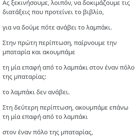
Ας ξεκινήσουμε, λοιπόν, να δοκιμάζουμε τις
διατάξεις που προτείνει το βιβλίο,
για να δούμε πότε ανάβει το λαμπάκι.
Στην πρώτη περίπτωση, παίρνουμε την
μπαταρία και ακουμπάμε
τη μία επαφή από το λαμπάκι στον έναν πόλο
της μπαταρίας:
το λαμπάκι δεν ανάβει.
Στη δεύτερη περίπτωση, ακουμπάμε επάνω
τη μία επαφή από το λαμπάκι
στον έναν πόλο της μπαταρίας,