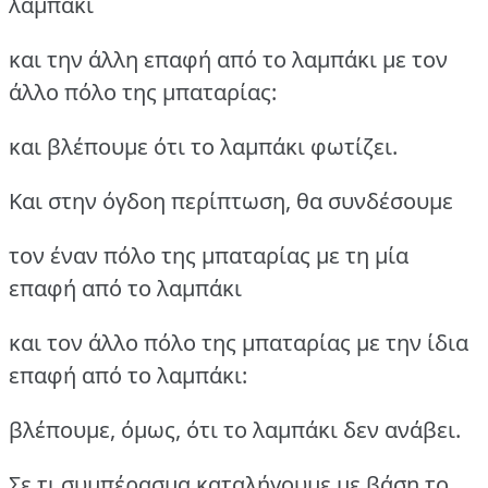
λαμπάκι
και την άλλη επαφή από το λαμπάκι με τον
άλλο πόλο της μπαταρίας:
και βλέπουμε ότι το λαμπάκι φωτίζει.
Και στην όγδοη περίπτωση, θα συνδέσουμε
τον έναν πόλο της μπαταρίας με τη μία
επαφή από το λαμπάκι
και τον άλλο πόλο της μπαταρίας με την ίδια
επαφή από το λαμπάκι:
βλέπουμε, όμως, ότι το λαμπάκι δεν ανάβει.
Σε τι συμπέρασμα καταλήγουμε με βάση το