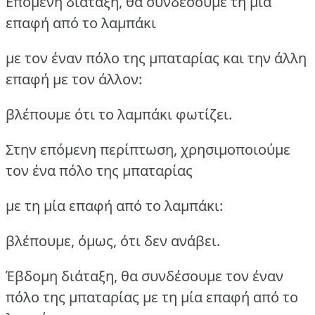
Επόμενη διάταξη, θα συνδέσουμε τη μία
επαφή από το λαμπάκι
με τον έναν πόλο της μπαταρίας και την άλλη
επαφή με τον άλλον:
βλέπουμε ότι το λαμπάκι φωτίζει.
Στην επόμενη περίπτωση, χρησιμοποιούμε
τον ένα πόλο της μπαταρίας
με τη μία επαφή από το λαμπάκι:
βλέπουμε, όμως, ότι δεν ανάβει.
Έβδομη διάταξη, θα συνδέσουμε τον έναν
πόλο της μπαταρίας με τη μία επαφή από το