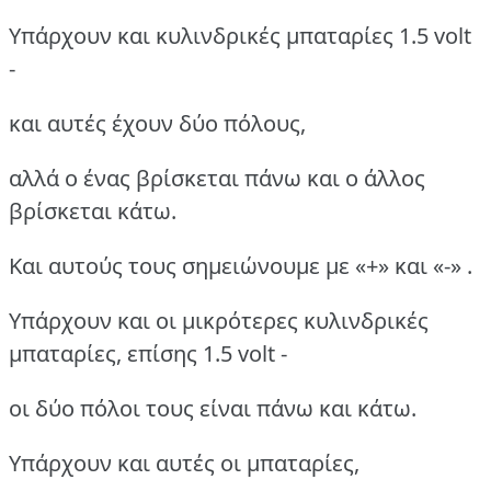
Υπάρχουν και κυλινδρικές μπαταρίες 1.5 volt
-
και αυτές έχουν δύο πόλους,
αλλά ο ένας βρίσκεται πάνω και ο άλλος
βρίσκεται κάτω.
Και αυτούς τους σημειώνουμε με «+» και «-» .
Υπάρχουν και οι μικρότερες κυλινδρικές
μπαταρίες, επίσης 1.5 volt -
οι δύο πόλοι τους είναι πάνω και κάτω.
Υπάρχουν και αυτές οι μπαταρίες,