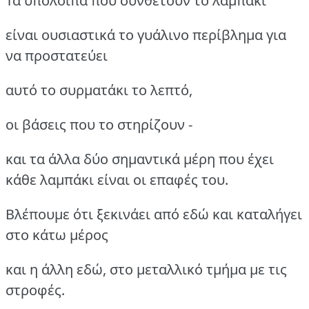
Τα υπόλοιπα που συνθέτουν το λαμπάκι
είναι ουσιαστικά το γυάλινο περίβλημα για
να προστατεύει
αυτό το συρματάκι το λεπτό,
οι βάσεις που το στηρίζουν -
και τα άλλα δύο σημαντικά μέρη που έχει
κάθε λαμπάκι είναι οι επαφές του.
Βλέπουμε ότι ξεκινάει από εδώ και καταλήγει
στο κάτω μέρος
και η άλλη εδώ, στο μεταλλικό τμήμα με τις
στροφές.