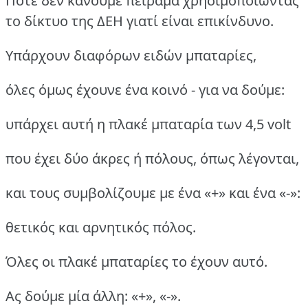
Ποτέ δεν κάνουμε πείραμα χρησιμοποιώντας
το δίκτυο της ΔΕΗ γιατί είναι επικίνδυνο.
Υπάρχουν διαφόρων ειδών μπαταρίες,
όλες όμως έχουνε ένα κοινό - για να δούμε:
υπάρχει αυτή η πλακέ μπαταρία των 4,5 volt
που έχει δύο άκρες ή πόλους, όπως λέγονται,
και τους συμβολίζουμε με ένα «+» και ένα «-»:
θετικός και αρνητικός πόλος.
Όλες οι πλακέ μπαταρίες το έχουν αυτό.
Ας δούμε μία άλλη: «+», «-».