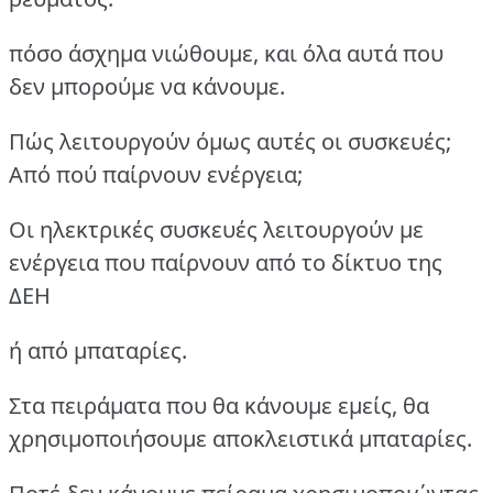
πόσο άσχημα νιώθουμε, και όλα αυτά που
δεν μπορούμε να κάνουμε.
Πώς λειτουργούν όμως αυτές οι συσκευές;
Από πού παίρνουν ενέργεια;
Οι ηλεκτρικές συσκευές λειτουργούν με
ενέργεια που παίρνουν από το δίκτυο της
ΔΕΗ
ή από μπαταρίες.
Στα πειράματα που θα κάνουμε εμείς, θα
χρησιμοποιήσουμε αποκλειστικά μπαταρίες.