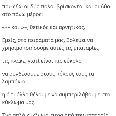
που εδώ οι δύο πόλοι βρίσκονται και οι δύο
στο πάνω μέρος:
«+» και «-», θετικός και αρνητικός.
Εμείς, στα πειράματα μας, βολεύει να
χρησιμοποιήσουμε αυτές τις μπαταρίες
τις πλακέ, γιατί είναι πιο εύκολο
να συνδέσουμε στους πόλους τους τα
λαμπάκια
ή ό,τι άλλο θέλουμε να συμπεριλάβουμε στο
κύκλωμα μας.
Ένα απλό κύκλωμα, πέρα από την μπαταρία,