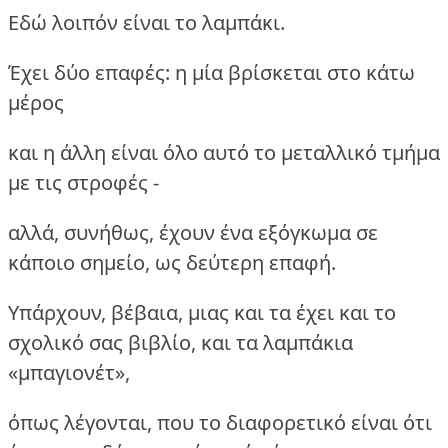
Εδώ λοιπόν είναι το λαμπάκι.
Έχει δύο επαφές: η μία βρίσκεται στο κάτω
μέρος
και η άλλη είναι όλο αυτό το μεταλλικό τμήμα
με τις στροφές -
αλλά, συνήθως, έχουν ένα εξόγκωμα σε
κάποιο σημείο, ως δεύτερη επαφή.
Υπάρχουν, βέβαια, μιας και τα έχει και το
σχολικό σας βιβλίο, και τα λαμπάκια
«μπαγιονέτ»,
όπως λέγονται, που το διαφορετικό είναι ότι