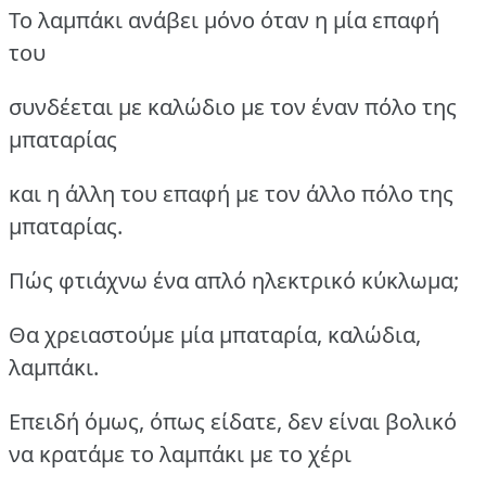
Το λαμπάκι ανάβει μόνο όταν η μία επαφή
του
συνδέεται με καλώδιο με τον έναν πόλο της
μπαταρίας
και η άλλη του επαφή με τον άλλο πόλο της
μπαταρίας.
Πώς φτιάχνω ένα απλό ηλεκτρικό κύκλωμα;
Θα χρειαστούμε μία μπαταρία, καλώδια,
λαμπάκι.
Επειδή όμως, όπως είδατε, δεν είναι βολικό
να κρατάμε το λαμπάκι με το χέρι