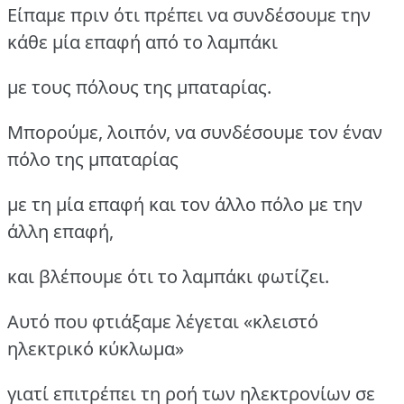
Είπαμε πριν ότι πρέπει να συνδέσουμε την
κάθε μία επαφή από το λαμπάκι
με τους πόλους της μπαταρίας.
Μπορούμε, λοιπόν, να συνδέσουμε τον έναν
πόλο της μπαταρίας
με τη μία επαφή και τον άλλο πόλο με την
άλλη επαφή,
και βλέπουμε ότι το λαμπάκι φωτίζει.
Αυτό που φτιάξαμε λέγεται «κλειστό
ηλεκτρικό κύκλωμα»
γιατί επιτρέπει τη ροή των ηλεκτρονίων σε