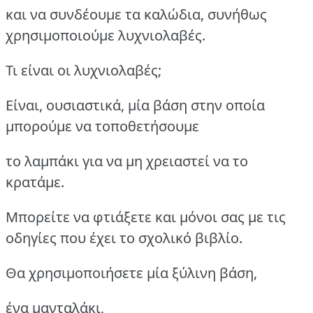
και να συνδέουμε τα καλώδια, συνήθως
χρησιμοποιούμε λυχνιολαβές.
Τι είναι οι λυχνιολαβές;
Είναι, ουσιαστικά, μία βάση στην οποία
μπορούμε να τοποθετήσουμε
το λαμπάκι για να μη χρειαστεί να το
κρατάμε.
Μπορείτε να φτιάξετε και μόνοι σας με τις
οδηγίες που έχει το σχολικό βιβλίο.
Θα χρησιμοποιήσετε μία ξύλινη βάση,
ένα μανταλάκι,