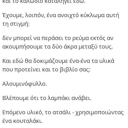
και το καλώδιο καταλήγει εδώ.
Έχουμε, λοιπόν, ένα ανοιχτό κύκλωμα αυτή
τη στιγμή:
δεν μπορεί να περάσει το ρεύμα εκτός αν
ακουμπήσουμε τα δύο άκρα μεταξύ τους.
Και εδώ θα δοκιμάζουμε ένα-ένα τα υλικά
που προτείνει και το βιβλίο σας:
Αλουμινόφυλλο.
Βλέπουμε ότι το λαμπάκι ανάβει.
Επόμενο υλικό, το ατσάλι - χρησιμοποιώντας
ένα κουταλάκι.