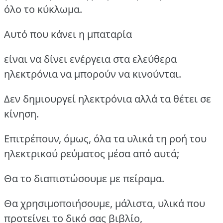
όλο το κύκλωμα.
Αυτό που κάνει η μπαταρία
είναι να δίνει ενέργεια στα ελεύθερα
ηλεκτρόνια να μπορούν να κινούνται.
Δεν δημιουργεί ηλεκτρόνια αλλά τα θέτει σε
κίνηση.
Επιτρέπουν, όμως, όλα τα υλικά τη ροή του
ηλεκτρικού ρεύματος μέσα από αυτά;
Θα το διαπιστώσουμε με πείραμα.
Θα χρησιμοποιήσουμε, μάλιστα, υλικά που
προτείνει το δικό σας βιβλίο,