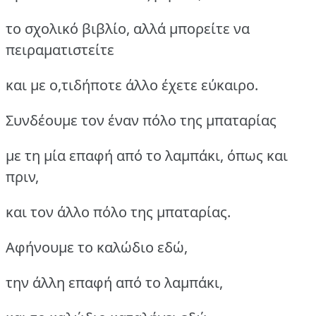
το σχολικό βιβλίο, αλλά μπορείτε να
πειραματιστείτε
και με ο,τιδήποτε άλλο έχετε εύκαιρο.
Συνδέουμε τον έναν πόλο της μπαταρίας
με τη μία επαφή από το λαμπάκι, όπως και
πριν,
και τον άλλο πόλο της μπαταρίας.
Αφήνουμε το καλώδιο εδώ,
την άλλη επαφή από το λαμπάκι,