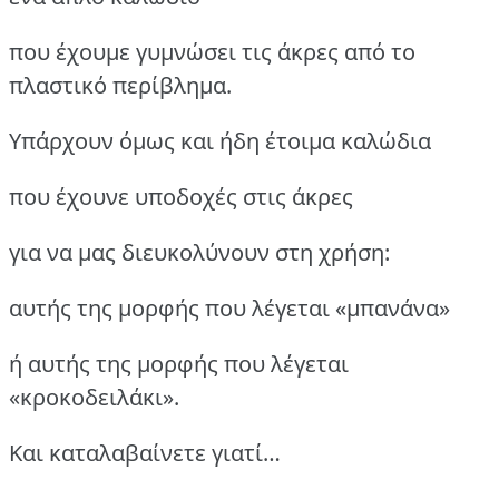
που έχουμε γυμνώσει τις άκρες από το
πλαστικό περίβλημα.
Υπάρχουν όμως και ήδη έτοιμα καλώδια
που έχουνε υποδοχές στις άκρες
για να μας διευκολύνουν στη χρήση:
αυτής της μορφής που λέγεται «μπανάνα»
ή αυτής της μορφής που λέγεται
«κροκοδειλάκι».
Και καταλαβαίνετε γιατί…