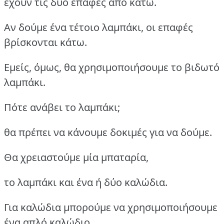
έχουν τις δύο επαφές από κάτω.
Αν δούμε ένα τέτοιο λαμπάκι, οι επαφές
βρίσκονται κάτω.
Εμείς, όμως, θα χρησιμοποιήσουμε το βιδωτό
λαμπάκι.
Πότε ανάβει το λαμπάκι;
θα πρέπει να κάνουμε δοκιμές για να δούμε.
Θα χρειαστούμε μία μπαταρία,
το λαμπάκι και ένα ή δύο καλώδια.
Για καλώδια μπορούμε να χρησιμοποιήσουμε
ένα απλό καλώδιο