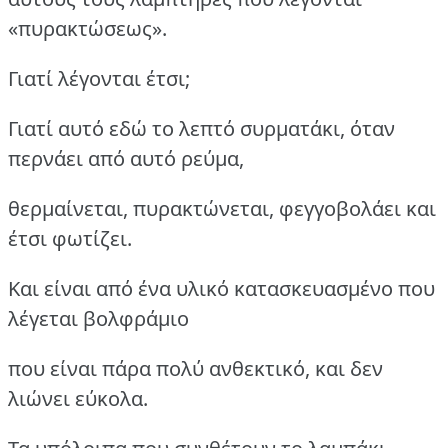
«πυρακτώσεως».
Γιατί λέγονται έτσι;
Γιατί αυτό εδώ το λεπτό συρματάκι, όταν
περνάει από αυτό ρεύμα,
θερμαίνεται, πυρακτώνεται, φεγγοβολάει και
έτσι φωτίζει.
Και είναι από ένα υλικό κατασκευασμένο που
λέγεται βολφράμιο
που είναι πάρα πολύ ανθεκτικό, και δεν
λιώνει εύκολα.