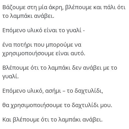
Βάζουμε στη μία άκρη, βλέπουμε και πάλι ότι
το λαμπάκι ανάβει.
Επόμενο υλικό είναι το γυαλί -
ένα ποτήρι που μπορούμε να
χρησιμοποιήσουμε είναι αυτό.
Βλέπουμε ότι το λαμπάκι δεν ανάβει με το
γυαλί.
Επόμενο υλικό, ασήμι – το δαχτυλίδι,
θα χρησιμοποιήσουμε το δαχτυλίδι μου.
Και βλέπουμε ότι το λαμπάκι ανάβει.