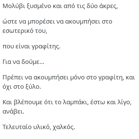
Μολύβι ξυσμένο και από τις δύο άκρες,
ώστε να μπορέσει να ακουμπήσει στο
εσωτερικό του,
που είναι γραφίτης.
Για να δούμε…
Πρέπει να ακουμπήσει μόνο στο γραφίτη, και
όχι στο ξύλο.
Και βλέπουμε ότι το λαμπάκι, έστω και λίγο,
ανάβει.
Τελευταίο υλικό, χαλκός.