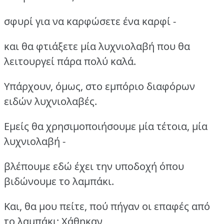
σφυρί για να καρφώσετε ένα καρφί -
και θα φτιάξετε μία λυχνιολαβή που θα
λειτουργεί πάρα πολύ καλά.
Υπάρχουν, όμως, στο εμπόριο διαφόρων
ειδών λυχνιολαβές.
Εμείς θα χρησιμοποιήσουμε μία τέτοια, μία
λυχνιολαβή -
βλέπουμε εδώ έχει την υποδοχή όπου
βιδώνουμε το λαμπάκι.
Και, θα μου πείτε, πού πήγαν οι επαφές από
το λαμπάκι; Χάθηκαν,