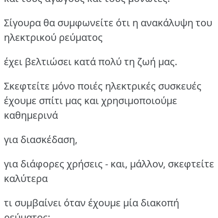
Σίγουρα θα συμφωνείτε ότι η ανακάλυψη του
ηλεκτρικού ρεύματος
έχει βελτιώσει κατά πολύ τη ζωή μας.
Σκεφτείτε μόνο ποιές ηλεκτρικές συσκευές
έχουμε σπίτι μας και χρησιμοποιούμε
καθημερινά
για διασκέδαση,
για διάφορες χρήσεις - και, μάλλον, σκεφτείτε
καλύτερα
τι συμβαίνει όταν έχουμε μία διακοπή
ρεύματος: