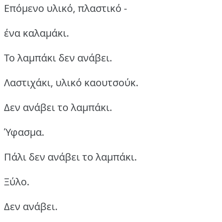
Επόμενο υλικό, πλαστικό -
ένα καλαμάκι.
Το λαμπάκι δεν ανάβει.
Λαστιχάκι, υλικό καουτσούκ.
Δεν ανάβει το λαμπάκι.
Ύφασμα.
Πάλι δεν ανάβει το λαμπάκι.
Ξύλο.
Δεν ανάβει.