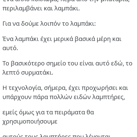
περιλαμβάνει και λαμπάκι.
Για να δούμε λοιπόν το λαμπάκι:
Ένα λαμπάκι έχει μερικά βασικά μέρη και
αυτό.
Το βασικότερο σημείο του είναι αυτό εδώ, το
λεπτό συρματάκι.
Η τεχνολογία, σήμερα, έχει προχωρήσει και
υπάρχουν πάρα πολλών ειδών λαμπτήρες,
εμείς όμως για τα πειράματα θα
χρησιμοποιήσουμε
αυτούς τους λαμπτήρες που λέγονται