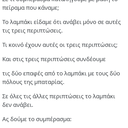
πείραμα που κάναμε;
Το λαμπάκι είδαμε ότι ανάβει μόνο σε αυτές
τις τρεις περιπτώσεις.
Τι κοινό έχουν αυτές οι τρεις περιπτώσεις;
Και στις τρεις περιπτώσεις συνδέουμε
τις δύο επαφές από το λαμπάκι με τους δύο
πόλους της μπαταρίας.
Σε όλες τις άλλες περιπτώσεις το λαμπάκι
δεν ανάβει.
Ας δούμε το συμπέρασμα: