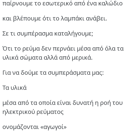
παίρνουμε το εσωτερικό από ένα καλώδιο
και βλέπουμε ότι το λαμπάκι ανάβει.
Σε τι συμπέρασμα καταλήγουμε;
Ότι το ρεύμα δεν περνάει μέσα από όλα τα
υλικά σώματα αλλά από μερικά.
Για να δούμε τα συμπεράσματα μας:
Τα υλικά
μέσα από τα οποία είναι δυνατή η ροή του
ηλεκτρικού ρεύματος
ονομάζονται «αγωγοί»