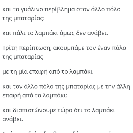
και το γυάλινο περίβλημα στον άλλο πόλο
της μπαταρίας:
και πάλι το λαμπάκι όμως δεν ανάβει.
Τρίτη περίπτωση, ακουμπάμε τον έναν πόλο
της μπαταρίας
με τη μία επαφή από το λαμπάκι
και τον άλλο πόλο της μπαταρίας με την άλλη
επαφή από το λαμπάκι:
και διαπιστώνουμε τώρα ότι το λαμπάκι
ανάβει.