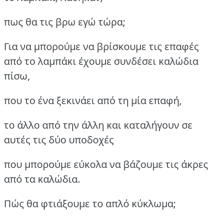
πως θα τις βρω εγώ τώρα;
Για να μπορούμε να βρίσκουμε τις επαφές
από το λαμπάκι έχουμε συνδέσει καλώδια
πίσω,
που το ένα ξεκινάει από τη μία επαφή,
το άλλο από την άλλη και καταλήγουν σε
αυτές τις δύο υποδοχές
που μπορούμε εύκολα να βάζουμε τις άκρες
από τα καλώδια.
Πώς θα φτιάξουμε το απλό κύκλωμα;