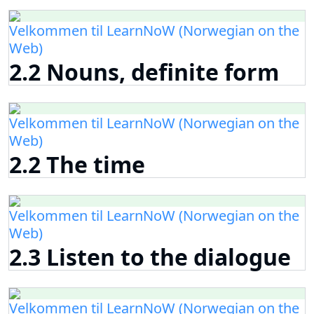
Velkommen til LearnNoW (Norwegian on the
Web)
2.2 Nouns, definite form
Velkommen til LearnNoW (Norwegian on the
Web)
2.2 The time
Velkommen til LearnNoW (Norwegian on the
Web)
2.3 Listen to the dialogue
Velkommen til LearnNoW (Norwegian on the