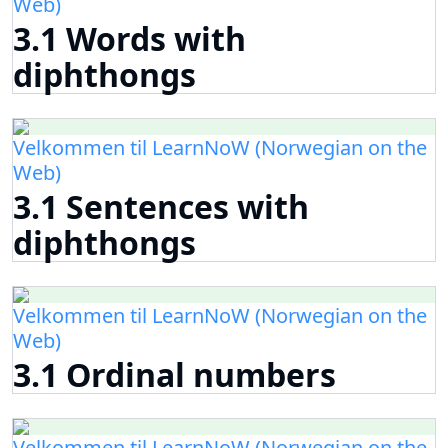
Web)
3.1 Words with
diphthongs
Velkommen til LearnNoW (Norwegian on the
Web)
3.1 Sentences with
diphthongs
Velkommen til LearnNoW (Norwegian on the
Web)
3.1 Ordinal numbers
Velkommen til LearnNoW (Norwegian on the