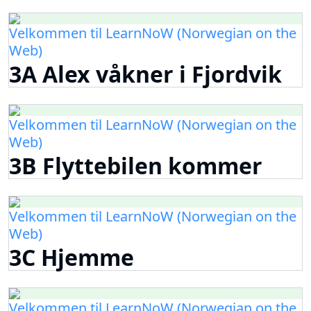
Velkommen til LearnNoW (Norwegian on the
Web)
3A Alex våkner i Fjordvik
Velkommen til LearnNoW (Norwegian on the
Web)
3B Flyttebilen kommer
Velkommen til LearnNoW (Norwegian on the
Web)
3C Hjemme
Velkommen til LearnNoW (Norwegian on the