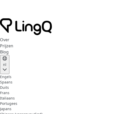
Over
Prijzen
Blog
nl
Engels
Spaans
Duits
Frans
Italiaans
Portugees
Japans