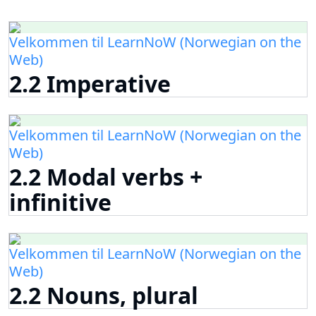
Velkommen til LearnNoW (Norwegian on the
Web)
2.2 Imperative
Velkommen til LearnNoW (Norwegian on the
Web)
2.2 Modal verbs +
infinitive
Velkommen til LearnNoW (Norwegian on the
Web)
2.2 Nouns, plural