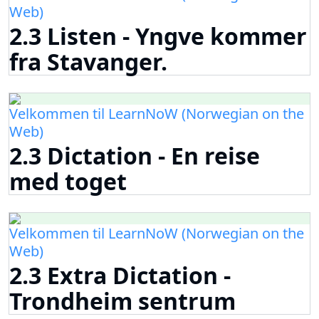
Web)
2.3 Listen - Yngve kommer
fra Stavanger.
Velkommen til LearnNoW (Norwegian on the
Web)
2.3 Dictation - En reise
med toget
Velkommen til LearnNoW (Norwegian on the
Web)
2.3 Extra Dictation -
Trondheim sentrum