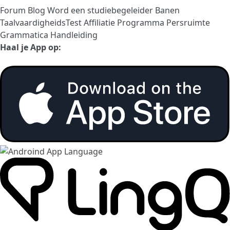
Forum
Blog
Word een studiebegeleider
Banen
TaalvaardigheidsTest
Affiliatie Programma
Persruimte
Grammatica Handleiding
Haal je App op: