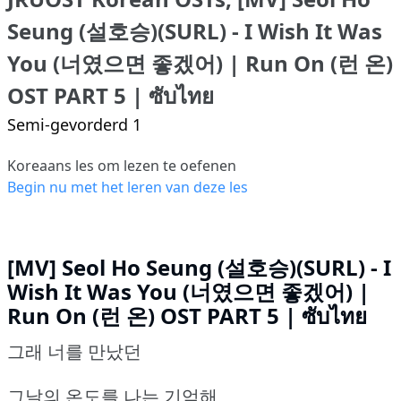
Seung (설호승)(SURL) - I Wish It Was
You (너였으면 좋겠어) | Run On (런 온)
OST PART 5 | ซับไทย
Semi-gevorderd 1
Koreaans les om lezen te oefenen
Begin nu met het leren van deze les
[MV] Seol Ho Seung (설호승)(SURL) - I
Wish It Was You (너였으면 좋겠어) |
Run On (런 온) OST PART 5 | ซับไทย
그래 너를 만났던
그날의 온도를 나는 기억해