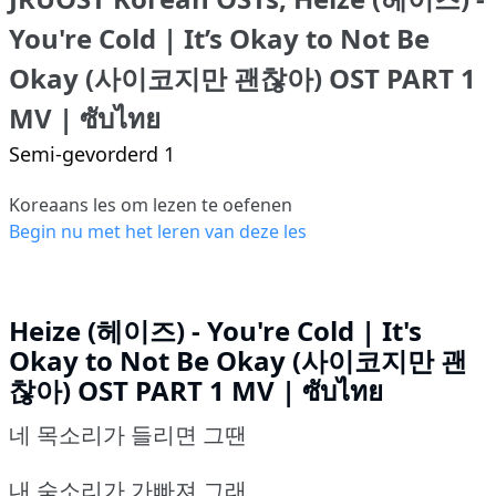
You're Cold | It’s Okay to Not Be
Okay (사이코지만 괜찮아) OST PART 1
MV | ซับไทย
Semi-gevorderd 1
Koreaans les om lezen te oefenen
Begin nu met het leren van deze les
Heize (헤이즈) - You're Cold | It's
Okay to Not Be Okay (사이코지만 괜
찮아) OST PART 1 MV | ซับไทย
네 목소리가 들리면 그땐
내 숨소리가 가빠져 그래