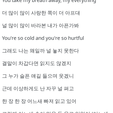
You take my breath away, my everything
더 많이 많이 사랑한 쪽이 더 아프대
널 많이 많이 바라본 내가 아픈가봐
You're so cold and you're so hurtful
그래도 나는 왜일까 널 놓지 못한다
결말이 차갑다면 읽지도 않겠지
그 누가 슬픈 얘길 들으며 웃겠니
근데 이상하게도 난 자꾸 널 펴고
한 장 한 장 어느새 빠져 읽고 있어