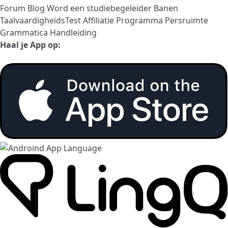
Forum
Blog
Word een studiebegeleider
Banen
TaalvaardigheidsTest
Affiliatie Programma
Persruimte
Grammatica Handleiding
Haal je App op: