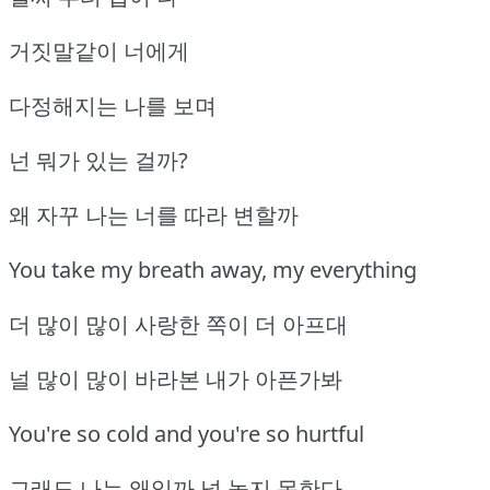
거짓말같이 너에게
다정해지는 나를 보며
넌 뭐가 있는 걸까?
왜 자꾸 나는 너를 따라 변할까
You take my breath away, my everything
더 많이 많이 사랑한 쪽이 더 아프대
널 많이 많이 바라본 내가 아픈가봐
You're so cold and you're so hurtful
그래도 나는 왜일까 널 놓지 못한다