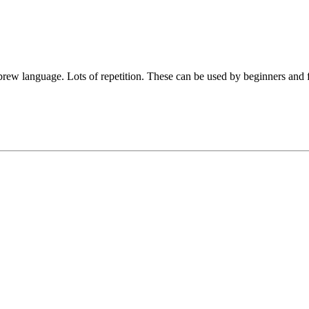
ebrew language. Lots of repetition. These can be used by beginners and f