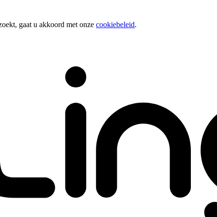
zoekt, gaat u akkoord met onze
cookiebeleid
.