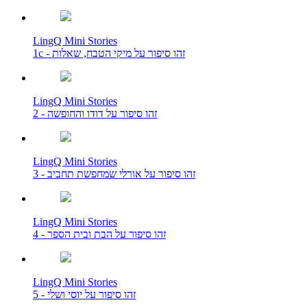
LingQ Mini Stories
1c - זהו סיפור על מיקי הטבח, שאלות
LingQ Mini Stories
2 - זהו סיפור על דודו והחופשה
LingQ Mini Stories
3 - זהו סיפור על אורלי שמחפשת תחביב
LingQ Mini Stories
4 - זהו סיפור על הבת ובית הספר
LingQ Mini Stories
5 - זהו סיפור על יוסי ושלי