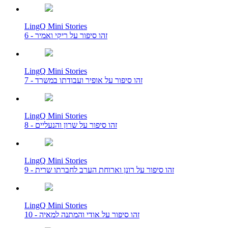
LingQ Mini Stories
6 - זהו סיפור על ריקי ואמיר
LingQ Mini Stories
7 - זהו סיפור על אופיר ועבודתו במשרד
LingQ Mini Stories
8 - זהו סיפור על שרון והנעליים
LingQ Mini Stories
9 - זהו סיפור על רונן וארוחת הערב לחברתו שרית
LingQ Mini Stories
10 - זהו סיפור על אודי והמתנה למאיה