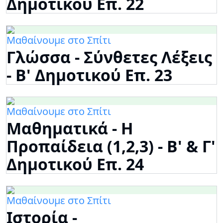
Δημοτικού Επ. 22
Μαθαίνουμε στο Σπίτι
Γλώσσα - Σύνθετες Λέξεις
- Β' Δημοτικού Επ. 23
Μαθαίνουμε στο Σπίτι
Μαθηματικά - Η
Προπαίδεια (1,2,3) - Β' & Γ'
Δημοτικού Επ. 24
Μαθαίνουμε στο Σπίτι
Ιστορία -