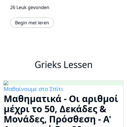
26 Leuk gevonden
Begin met leren
Grieks Lessen
Μαθαίνουμε στο Σπίτι
Μαθηματικά - Οι αριθμοί
μέχρι το 50, Δεκάδες &
Μονάδες, Πρόσθεση - Α'