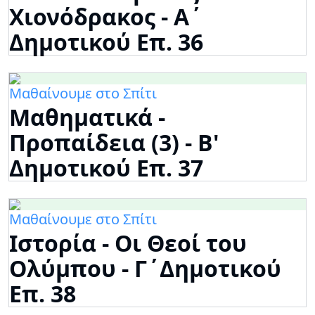
Χιονόδρακος - Α΄
Δημοτικού Επ. 36
Μαθαίνουμε στο Σπίτι
Μαθηματικά -
Προπαίδεια (3) - Β'
Δημοτικού Επ. 37
Μαθαίνουμε στο Σπίτι
Ιστορία - Οι Θεοί του
Ολύμπου - Γ΄Δημοτικού
Επ. 38