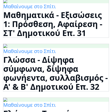
Μαθαίνουμε στο Σπίτι
Μαθηματικά - Εξισώσεις
1: Πρόσθεση, Αφαίρεση -
ΣΤ' Δημοτικού Επ. 31
Μαθαίνουμε στο Σπίτι
Γλώσσα - Δίψηφα
σύμφωνα, δίψηφα
φωνήεντα, συλλαβισμός -
Α' & Β' Δημοτικού Επ. 32
Μαθαίνουμε στο Σπίτι