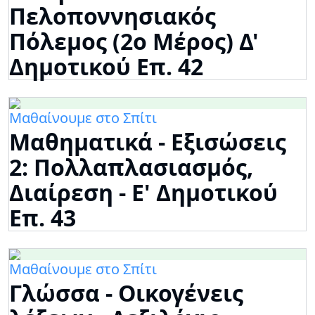
Πελοποννησιακός
Πόλεμος (2ο Μέρος) Δ'
Δημοτικού Επ. 42
Μαθαίνουμε στο Σπίτι
Μαθηματικά - Εξισώσεις
2: Πολλαπλασιασμός,
Διαίρεση - Ε' Δημοτικού
Επ. 43
Μαθαίνουμε στο Σπίτι
Γλώσσα - Οικογένεις