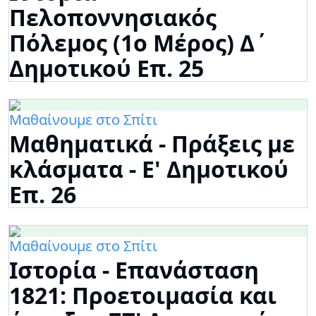
Πελοποννησιακός
Πόλεμος (1ο Μέρος) Δ΄
Δημοτικού Επ. 25
Μαθαίνουμε στο Σπίτι
Μαθηματικά - Πράξεις με
κλάσματα - Ε' Δημοτικού
Επ. 26
Μαθαίνουμε στο Σπίτι
Ιστορία - Επανάσταση
1821: Προετοιμασία και