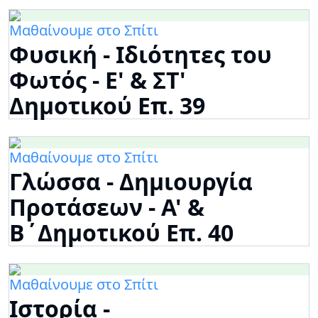
Μαθαίνουμε στο Σπίτι
Φυσική - Ιδιότητες του
Φωτός - Ε' & ΣΤ'
Δημοτικού Επ. 39
Μαθαίνουμε στο Σπίτι
Γλώσσα - Δημιουργία
Προτάσεων - Α' &
Β΄Δημοτικού Επ. 40
Μαθαίνουμε στο Σπίτι
Ιστορία -