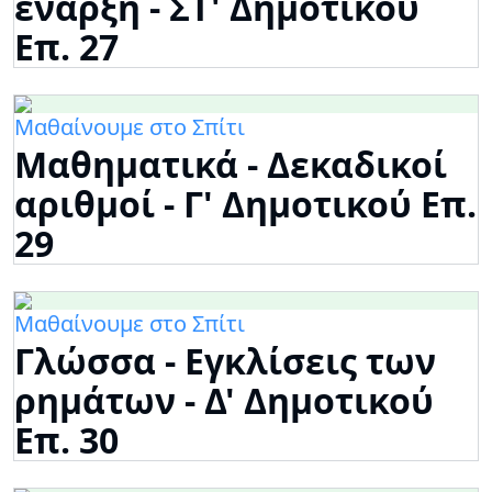
έναρξη - ΣΤ' Δημοτικού
Επ. 27
Μαθαίνουμε στο Σπίτι
Μαθηματικά - Δεκαδικοί
αριθμοί - Γ' Δημοτικού Επ.
29
Μαθαίνουμε στο Σπίτι
Γλώσσα - Εγκλίσεις των
ρημάτων - Δ' Δημοτικού
Επ. 30