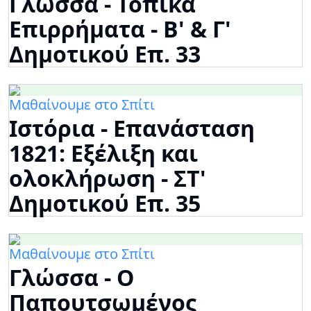
Γλώσσα - Τοπικά
Επιρρήματα - Β' & Γ'
Δημοτικού Επ. 33
Μαθαίνουμε στο Σπίτι
Ιστόρια - Επανάσταση
1821: Εξέλιξη και
ολοκλήρωση - ΣΤ'
Δημοτικού Επ. 35
Μαθαίνουμε στο Σπίτι
Γλώσσα - Ο
Παπουτσωμένος