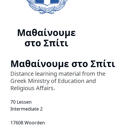
Μαθαίνουμε
στο Σπίτι
Μαθαίνουμε στο Σπίτι
Distance learning material from the
Greek Ministry of Education and
Religious Affairs.
70 Lessen
Intermediate 2
17608 Woorden