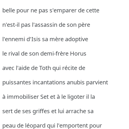
belle pour ne pas s'emparer de cette
n'est-il pas l'assassin de son père
l'ennemi d'Isis sa mère adoptive
le rival de son demi-frère Horus
avec l'aide de Toth qui récite de
puissantes incantations anubis parvient
à immobiliser Set et à le ligoter il la
sert de ses griffes et lui arrache sa
peau de léopard qui l'emportent pour