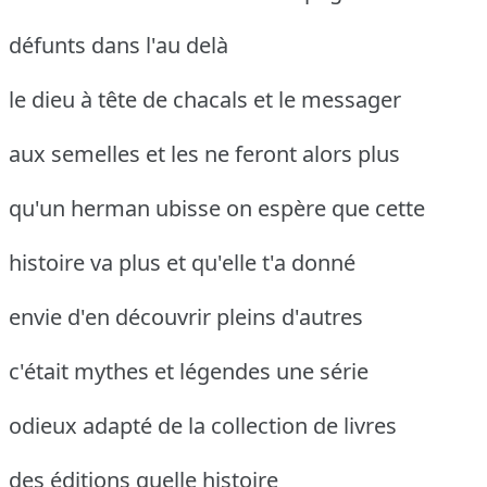
défunts dans l'au delà
le dieu à tête de chacals et le messager
aux semelles et les ne feront alors plus
qu'un herman ubisse on espère que cette
histoire va plus et qu'elle t'a donné
envie d'en découvrir pleins d'autres
c'était mythes et légendes une série
odieux adapté de la collection de livres
des éditions quelle histoire