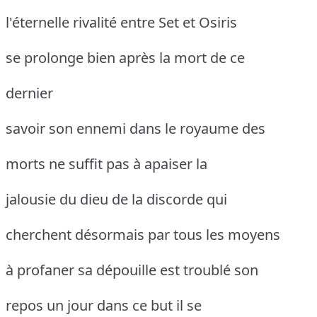
l'éternelle rivalité entre Set et Osiris
se prolonge bien après la mort de ce
dernier
savoir son ennemi dans le royaume des
morts ne suffit pas à apaiser la
jalousie du dieu de la discorde qui
cherchent désormais par tous les moyens
à profaner sa dépouille est troublé son
repos un jour dans ce but il se