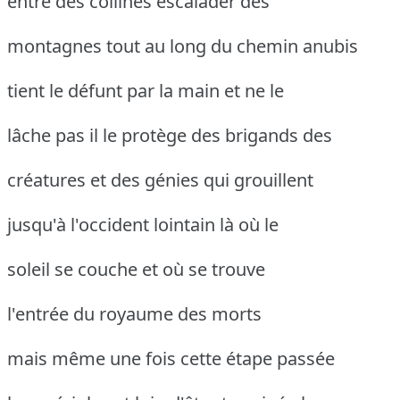
entre des collines escalader des
montagnes tout au long du chemin anubis
tient le défunt par la main et ne le
lâche pas il le protège des brigands des
créatures et des génies qui grouillent
jusqu'à l'occident lointain là où le
soleil se couche et où se trouve
l'entrée du royaume des morts
mais même une fois cette étape passée