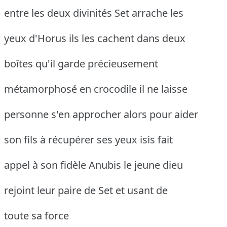
entre les deux divinités Set arrache les
yeux d'Horus ils les cachent dans deux
boîtes qu'il garde précieusement
métamorphosé en crocodile il ne laisse
personne s'en approcher alors pour aider
son fils à récupérer ses yeux isis fait
appel à son fidèle Anubis le jeune dieu
rejoint leur paire de Set et usant de
toute sa force