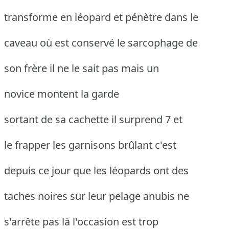
transforme en léopard et pénètre dans le
caveau où est conservé le sarcophage de
son frère il ne le sait pas mais un
novice montent la garde
sortant de sa cachette il surprend 7 et
le frapper les garnisons brûlant c'est
depuis ce jour que les léopards ont des
taches noires sur leur pelage anubis ne
s'arrête pas là l'occasion est trop