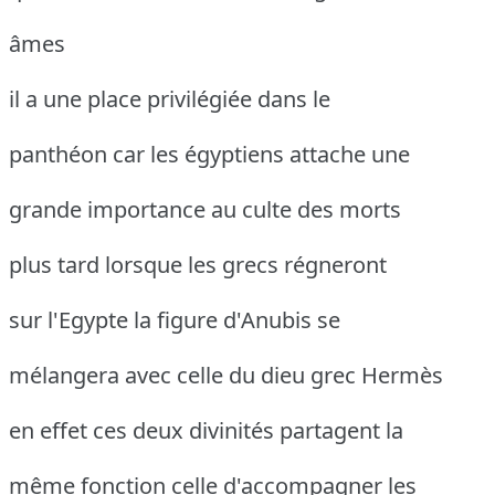
âmes
il a une place privilégiée dans le
panthéon car les égyptiens attache une
grande importance au culte des morts
plus tard lorsque les grecs régneront
sur l'Egypte la figure d'Anubis se
mélangera avec celle du dieu grec Hermès
en effet ces deux divinités partagent la
même fonction celle d'accompagner les