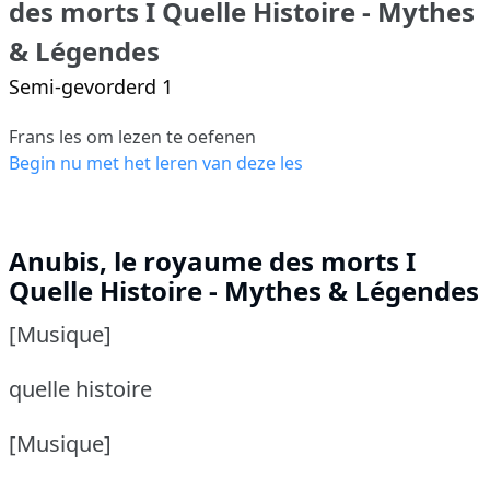
des morts I Quelle Histoire - Mythes
& Légendes
Semi-gevorderd 1
Frans les om lezen te oefenen
Begin nu met het leren van deze les
Anubis, le royaume des morts I
Quelle Histoire - Mythes & Légendes
[Musique]
quelle histoire
[Musique]