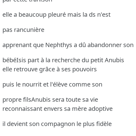
elle a beaucoup pleuré mais la ds n'est
pas rancunière
apprenant que Nephthys a dû abandonner son
bébéIsis part à la recherche du petit Anubis
elle retrouve grâce à ses pouvoirs
puis le nourrit et l'élève comme son
propre filsAnubis sera toute sa vie
reconnaissant
envers sa mère adoptive
il devient son compagnon le plus fidèle