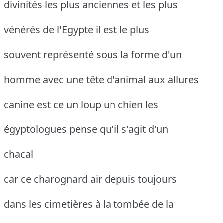
divinités les plus anciennes et les plus
vénérés de l'Egypte il est le plus
souvent représenté sous la forme d'un
homme avec une tête d'animal aux allures
canine est ce un loup un chien les
égyptologues pense qu'il s'agit d'un
chacal
car ce charognard air depuis toujours
dans les cimetières à la tombée de la