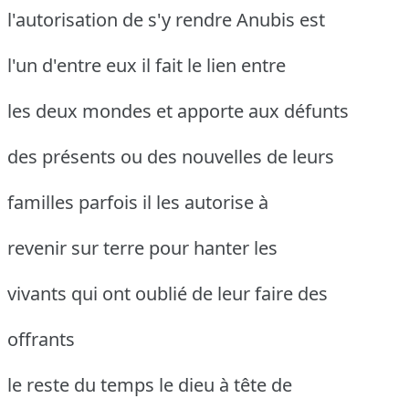
l'autorisation de s'y rendre Anubis est
l'un d'entre eux il fait le lien entre
les deux mondes et apporte aux défunts
des présents ou des nouvelles de leurs
familles parfois il les autorise à
revenir sur terre pour hanter les
vivants qui ont oublié de leur faire des
offrants
le reste du temps le dieu à tête de