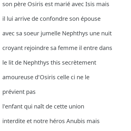
son père Osiris est marié avec Isis mais
il lui arrive de confondre son épouse
avec sa soeur jumelle Nephthys une nuit
croyant rejoindre sa femme il entre dans
le lit de Nephthys this secrètement
amoureuse d'Osiris celle ci ne le
prévient pas
l'enfant qui naît de cette union
interdite et notre héros Anubis mais