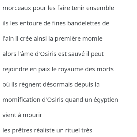
morceaux pour les faire tenir ensemble
ils les entoure de fines bandelettes de
l'ain il crée ainsi la première momie
alors l'âme d'Osiris est sauvé il peut
rejoindre en paix le royaume des morts
où ils règnent désormais depuis la
momification d'Osiris quand un égyptien
vient à mourir
les prêtres réaliste un rituel très