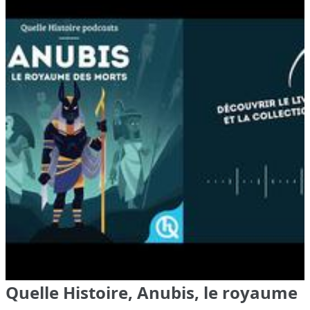
Quelle Histoire, Anubis, le royaume