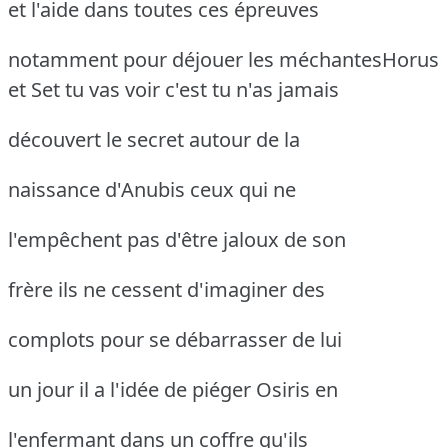
et l'aide dans toutes ces épreuves
notamment pour déjouer les méchantesHorus
et Set
tu vas voir c'est tu n'as jamais
découvert le secret autour de la
naissance d'Anubis ceux qui ne
l'empêchent pas d'être jaloux de son
frère ils ne cessent d'imaginer des
complots pour se débarrasser de lui
un jour il a l'idée de piéger Osiris en
l'enfermant dans un coffre qu'ils