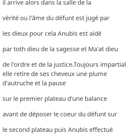
il arrive alors dans la salle de la
vérité ou l'âme du défunt est jugé par
les dieux pour cela Anubis est aidé
par toth dieu de la sagesse et Ma'at dieu
de l'ordre et de la justice.Toujours impartial
elle retire de ses
cheveux une plume
d'autruche et la pause
sur le premier plateau d'une balance
avant de déposer le coeur du défunt sur
le second plateau puis Anubis effectué