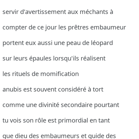
servir d'avertissement aux méchants à
compter de ce jour les prêtres embaumeur
portent eux aussi une peau de léopard
sur leurs épaules lorsqu'ils réalisent
les rituels de momification
anubis est souvent considéré à tort
comme une divinité secondaire pourtant
tu vois son rôle est primordial en tant
que dieu des embaumeurs et guide des