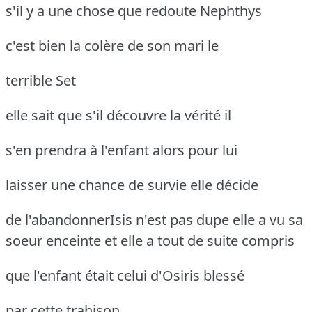
s'il y a une chose que redoute Nephthys
c'est bien la colère de son mari le
terrible Set
elle sait que s'il découvre la vérité il
s'en prendra à l'enfant alors pour lui
laisser une chance de survie elle décide
de l'abandonnerIsis n'est pas dupe elle a vu sa
soeur
enceinte et elle a tout de suite compris
que l'enfant était celui d'Osiris blessé
par cette trahison