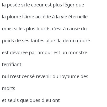
la pesée si le coeur est plus léger que
la plume l'âme accède à la vie éternelle
mais si les plus lourds c'est à cause du
poids de ses fautes alors la demi moore
est dévorée par amour est un monstre
terrifiant
nul n'est censé revenir du royaume des
morts
et seuls quelques dieu ont