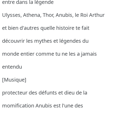
entre dans la légende
Ulysses, Athena, Thor, Anubis, le Roi Arthur
et bien d'autres quelle histoire te fait
découvrir les mythes et légendes du
monde entier comme tu ne les a jamais
entendu
[Musique]
protecteur des défunts et dieu de la
momification Anubis est l'une des