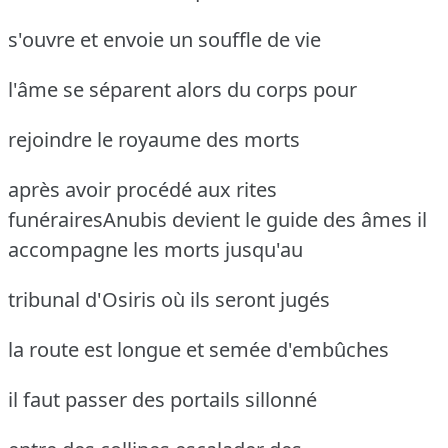
s'ouvre et envoie un souffle de vie
l'âme se séparent alors du corps pour
rejoindre le royaume des morts
après avoir procédé aux rites
funérairesAnubis devient le guide des âmes
il
accompagne les morts jusqu'au
tribunal d'Osiris où ils seront jugés
la route est longue et semée d'embûches
il faut passer des portails sillonné