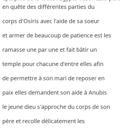
en quête des différentes parties du
corps d'Osiris avec l'aide de sa soeur
et armer de beaucoup de patience est les
ramasse une par une et fait bâtir un
temple pour chacune d'entre elles afin
de permettre à son mari de reposer en
paix elles demandent son aide à Anubis
le jeune dieu s'approche du corps de son
père et recolle délicatement les