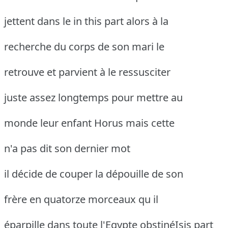
jettent dans le in this part alors à la
recherche du corps de son mari le
retrouve et parvient à le ressusciter
juste assez longtemps pour mettre au
monde leur enfant Horus mais cette
n'a pas dit son dernier mot
il décide de couper la dépouille de son
frère en quatorze morceaux qu il
éparpille dans toute l'Egypte obstinéIsis
part