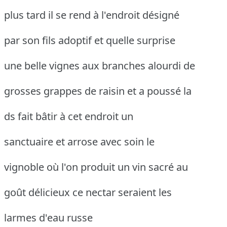
plus tard il se rend à l'endroit désigné
par son fils adoptif et quelle surprise
une belle vignes aux branches alourdi de
grosses grappes de raisin et a poussé la
ds fait bâtir à cet endroit un
sanctuaire et arrose avec soin le
vignoble où l'on produit un vin sacré au
goût délicieux ce nectar seraient les
larmes d'eau russe