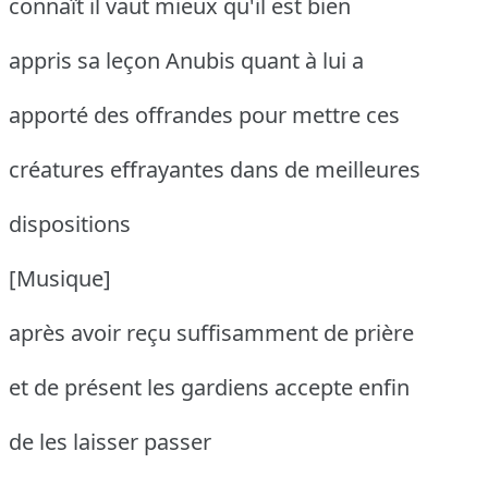
connaît il vaut mieux qu'il est bien
appris sa leçon Anubis quant à lui a
apporté des offrandes pour mettre ces
créatures effrayantes dans de meilleures
dispositions
[Musique]
après avoir reçu suffisamment de prière
et de présent les gardiens accepte enfin
de les laisser passer