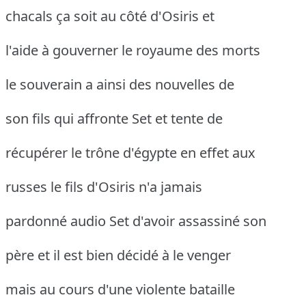
chacals ça soit au côté d'Osiris et
l'aide à gouverner le royaume des morts
le souverain a ainsi des nouvelles de
son fils qui affronte Set et tente de
récupérer le trône d'égypte en effet aux
russes le fils d'Osiris n'a jamais
pardonné audio Set d'avoir assassiné son
père et il est bien décidé à le venger
mais au cours d'une violente bataille