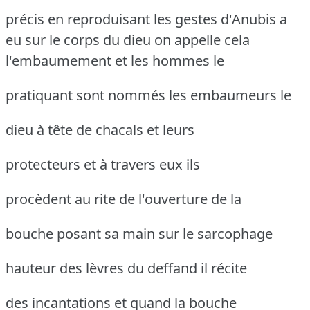
précis en reproduisant les gestes d'Anubis a
eu sur le corps du dieu on appelle
cela
l'embaumement et les hommes le
pratiquant sont nommés les embaumeurs le
dieu à tête de chacals et leurs
protecteurs et à travers eux ils
procèdent au rite de l'ouverture de la
bouche posant sa main sur le sarcophage
hauteur des lèvres du deffand il récite
des incantations et quand la bouche