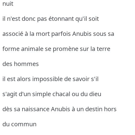
nuit
il n'est donc pas étonnant qu'il soit
associé à la mort parfois Anubis sous sa
forme animale se promène sur la terre
des hommes
il est alors impossible de savoir s'il
s'agit d'un simple chacal ou du dieu
dès sa naissance Anubis à un destin hors
du commun