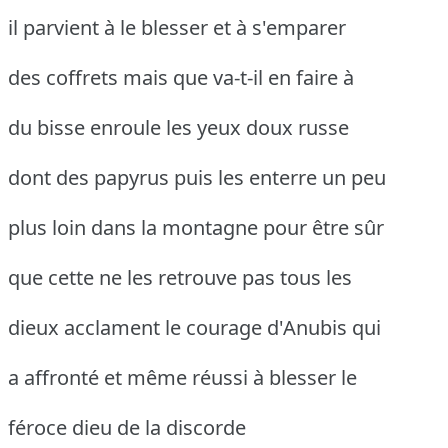
il parvient à le blesser et à s'emparer
des coffrets mais que va-t-il en faire à
du bisse enroule les yeux doux russe
dont des papyrus puis les enterre un peu
plus loin dans la montagne pour être sûr
que cette ne les retrouve pas tous les
dieux acclament le courage d'Anubis qui
a affronté et même réussi à blesser le
féroce dieu de la discorde