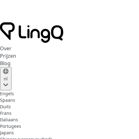
Over
Prijzen
Blog
nl
Engels
Spaans
Duits
Frans
Italiaans
Portugees
Japans