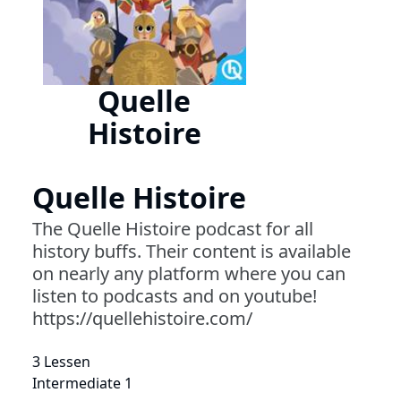
Quelle
Histoire
Quelle Histoire
The Quelle Histoire podcast for all
history buffs. Their content is available
on nearly any platform where you can
listen to podcasts and on youtube!
https://quellehistoire.com/
3 Lessen
Intermediate 1