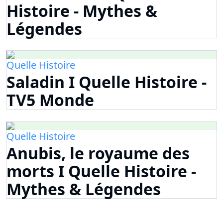
Histoire - Mythes &
Légendes
Quelle Histoire
Saladin I Quelle Histoire -
TV5 Monde
Quelle Histoire
Anubis, le royaume des
morts I Quelle Histoire -
Mythes & Légendes