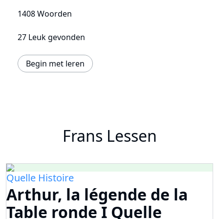
1408 Woorden
27 Leuk gevonden
Begin met leren
Frans Lessen
Quelle Histoire
Arthur, la légende de la
Table ronde I Quelle