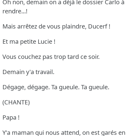
Oh non, demain on a déjà le dossier Carlo à
rendre...!
Mais arrêtez de vous plaindre, Ducerf !
Et ma petite Lucie !
Vous couchez pas trop tard ce soir.
Demain y'a travail.
Dégage, dégage. Ta gueule. Ta gueule.
(CHANTE)
Papa !
Y'a maman qui nous attend, on est garés en