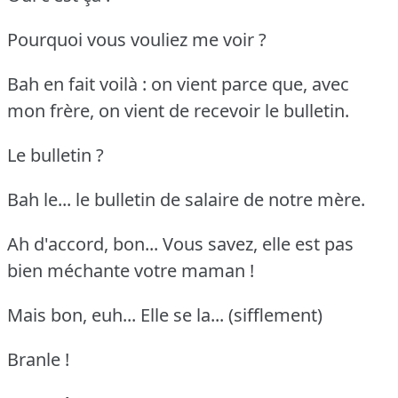
Pourquoi vous vouliez me voir ?
Bah en fait voilà : on vient parce que, avec
mon frère, on vient de recevoir le bulletin.
Le bulletin ?
Bah le... le bulletin de salaire de notre mère.
Ah d'accord, bon... Vous savez, elle est pas
bien méchante votre maman !
Mais bon, euh... Elle se la... (sifflement)
Branle !