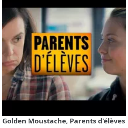
Golden Moustache, Parents d'élèves