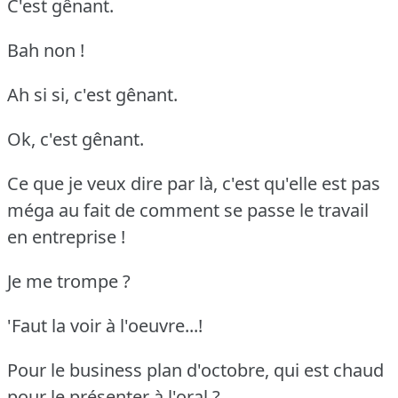
C'est gênant.
Bah non !
Ah si si, c'est gênant.
Ok, c'est gênant.
Ce que je veux dire par là, c'est qu'elle est pas
méga au fait de comment se passe le travail
en entreprise !
Je me trompe ?
'Faut la voir à l'oeuvre...!
Pour le business plan d'octobre, qui est chaud
pour le présenter à l'oral ?