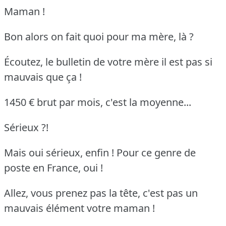
Maman !
Bon alors on fait quoi pour ma mère, là ?
Écoutez, le bulletin de votre mère il est pas si
mauvais que ça !
1450 € brut par mois, c'est la moyenne...
Sérieux ?!
Mais oui sérieux, enfin ! Pour ce genre de
poste en France, oui !
Allez, vous prenez pas la tête, c'est pas un
mauvais élément votre maman !