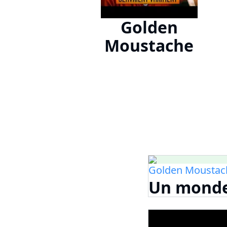
Golden
Moustache
Golden Moustac
Un monde 