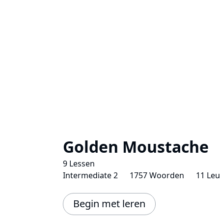
Golden Moustache
9 Lessen
Intermediate 2
1757 Woorden
11 Le
Begin met leren