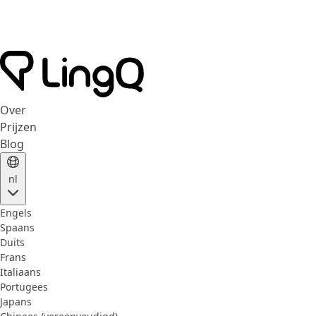
Over
Prijzen
Blog
nl
Engels
Spaans
Duits
Frans
Italiaans
Portugees
Japans