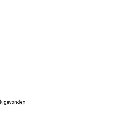
uk gevonden