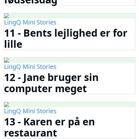
LingQ Mini Stories
11 - Bents lejlighed er for
lille
LingQ Mini Stories
12 - Jane bruger sin
computer meget
LingQ Mini Stories
13 - Karen er på en
restaurant