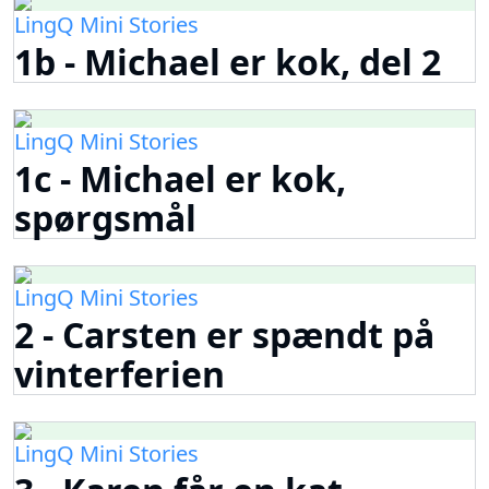
LingQ Mini Stories
1b - Michael er kok, del 2
LingQ Mini Stories
1c - Michael er kok,
spørgsmål
LingQ Mini Stories
2 - Carsten er spændt på
vinterferien
LingQ Mini Stories