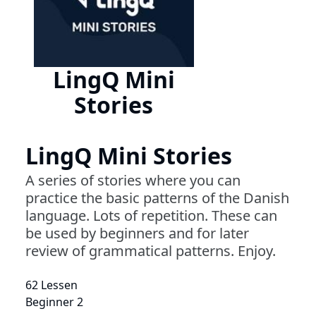
LingQ Mini
Stories
LingQ Mini Stories
A series of stories where you can
practice the basic patterns of the Danish
language. Lots of repetition. These can
be used by beginners and for later
review of grammatical patterns. Enjoy.
62 Lessen
Beginner 2