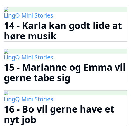
LingQ Mini Stories
14 - Karla kan godt lide at
høre musik
LingQ Mini Stories
15 - Marianne og Emma vil
gerne tabe sig
LingQ Mini Stories
16 - Bo vil gerne have et
nyt job