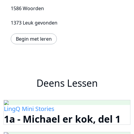
1586 Woorden
1373 Leuk gevonden
Begin met leren
Deens Lessen
LingQ Mini Stories
1a - Michael er kok, del 1