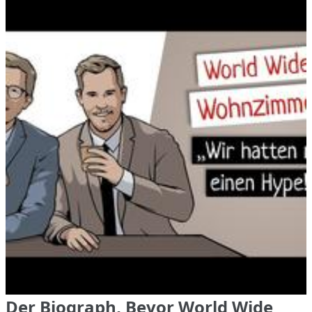
Der Biograph, Bevor World Wide