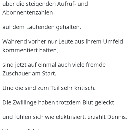
über die steigenden Aufruf- und
Abonnentenzahlen
auf dem Laufenden gehalten.
Während vorher nur Leute aus ihrem Umfeld
kommentiert hatten,
sind jetzt auf einmal auch viele fremde
Zuschauer am Start.
Und die sind zum Teil sehr kritisch.
Die Zwillinge haben trotzdem Blut geleckt
und fühlen sich wie elektrisiert, erzählt Dennis.