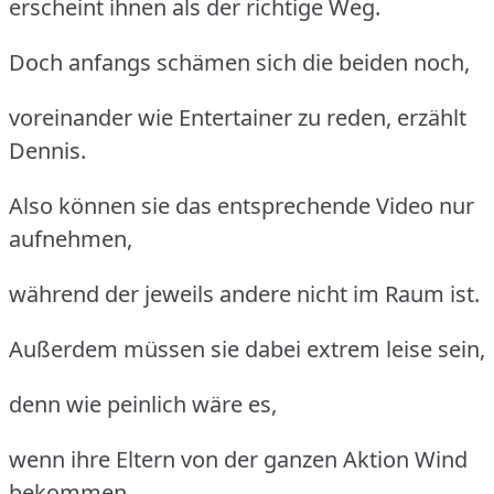
erscheint ihnen als der richtige Weg.
Doch anfangs schämen sich die beiden noch,
voreinander wie Entertainer zu reden, erzählt
Dennis.
Also können sie das entsprechende Video nur
aufnehmen,
während der jeweils andere nicht im Raum ist.
Außerdem müssen sie dabei extrem leise sein,
denn wie peinlich wäre es,
wenn ihre Eltern von der ganzen Aktion Wind
bekommen.