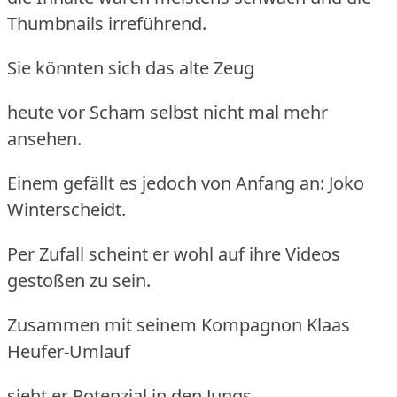
Thumbnails irreführend.
Sie könnten sich das alte Zeug
heute vor Scham selbst nicht mal mehr
ansehen.
Einem gefällt es jedoch von Anfang an: Joko
Winterscheidt.
Per Zufall scheint er wohl auf ihre Videos
gestoßen zu sein.
Zusammen mit seinem Kompagnon Klaas
Heufer-Umlauf
sieht er Potenzial in den Jungs.