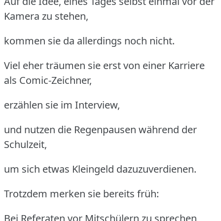
Auf die Idee, eines Tages selbst einmal vor der
Kamera zu stehen,
kommen sie da allerdings noch nicht.
Viel eher träumen sie erst von einer Karriere
als Comic-Zeichner,
erzählen sie im Interview,
und nutzen die Regenpausen während der
Schulzeit,
um sich etwas Kleingeld dazuzuverdienen.
Trotzdem merken sie bereits früh:
Bei Referaten vor Mitschülern zu sprechen,