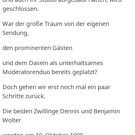
geschlossen.
War der große Traum von der eigenen
Sendung,
den prominenten Gästen
und dem Dasein als unterhaltsames
Moderatorenduo bereits geplatzt?
Doch gehen wir erst noch mal ein paar
Schritte zurück.
Die beiden Zwillinge Dennis und Benjamin
Wolter