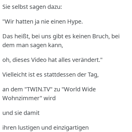
Sie selbst sagen dazu:
"Wir hatten ja nie einen Hype.
Das heißt, bei uns gibt es keinen Bruch, bei
dem man sagen kann,
oh, dieses Video hat alles verändert."
Vielleicht ist es stattdessen der Tag,
an dem "TWIN.TV" zu "World Wide
Wohnzimmer" wird
und sie damit
ihren lustigen und einzigartigen