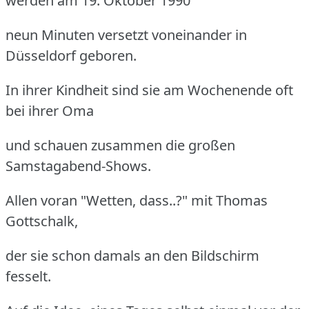
werden am 19. Oktober 1990
neun Minuten versetzt voneinander in
Düsseldorf geboren.
In ihrer Kindheit sind sie am Wochenende oft
bei ihrer Oma
und schauen zusammen die großen
Samstagabend-Shows.
Allen voran "Wetten, dass..?" mit Thomas
Gottschalk,
der sie schon damals an den Bildschirm
fesselt.