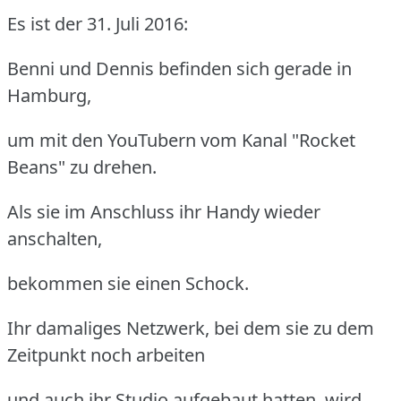
Es ist der 31. Juli 2016:
Benni und Dennis befinden sich gerade in
Hamburg,
um mit den YouTubern vom Kanal "Rocket
Beans" zu drehen.
Als sie im Anschluss ihr Handy wieder
anschalten,
bekommen sie einen Schock.
Ihr damaliges Netzwerk, bei dem sie zu dem
Zeitpunkt noch arbeiten
und auch ihr Studio aufgebaut hatten, wird