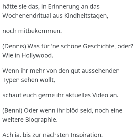
hätte sie das, in Erinnerung an das
Wochenendritual aus Kindheitstagen,
noch mitbekommen.
(Dennis) Was für 'ne schöne Geschichte, oder?
Wie in Hollywood.
Wenn ihr mehr von den gut aussehenden
Typen sehen wollt,
schaut euch gerne ihr aktuelles Video an.
(Benni) Oder wenn ihr blöd seid, noch eine
weitere Biographie.
Ach ja, bis zur nächsten Inspiration.