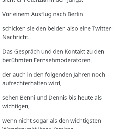
Vor einem Ausflug nach Berlin
schicken sie den beiden also eine Twitter-
Nachricht.
Das Gespräch und den Kontakt zu den
berühmten Fernsehmoderatoren,
der auch in den folgenden Jahren noch
aufrechterhalten wird,
sehen Benni und Dennis bis heute als
wichtigen,
wenn nicht sogar als den wichtigsten