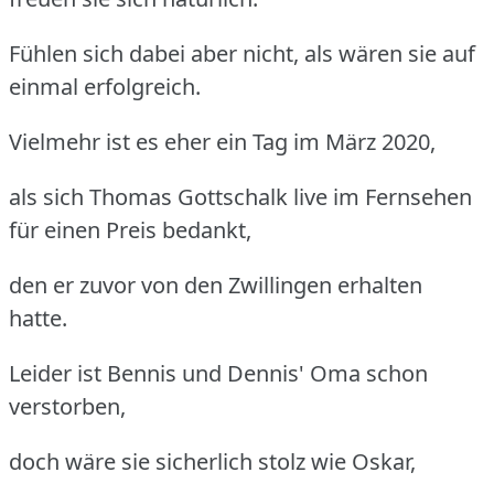
Fühlen sich dabei aber nicht, als wären sie auf
einmal erfolgreich.
Vielmehr ist es eher ein Tag im März 2020,
als sich Thomas Gottschalk live im Fernsehen
für einen Preis bedankt,
den er zuvor von den Zwillingen erhalten
hatte.
Leider ist Bennis und Dennis' Oma schon
verstorben,
doch wäre sie sicherlich stolz wie Oskar,