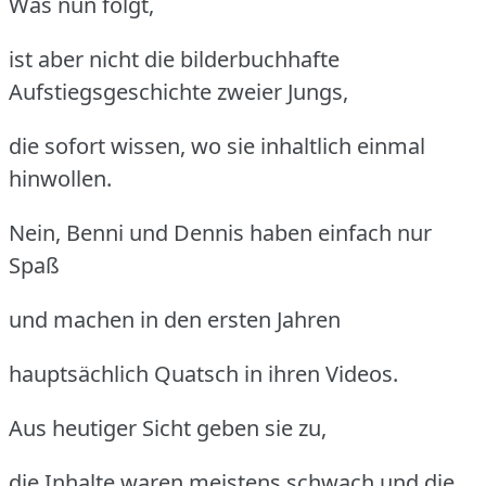
Was nun folgt,
ist aber nicht die bilderbuchhafte
Aufstiegsgeschichte zweier Jungs,
die sofort wissen, wo sie inhaltlich einmal
hinwollen.
Nein, Benni und Dennis haben einfach nur
Spaß
und machen in den ersten Jahren
hauptsächlich Quatsch in ihren Videos.
Aus heutiger Sicht geben sie zu,
die Inhalte waren meistens schwach und die