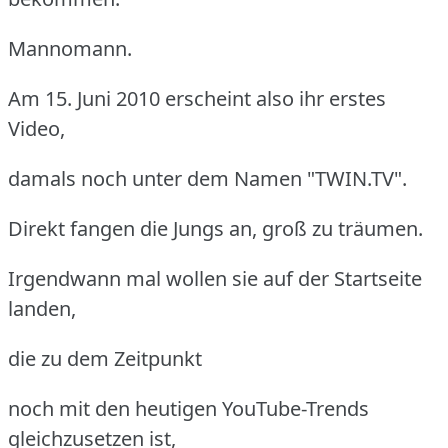
Mannomann.
Am 15. Juni 2010 erscheint also ihr erstes
Video,
damals noch unter dem Namen "TWIN.TV".
Direkt fangen die Jungs an, groß zu träumen.
Irgendwann mal wollen sie auf der Startseite
landen,
die zu dem Zeitpunkt
noch mit den heutigen YouTube-Trends
gleichzusetzen ist,