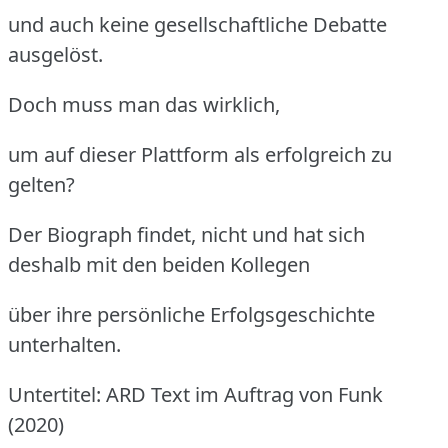
und auch keine gesellschaftliche Debatte
ausgelöst.
Doch muss man das wirklich,
um auf dieser Plattform als erfolgreich zu
gelten?
Der Biograph findet, nicht und hat sich
deshalb mit den beiden Kollegen
über ihre persönliche Erfolgsgeschichte
unterhalten.
Untertitel: ARD Text im Auftrag von Funk
(2020)