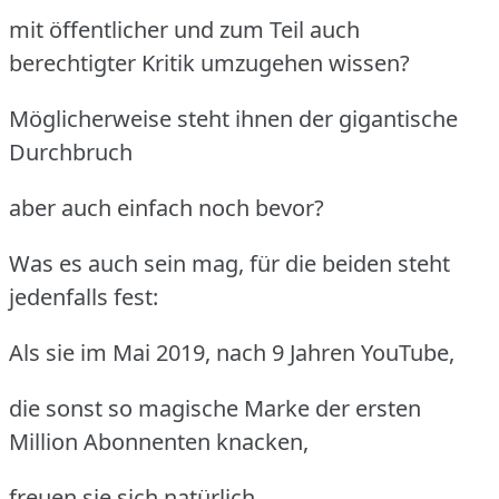
mit öffentlicher und zum Teil auch
berechtigter Kritik umzugehen wissen?
Möglicherweise steht ihnen der gigantische
Durchbruch
aber auch einfach noch bevor?
Was es auch sein mag, für die beiden steht
jedenfalls fest:
Als sie im Mai 2019, nach 9 Jahren YouTube,
die sonst so magische Marke der ersten
Million Abonnenten knacken,
freuen sie sich natürlich.