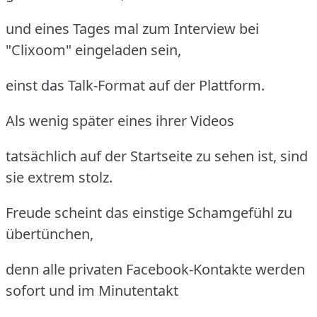
und eines Tages mal zum Interview bei
"Clixoom" eingeladen sein,
einst das Talk-Format auf der Plattform.
Als wenig später eines ihrer Videos
tatsächlich auf der Startseite zu sehen ist, sind
sie extrem stolz.
Freude scheint das einstige Schamgefühl zu
übertünchen,
denn alle privaten Facebook-Kontakte werden
sofort und im Minutentakt