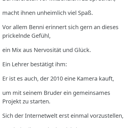
macht ihnen unheimlich viel Spaß.
Vor allem Benni erinnert sich gern an dieses
prickelnde Gefühl,
ein Mix aus Nervosität und Glück.
Ein Lehrer bestätigt ihm:
Er ist es auch, der 2010 eine Kamera kauft,
um mit seinem Bruder ein gemeinsames
Projekt zu starten.
Sich der Internetwelt erst einmal vorzustellen,