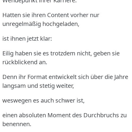
Wendepunkt ihrer Karriere.
Hatten sie ihren Content vorher nur
unregelmäßig hochgeladen,
ist ihnen jetzt klar:
Eilig haben sie es trotzdem nicht, geben sie
rückblickend an.
Denn ihr Format entwickelt sich über die Jahre
langsam und stetig weiter,
weswegen es auch schwer ist,
einen absoluten Moment des Durchbruchs zu
benennen.