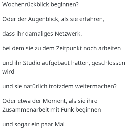
Wochenrückblick beginnen?
Oder der Augenblick, als sie erfahren,
dass ihr damaliges Netzwerk,
bei dem sie zu dem Zeitpunkt noch arbeiten
und ihr Studio aufgebaut hatten, geschlossen
wird
und sie natürlich trotzdem weitermachen?
Oder etwa der Moment, als sie ihre
Zusammenarbeit mit Funk beginnen
und sogar ein paar Mal