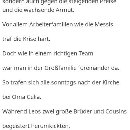
sondern auch gegen die steigenden Preise
und die wachsende Armut.
Vor allem Arbeiterfamilien wie die Messis
traf die Krise hart.
Doch wie in einem richtigen Team
war man in der Großfamilie füreinander da.
So trafen sich alle sonntags nach der Kirche
bei Oma Celia.
Während Leos zwei große Brüder und Cousins
begeistert herumkickten,