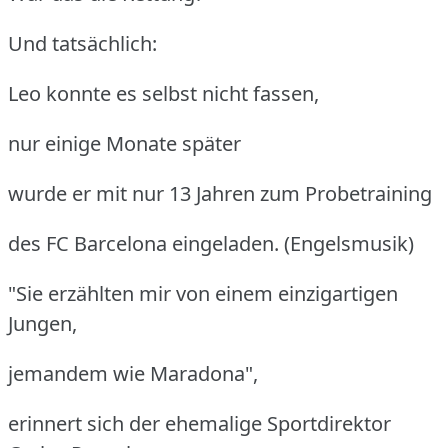
Und tatsächlich:
Leo konnte es selbst nicht fassen,
nur einige Monate später
wurde er mit nur 13 Jahren zum Probetraining
des FC Barcelona eingeladen. (Engelsmusik)
"Sie erzählten mir von einem einzigartigen
Jungen,
jemandem wie Maradona",
erinnert sich der ehemalige Sportdirektor