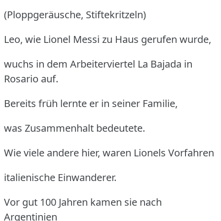
(Ploppgeräusche, Stiftekritzeln)
Leo, wie Lionel Messi zu Haus gerufen wurde,
wuchs in dem Arbeiterviertel La Bajada in
Rosario auf.
Bereits früh lernte er in seiner Familie,
was Zusammenhalt bedeutete.
Wie viele andere hier, waren Lionels Vorfahren
italienische Einwanderer.
Vor gut 100 Jahren kamen sie nach
Argentinien