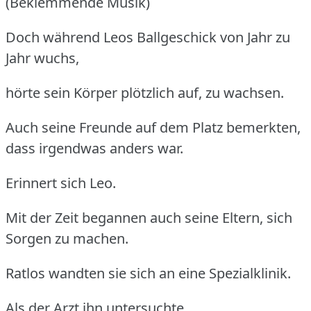
(Beklemmende Musik)
Doch während Leos Ballgeschick von Jahr zu
Jahr wuchs,
hörte sein Körper plötzlich auf, zu wachsen.
Auch seine Freunde auf dem Platz bemerkten,
dass irgendwas anders war.
Erinnert sich Leo.
Mit der Zeit begannen auch seine Eltern, sich
Sorgen zu machen.
Ratlos wandten sie sich an eine Spezialklinik.
Als der Arzt ihn untersuchte,