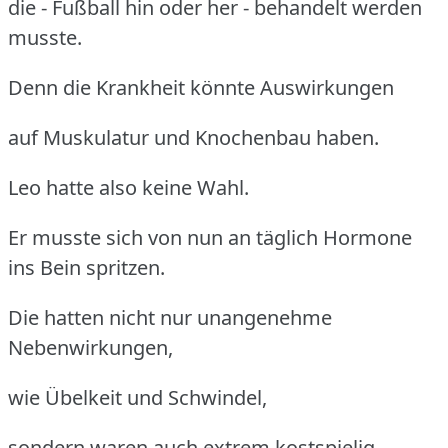
die - Fußball hin oder her - behandelt werden
musste.
Denn die Krankheit könnte Auswirkungen
auf Muskulatur und Knochenbau haben.
Leo hatte also keine Wahl.
Er musste sich von nun an täglich Hormone
ins Bein spritzen.
Die hatten nicht nur unangenehme
Nebenwirkungen,
wie Übelkeit und Schwindel,
sondern waren auch extrem kostspielig.