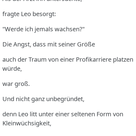
fragte Leo besorgt:
"Werde ich jemals wachsen?"
Die Angst, dass mit seiner Größe
auch der Traum von einer Profikarriere platzen
würde,
war groß.
Und nicht ganz unbegründet,
denn Leo litt unter einer seltenen Form von
Kleinwüchsigkeit,