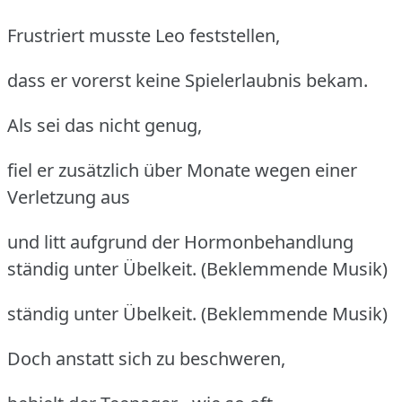
Frustriert musste Leo feststellen,
dass er vorerst keine Spielerlaubnis bekam.
Als sei das nicht genug,
fiel er zusätzlich über Monate wegen einer
Verletzung aus
und litt aufgrund der Hormonbehandlung
ständig unter Übelkeit. (Beklemmende Musik)
ständig unter Übelkeit. (Beklemmende Musik)
Doch anstatt sich zu beschweren,