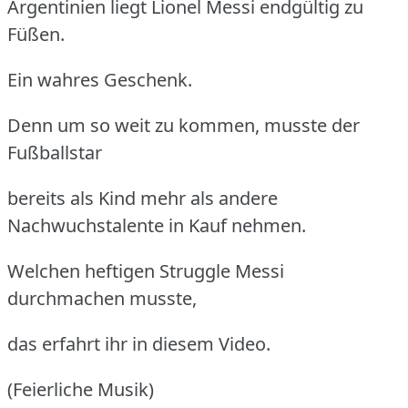
Argentinien liegt Lionel Messi endgültig zu
Füßen.
Ein wahres Geschenk.
Denn um so weit zu kommen, musste der
Fußballstar
bereits als Kind mehr als andere
Nachwuchstalente in Kauf nehmen.
Welchen heftigen Struggle Messi
durchmachen musste,
das erfahrt ihr in diesem Video.
(Feierliche Musik)