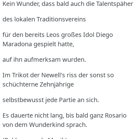
Kein Wunder, dass bald auch die Talentspäher
des lokalen Traditionsvereins
für den bereits Leos großes Idol Diego
Maradona gespielt hatte,
auf ihn aufmerksam wurden.
Im Trikot der Newell's riss der sonst so
schüchterne Zehnjährige
selbstbewusst jede Partie an sich.
Es dauerte nicht lang, bis bald ganz Rosario
von dem Wunderkind sprach.