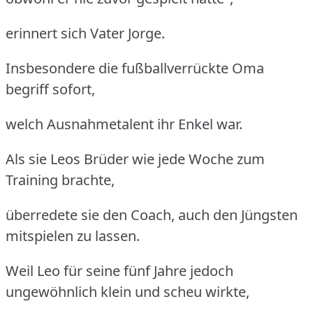
erinnert sich Vater Jorge.
Insbesondere die fußballverrückte Oma
begriff sofort,
welch Ausnahmetalent ihr Enkel war.
Als sie Leos Brüder wie jede Woche zum
Training brachte,
überredete sie den Coach, auch den Jüngsten
mitspielen zu lassen.
Weil Leo für seine fünf Jahre jedoch
ungewöhnlich klein und scheu wirkte,