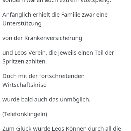
Anfänglich erhielt die Familie zwar eine
Unterstützung
von der Krankenversicherung
und Leos Verein, die jeweils einen Teil der
Spritzen zahlten.
Doch mit der fortschreitenden
Wirtschaftskrise
wurde bald auch das unmöglich.
(Telefonklingeln)
Zum Glück wurde Leos Können durch all die