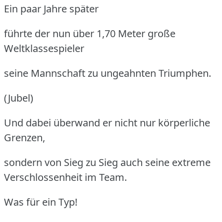
Ein paar Jahre später
führte der nun über 1,70 Meter große
Weltklassespieler
seine Mannschaft zu ungeahnten Triumphen.
(Jubel)
Und dabei überwand er nicht nur körperliche
Grenzen,
sondern von Sieg zu Sieg auch seine extreme
Verschlossenheit im Team.
Was für ein Typ!