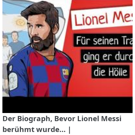
Der Biograph, Bevor Lionel Messi
berühmt wurde... |