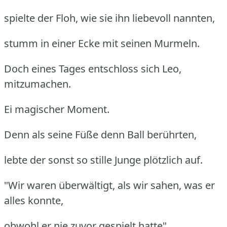
spielte der Floh, wie sie ihn liebevoll nannten,
stumm in einer Ecke mit seinen Murmeln.
Doch eines Tages entschloss sich Leo,
mitzumachen.
Ei magischer Moment.
Denn als seine Füße denn Ball berührten,
lebte der sonst so stille Junge plötzlich auf.
"Wir waren überwältigt, als wir sahen, was er
alles konnte,
obwohl er nie zuvor gespielt hatte",