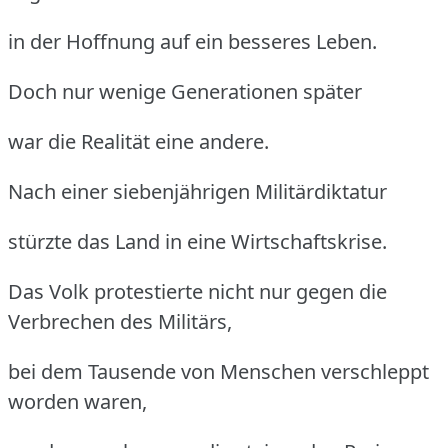
in der Hoffnung auf ein besseres Leben.
Doch nur wenige Generationen später
war die Realität eine andere.
Nach einer siebenjährigen Militärdiktatur
stürzte das Land in eine Wirtschaftskrise.
Das Volk protestierte nicht nur gegen die
Verbrechen des Militärs,
bei dem Tausende von Menschen verschleppt
worden waren,