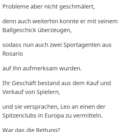
Probleme aber nicht geschmälert,
denn auch weiterhin konnte er mit seinem
Ballgeschick überzeugen,
sodass nun auch zwei Sportagenten aus
Rosario
auf ihn aufmerksam wurden.
Ihr Geschäft bestand aus dem Kauf und
Verkauf von Spielern,
und sie versprachen, Leo an einen der
Spitzenclubs in Europa zu vermitteln.
War das die Rettung?