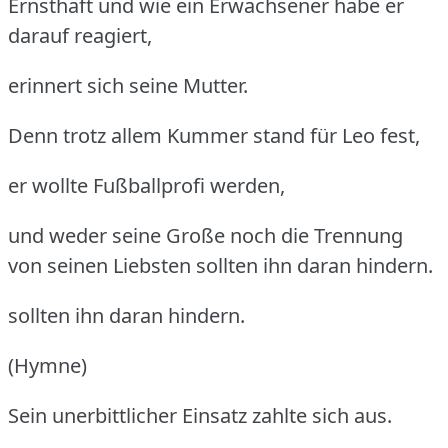
Ernsthaft und wie ein Erwachsener habe er
darauf reagiert,
erinnert sich seine Mutter.
Denn trotz allem Kummer stand für Leo fest,
er wollte Fußballprofi werden,
und weder seine Große noch die Trennung
von seinen Liebsten sollten ihn daran hindern.
sollten ihn daran hindern.
(Hymne)
Sein unerbittlicher Einsatz zahlte sich aus.