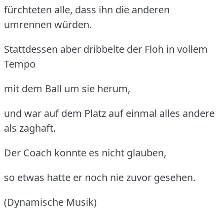
fürchteten alle, dass ihn die anderen
umrennen würden.
Stattdessen aber dribbelte der Floh in vollem
Tempo
mit dem Ball um sie herum,
und war auf dem Platz auf einmal alles andere
als zaghaft.
Der Coach konnte es nicht glauben,
so etwas hatte er noch nie zuvor gesehen.
(Dynamische Musik)