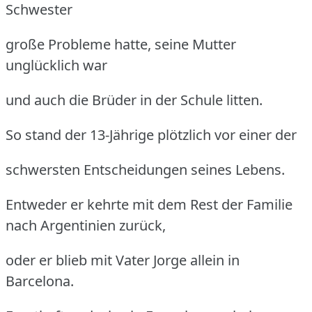
Schwester
große Probleme hatte, seine Mutter
unglücklich war
und auch die Brüder in der Schule litten.
So stand der 13-Jährige plötzlich vor einer der
schwersten Entscheidungen seines Lebens.
Entweder er kehrte mit dem Rest der Familie
nach Argentinien zurück,
oder er blieb mit Vater Jorge allein in
Barcelona.