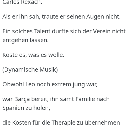
Carles Rexach.
Als er ihn sah, traute er seinen Augen nicht.
Ein solches Talent durfte sich der Verein nicht
entgehen lassen.
Koste es, was es wolle.
(Dynamische Musik)
Obwohl Leo noch extrem jung war,
war Barça bereit, ihn samt Familie nach
Spanien zu holen,
die Kosten für die Therapie zu übernehmen