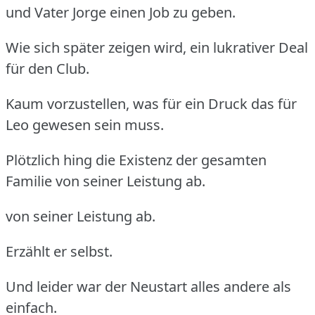
und Vater Jorge einen Job zu geben.
Wie sich später zeigen wird, ein lukrativer Deal
für den Club.
Kaum vorzustellen, was für ein Druck das für
Leo gewesen sein muss.
Plötzlich hing die Existenz der gesamten
Familie von seiner Leistung ab.
von seiner Leistung ab.
Erzählt er selbst.
Und leider war der Neustart alles andere als
einfach.