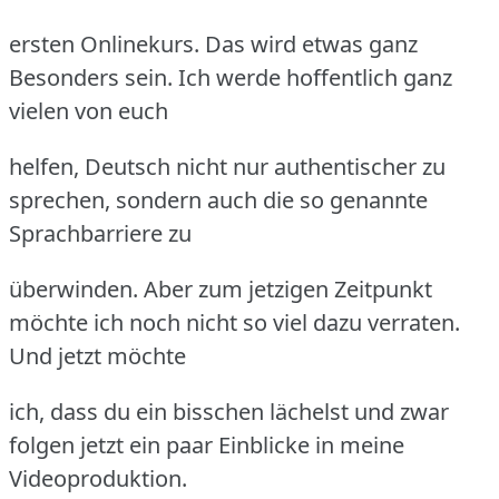
ersten Onlinekurs. Das wird etwas ganz
Besonders sein. Ich werde hoffentlich ganz
vielen von euch
helfen, Deutsch nicht nur authentischer zu
sprechen, sondern auch die so genannte
Sprachbarriere zu
überwinden. Aber zum jetzigen Zeitpunkt
möchte ich noch nicht so viel dazu verraten.
Und jetzt möchte
ich, dass du ein bisschen lächelst und zwar
folgen jetzt ein paar Einblicke in meine
Videoproduktion.