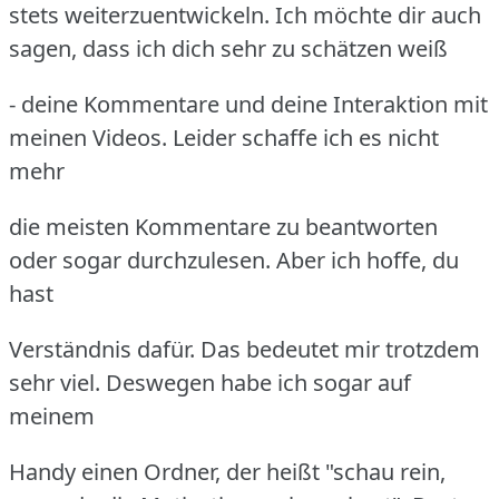
stets weiterzuentwickeln. Ich möchte dir auch
sagen, dass ich dich sehr zu schätzen weiß
- deine Kommentare und deine Interaktion mit
meinen Videos. Leider schaffe ich es nicht
mehr
die meisten Kommentare zu beantworten
oder sogar durchzulesen. Aber ich hoffe, du
hast
Verständnis dafür. Das bedeutet mir trotzdem
sehr viel. Deswegen habe ich sogar auf
meinem
Handy einen Ordner, der heißt "schau rein,