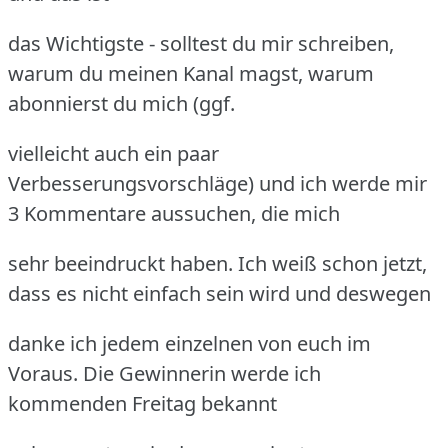
das Wichtigste - solltest du mir schreiben,
warum du meinen Kanal magst, warum
abonnierst du mich (ggf.
vielleicht auch ein paar
Verbesserungsvorschläge) und ich werde mir
3 Kommentare aussuchen, die mich
sehr beeindruckt haben. Ich weiß schon jetzt,
dass es nicht einfach sein wird und deswegen
danke ich jedem einzelnen von euch im
Voraus. Die Gewinnerin werde ich
kommenden Freitag bekannt