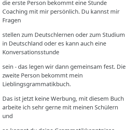
die erste Person bekommt eine Stunde
Coaching mit mir persönlich. Du kannst mir
Fragen
stellen zum Deutschlernen oder zum Studium
in Deutschland oder es kann auch eine
Konversationsstunde
sein - das legen wir dann gemeinsam fest. Die
zweite Person bekommt mein
Lieblingsgrammatikbuch.
Das ist jetzt keine Werbung, mit diesem Buch
arbeite ich sehr gerne mit meinen Schülern
und