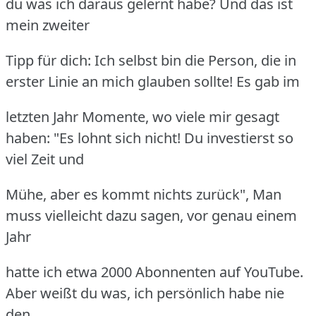
du was ich daraus gelernt habe? Und das ist
mein zweiter
Tipp für dich: Ich selbst bin die Person, die in
erster Linie an mich glauben sollte! Es gab im
letzten Jahr Momente, wo viele mir gesagt
haben: "Es lohnt sich nicht! Du investierst so
viel Zeit und
Mühe, aber es kommt nichts zurück", Man
muss vielleicht dazu sagen, vor genau einem
Jahr
hatte ich etwa 2000 Abonnenten auf YouTube.
Aber weißt du was, ich persönlich habe nie
den