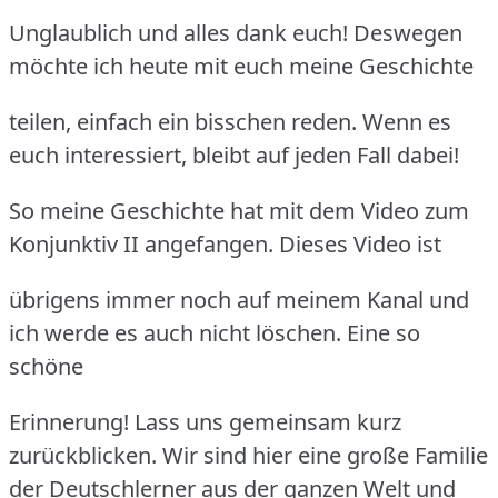
Unglaublich und alles dank euch! Deswegen
möchte ich heute mit euch meine Geschichte
teilen, einfach ein bisschen reden. Wenn es
euch interessiert, bleibt auf jeden Fall dabei!
So meine Geschichte hat mit dem Video zum
Konjunktiv II angefangen. Dieses Video ist
übrigens immer noch auf meinem Kanal und
ich werde es auch nicht löschen. Eine so
schöne
Erinnerung! Lass uns gemeinsam kurz
zurückblicken. Wir sind hier eine große Familie
der Deutschlerner
aus der ganzen Welt und