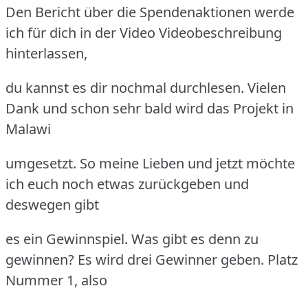
Den Bericht über die Spendenaktionen werde
ich für dich in der Video Videobeschreibung
hinterlassen,
du kannst es dir nochmal durchlesen. Vielen
Dank und schon sehr bald wird das Projekt in
Malawi
umgesetzt. So meine Lieben und jetzt möchte
ich euch noch etwas zurückgeben und
deswegen gibt
es ein Gewinnspiel. Was gibt es denn zu
gewinnen? Es wird drei Gewinner geben. Platz
Nummer 1, also