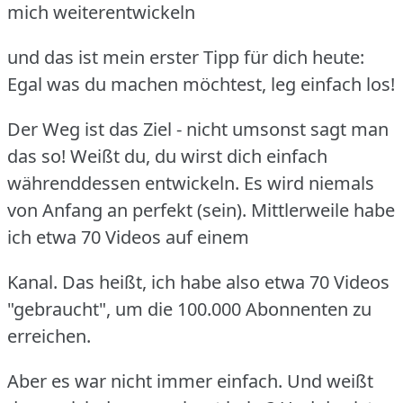
mich weiterentwickeln
und das ist mein erster Tipp für dich heute:
Egal was du machen möchtest, leg einfach los!
Der Weg ist das Ziel - nicht umsonst sagt man
das so! Weißt du, du wirst dich einfach
währenddessen
entwickeln. Es wird niemals
von Anfang an perfekt (sein). Mittlerweile habe
ich etwa 70 Videos auf einem
Kanal. Das heißt, ich habe also etwa 70 Videos
"gebraucht", um die 100.000 Abonnenten zu
erreichen.
Aber es war nicht immer einfach. Und weißt