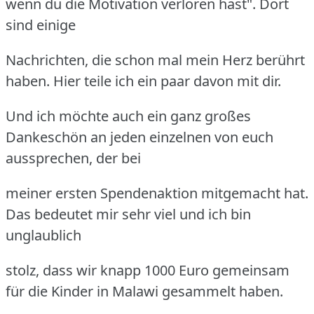
wenn du die Motivation verloren hast". Dort
sind einige
Nachrichten, die schon mal mein Herz berührt
haben. Hier teile ich ein paar davon mit dir.
Und ich möchte auch ein ganz großes
Dankeschön an jeden einzelnen von euch
aussprechen, der bei
meiner ersten Spendenaktion mitgemacht hat.
Das bedeutet mir sehr viel und ich bin
unglaublich
stolz, dass wir knapp 1000 Euro gemeinsam
für die Kinder in Malawi gesammelt haben.