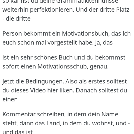
so kannst du deine Grammatikkenntnisse
weiterhin perfektionieren. Und der dritte Platz
- die dritte
Person bekommt ein Motivationsbuch, das ich
euch schon mal vorgestellt habe. Ja, das
ist ein sehr schönes Buch und du bekommst
sofort einen Motivationsschub, genau.
Jetzt die Bedingungen. Also als erstes solltest
du dieses Video hier liken. Danach solltest du
einen
Kommentar schreiben, in dem dein Name
steht, dann das Land, in dem du wohnst, und -
und das ist