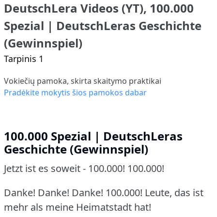
DeutschLera Videos (YT), 100.000
Spezial | DeutschLeras Geschichte
(Gewinnspiel)
Tarpinis 1
Vokiečių pamoka, skirta skaitymo praktikai
Pradėkite mokytis šios pamokos dabar
100.000 Spezial | DeutschLeras
Geschichte (Gewinnspiel)
Jetzt ist es soweit - 100.000! 100.000!
Danke! Danke! Danke! 100.000! Leute, das ist
mehr als meine Heimatstadt hat!