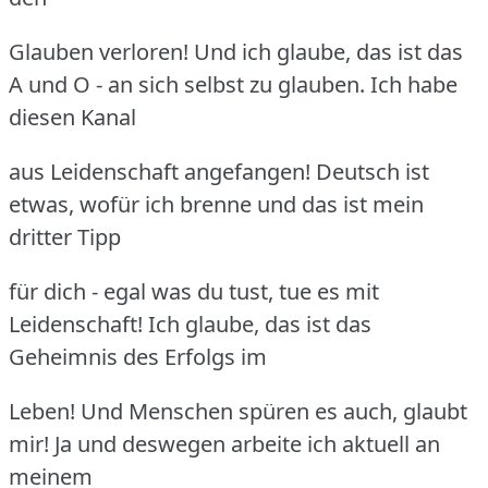
Glauben verloren! Und ich glaube, das ist das
A und O - an sich selbst zu glauben. Ich habe
diesen Kanal
aus Leidenschaft angefangen! Deutsch ist
etwas, wofür ich brenne und das ist mein
dritter Tipp
für dich - egal was du tust, tue es mit
Leidenschaft! Ich glaube, das ist das
Geheimnis des Erfolgs im
Leben! Und Menschen spüren es auch, glaubt
mir! Ja und deswegen arbeite ich aktuell an
meinem