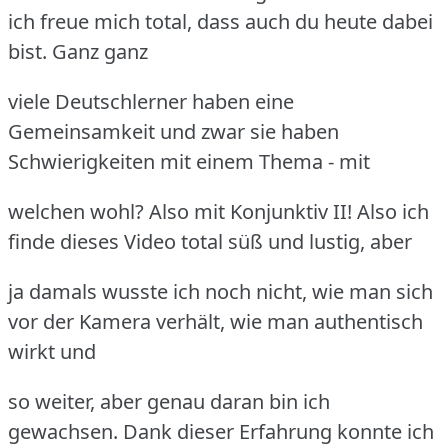
ich freue mich total, dass auch du heute dabei
bist. Ganz ganz
viele Deutschlerner haben eine
Gemeinsamkeit und zwar sie haben
Schwierigkeiten mit einem Thema - mit
welchen wohl? Also mit Konjunktiv II! Also ich
finde dieses Video total süß und lustig, aber
ja damals wusste ich noch nicht, wie man sich
vor der Kamera verhält, wie man authentisch
wirkt und
so weiter, aber genau daran bin ich
gewachsen. Dank dieser Erfahrung konnte ich