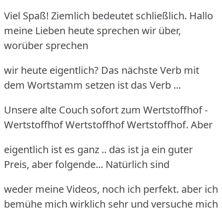
Viel Spaß! Ziemlich bedeutet schließlich. Hallo
meine Lieben heute sprechen wir über,
worüber sprechen
wir heute eigentlich? Das nächste Verb mit
dem Wortstamm setzen ist das Verb ...
Unsere alte Couch sofort zum Wertstoffhof -
Wertstoffhof Wertstoffhof Wertstoffhof. Aber
eigentlich ist es ganz .. das ist ja ein guter
Preis, aber folgende... Natürlich sind
weder meine Videos, noch ich perfekt. aber ich
bemühe mich wirklich sehr und versuche mich