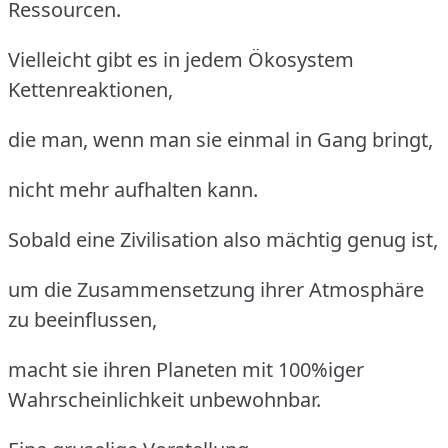
Ressourcen.
Vielleicht gibt es in jedem Ökosystem
Kettenreaktionen,
die man, wenn man sie einmal in Gang bringt,
nicht mehr aufhalten kann.
Sobald eine Zivilisation also mächtig genug ist,
um die Zusammensetzung ihrer Atmosphäre
zu beeinflussen,
macht sie ihren Planeten mit 100%iger
Wahrscheinlichkeit unbewohnbar.