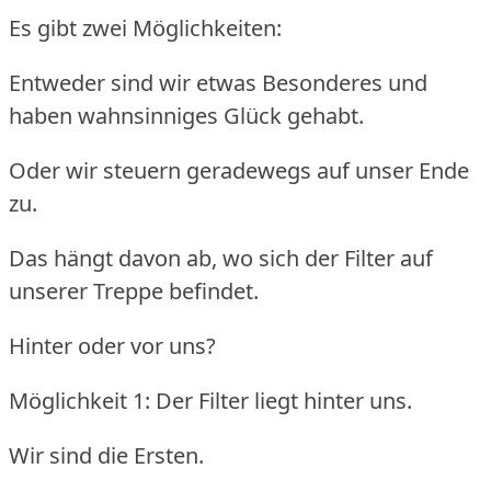
Es gibt zwei Möglichkeiten:
Entweder sind wir etwas Besonderes und
haben wahnsinniges Glück gehabt.
Oder wir steuern geradewegs auf unser Ende
zu.
Das hängt davon ab, wo sich der Filter auf
unserer Treppe befindet.
Hinter oder vor uns?
Möglichkeit 1: Der Filter liegt hinter uns.
Wir sind die Ersten.