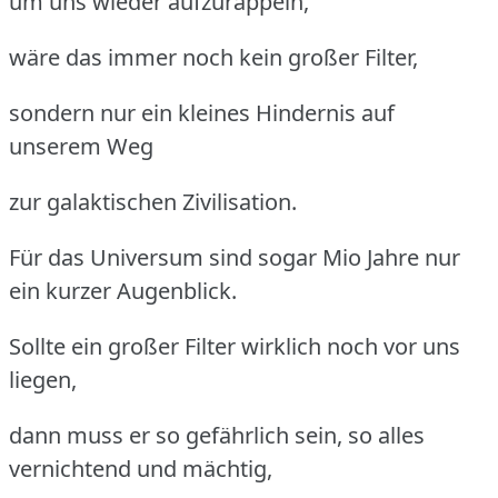
um uns wieder aufzurappeln,
wäre das immer noch kein großer Filter,
sondern nur ein kleines Hindernis auf
unserem Weg
zur galaktischen Zivilisation.
Für das Universum sind sogar Mio Jahre nur
ein kurzer Augenblick.
Sollte ein großer Filter wirklich noch vor uns
liegen,
dann muss er so gefährlich sein, so alles
vernichtend und mächtig,