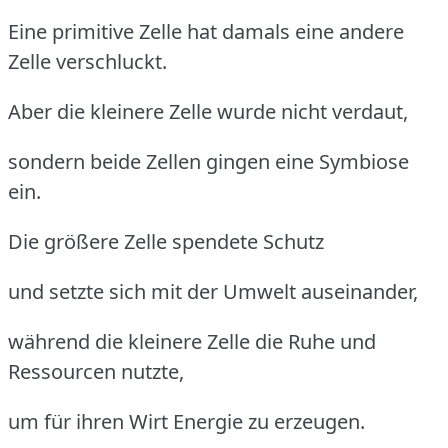
Eine primitive Zelle hat damals eine andere
Zelle verschluckt.
Aber die kleinere Zelle wurde nicht verdaut,
sondern beide Zellen gingen eine Symbiose
ein.
Die größere Zelle spendete Schutz
und setzte sich mit der Umwelt auseinander,
während die kleinere Zelle die Ruhe und
Ressourcen nutzte,
um für ihren Wirt Energie zu erzeugen.