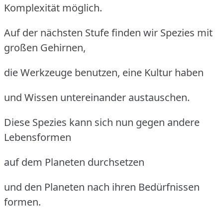
Komplexität möglich.
Auf der nächsten Stufe finden wir Spezies mit
großen Gehirnen,
die Werkzeuge benutzen, eine Kultur haben
und Wissen untereinander austauschen.
Diese Spezies kann sich nun gegen andere
Lebensformen
auf dem Planeten durchsetzen
und den Planeten nach ihren Bedürfnissen
formen.