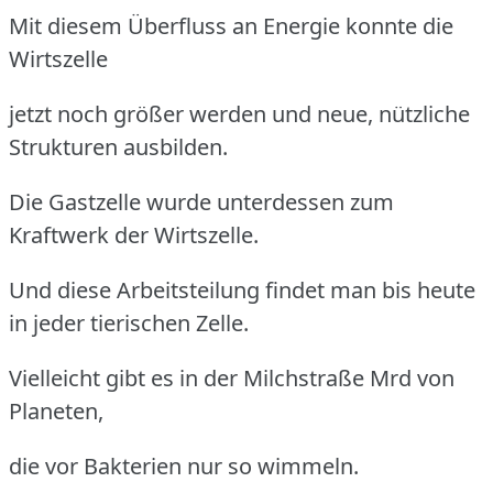
Mit diesem Überfluss an Energie konnte die
Wirtszelle
jetzt noch größer werden und neue, nützliche
Strukturen ausbilden.
Die Gastzelle wurde unterdessen zum
Kraftwerk der Wirtszelle.
Und diese Arbeitsteilung findet man bis heute
in jeder tierischen Zelle.
Vielleicht gibt es in der Milchstraße Mrd von
Planeten,
die vor Bakterien nur so wimmeln.