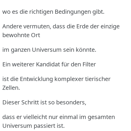
wo es die richtigen Bedingungen gibt.
Andere vermuten, dass die Erde der einzige
bewohnte Ort
im ganzen Universum sein könnte.
Ein weiterer Kandidat für den Filter
ist die Entwicklung komplexer tierischer
Zellen.
Dieser Schritt ist so besonders,
dass er vielleicht nur einmal im gesamten
Universum passiert ist.