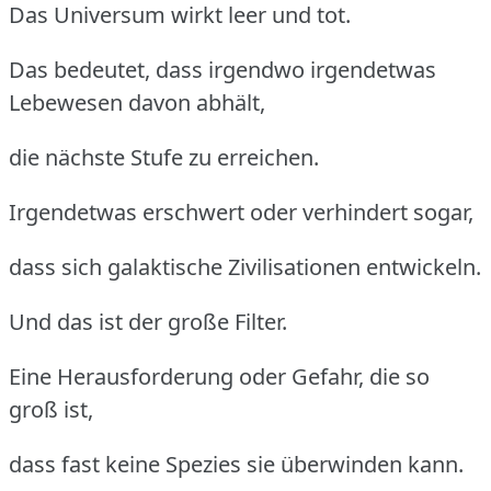
Das Universum wirkt leer und tot.
Das bedeutet, dass irgendwo irgendetwas
Lebewesen davon abhält,
die nächste Stufe zu erreichen.
Irgendetwas erschwert oder verhindert sogar,
dass sich galaktische Zivilisationen entwickeln.
Und das ist der große Filter.
Eine Herausforderung oder Gefahr, die so
groß ist,
dass fast keine Spezies sie überwinden kann.