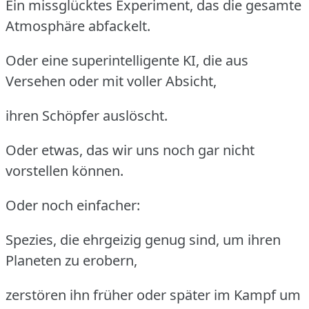
Ein missglücktes Experiment, das die gesamte
Atmosphäre abfackelt.
Oder eine superintelligente KI, die aus
Versehen oder mit voller Absicht,
ihren Schöpfer auslöscht.
Oder etwas, das wir uns noch gar nicht
vorstellen können.
Oder noch einfacher:
Spezies, die ehrgeizig genug sind, um ihren
Planeten zu erobern,
zerstören ihn früher oder später im Kampf um