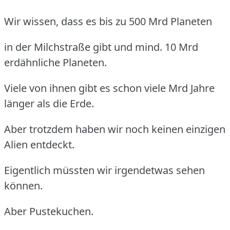
Wir wissen, dass es bis zu 500 Mrd Planeten
in der Milchstraße gibt und mind. 10 Mrd
erdähnliche Planeten.
Viele von ihnen gibt es schon viele Mrd Jahre
länger als die Erde.
Aber trotzdem haben wir noch keinen einzigen
Alien entdeckt.
Eigentlich müssten wir irgendetwas sehen
können.
Aber Pustekuchen.