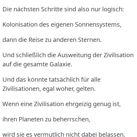
Die nächsten Schritte sind also nur logisch:
Kolonisation des eigenen Sonnensystems,
dann die Reise zu anderen Sternen.
Und schließlich die Ausweitung der Zivilisation
auf die gesamte Galaxie.
Und das könnte tatsächlich für alle
Zivilisationen, egal woher, gelten.
Wenn eine Zivilisation ehrgeizig genug ist,
ihren Planeten zu beherrschen,
wird sie es vermutlich nicht dabei belassen.