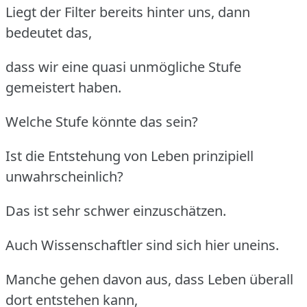
Liegt der Filter bereits hinter uns, dann
bedeutet das,
dass wir eine quasi unmögliche Stufe
gemeistert haben.
Welche Stufe könnte das sein?
Ist die Entstehung von Leben prinzipiell
unwahrscheinlich?
Das ist sehr schwer einzuschätzen.
Auch Wissenschaftler sind sich hier uneins.
Manche gehen davon aus, dass Leben überall
dort entstehen kann,