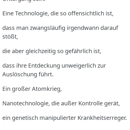
Eine Technologie, die so offensichtlich ist,
dass man zwangsläufig irgendwann darauf
stößt,
die aber gleichzeitig so gefährlich ist,
dass ihre Entdeckung unweigerlich zur
Auslöschung führt.
Ein großer Atomkrieg,
Nanotechnologie, die außer Kontrolle gerät,
ein genetisch manipulierter Krankheitserreger.