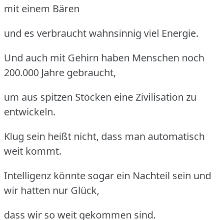
mit einem Bären
und es verbraucht wahnsinnig viel Energie.
Und auch mit Gehirn haben Menschen noch
200.000 Jahre gebraucht,
um aus spitzen Stöcken eine Zivilisation zu
entwickeln.
Klug sein heißt nicht, dass man automatisch
weit kommt.
Intelligenz könnte sogar ein Nachteil sein und
wir hatten nur Glück,
dass wir so weit gekommen sind.