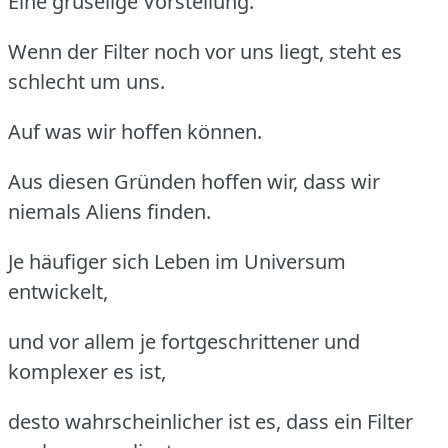
Eine gruselige Vorstellung.
Wenn der Filter noch vor uns liegt, steht es
schlecht um uns.
Auf was wir hoffen können.
Aus diesen Gründen hoffen wir, dass wir
niemals Aliens finden.
Je häufiger sich Leben im Universum
entwickelt,
und vor allem je fortgeschrittener und
komplexer es ist,
desto wahrscheinlicher ist es, dass ein Filter