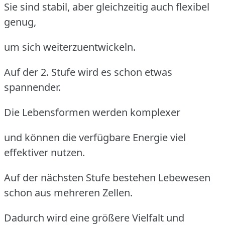
Sie sind stabil, aber gleichzeitig auch flexibel
genug,
um sich weiterzuentwickeln.
Auf der 2. Stufe wird es schon etwas
spannender.
Die Lebensformen werden komplexer
und können die verfügbare Energie viel
effektiver nutzen.
Auf der nächsten Stufe bestehen Lebewesen
schon aus mehreren Zellen.
Dadurch wird eine größere Vielfalt und