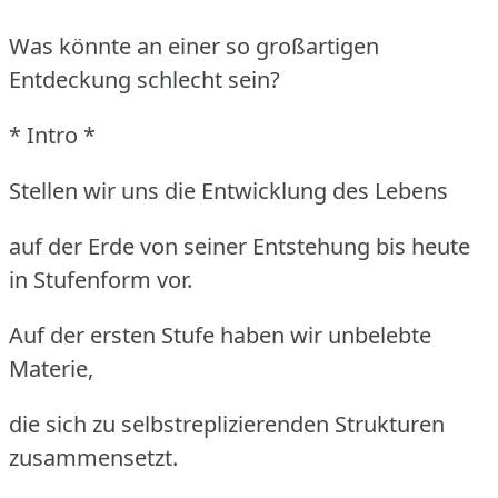
Was könnte an einer so großartigen
Entdeckung schlecht sein?
* Intro *
Stellen wir uns die Entwicklung des Lebens
auf der Erde von seiner Entstehung bis heute
in Stufenform vor.
Auf der ersten Stufe haben wir unbelebte
Materie,
die sich zu selbstreplizierenden Strukturen
zusammensetzt.