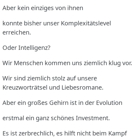
Aber kein einziges von ihnen
konnte bisher unser Komplexitätslevel
erreichen.
Oder Intelligenz?
Wir Menschen kommen uns ziemlich klug vor.
Wir sind ziemlich stolz auf unsere
Kreuzworträtsel und Liebesromane.
Aber ein großes Gehirn ist in der Evolution
erstmal ein ganz schönes Investment.
Es ist zerbrechlich, es hilft nicht beim Kampf