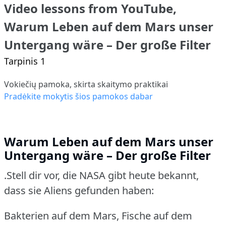
Video lessons from YouTube,
Warum Leben auf dem Mars unser
Untergang wäre – Der große Filter
Tarpinis 1
Vokiečių pamoka, skirta skaitymo praktikai
Pradėkite mokytis šios pamokos dabar
Warum Leben auf dem Mars unser
Untergang wäre – Der große Filter
.Stell dir vor, die NASA gibt heute bekannt,
dass sie Aliens gefunden haben:
Bakterien auf dem Mars, Fische auf dem