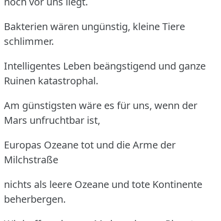
noch vor uns liegt.
Bakterien wären ungünstig, kleine Tiere
schlimmer.
Intelligentes Leben beängstigend und ganze
Ruinen katastrophal.
Am günstigsten wäre es für uns, wenn der
Mars unfruchtbar ist,
Europas Ozeane tot und die Arme der
Milchstraße
nichts als leere Ozeane und tote Kontinente
beherbergen.