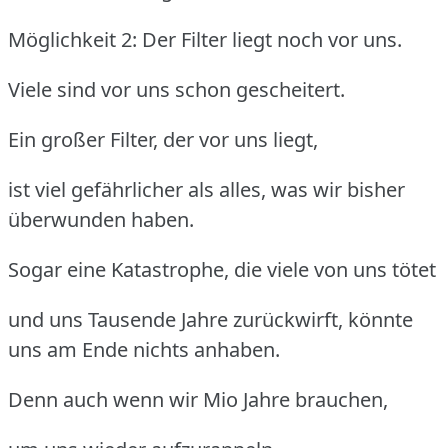
Möglichkeit 2: Der Filter liegt noch vor uns.
Viele sind vor uns schon gescheitert.
Ein großer Filter, der vor uns liegt,
ist viel gefährlicher als alles, was wir bisher
überwunden haben.
Sogar eine Katastrophe, die viele von uns tötet
und uns Tausende Jahre zurückwirft, könnte
uns am Ende nichts anhaben.
Denn auch wenn wir Mio Jahre brauchen,