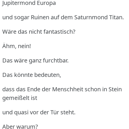
Jupitermond Europa
und sogar Ruinen auf dem Saturnmond Titan.
Wäre das nicht fantastisch?
Ähm, nein!
Das wäre ganz furchtbar.
Das könnte bedeuten,
dass das Ende der Menschheit schon in Stein
gemeißelt ist
und quasi vor der Tür steht.
Aber warum?