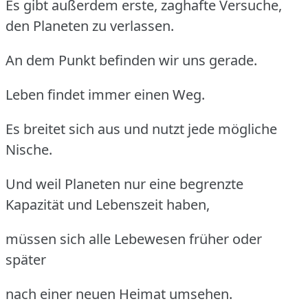
Es gibt außerdem erste, zaghafte Versuche,
den Planeten zu verlassen.
An dem Punkt befinden wir uns gerade.
Leben findet immer einen Weg.
Es breitet sich aus und nutzt jede mögliche
Nische.
Und weil Planeten nur eine begrenzte
Kapazität und Lebenszeit haben,
müssen sich alle Lebewesen früher oder
später
nach einer neuen Heimat umsehen.