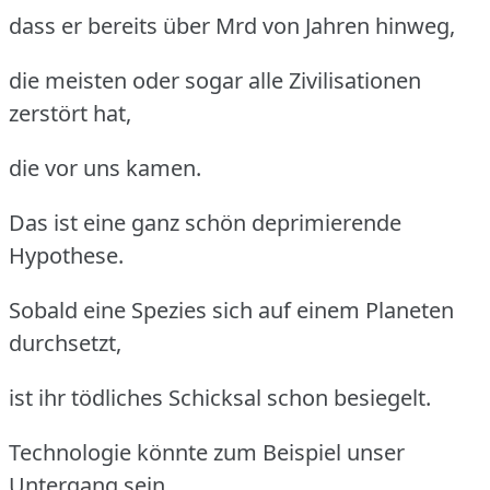
dass er bereits über Mrd von Jahren hinweg,
die meisten oder sogar alle Zivilisationen
zerstört hat,
die vor uns kamen.
Das ist eine ganz schön deprimierende
Hypothese.
Sobald eine Spezies sich auf einem Planeten
durchsetzt,
ist ihr tödliches Schicksal schon besiegelt.
Technologie könnte zum Beispiel unser
Untergang sein.