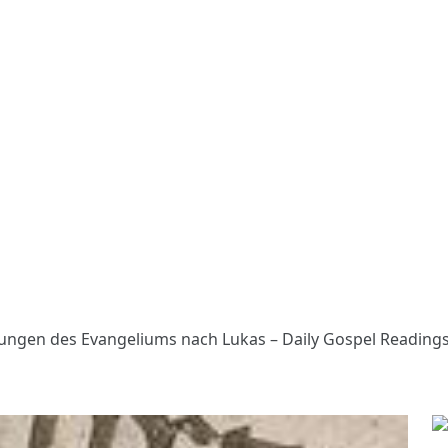
sungen des Evangeliums nach Lukas – Daily Gospel Reading