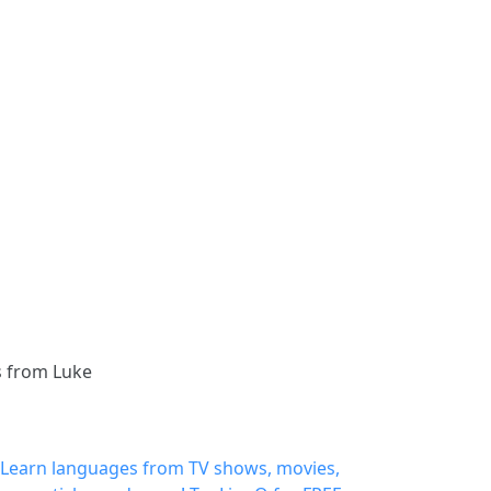
s from Luke