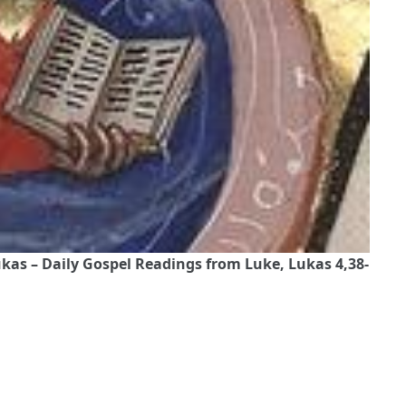
as – Daily Gospel Readings from Luke, Lukas 4,38-