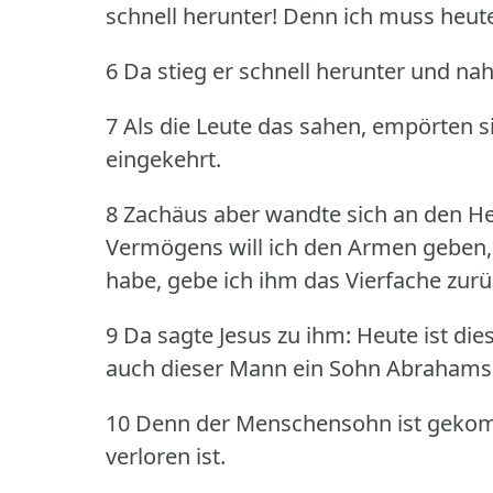
schnell herunter!
Denn ich muss heute
6 Da stieg er schnell herunter und nah
7 Als die Leute das sahen, empörten si
eingekehrt.
8 Zachäus aber wandte sich an den Her
Vermögens will ich den Armen geben, 
habe, gebe ich ihm das Vierfache zurü
9 Da sagte Jesus zu ihm: Heute ist di
auch dieser Mann ein Sohn Abrahams 
10 Denn der Menschensohn ist gekom
verloren ist.