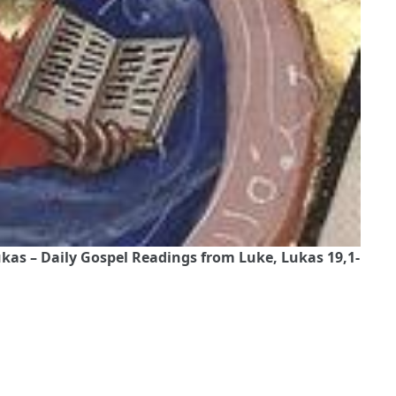
as – Daily Gospel Readings from Luke, Lukas 19,1-