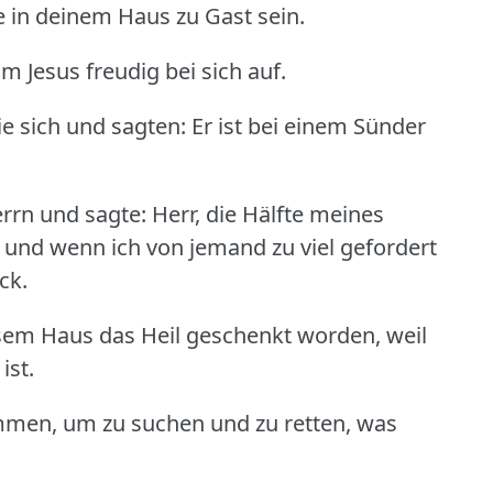
 in deinem Haus zu Gast sein.
m Jesus freudig bei sich auf.
e sich und sagten: Er ist bei einem Sünder
rn und sagte: Herr, die Hälfte meines
und wenn ich von jemand zu viel gefordert
ck.
esem Haus das Heil geschenkt worden, weil
ist.
men, um zu suchen und zu retten, was