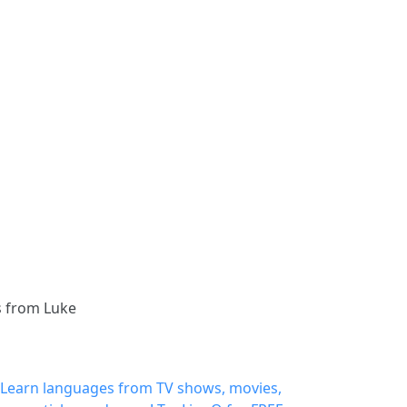
s from Luke