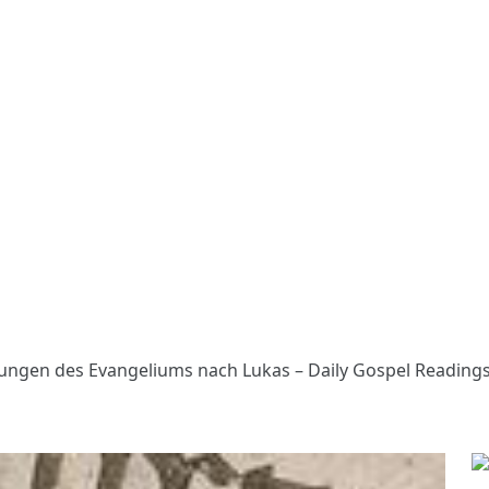
sungen des Evangeliums nach Lukas – Daily Gospel Reading