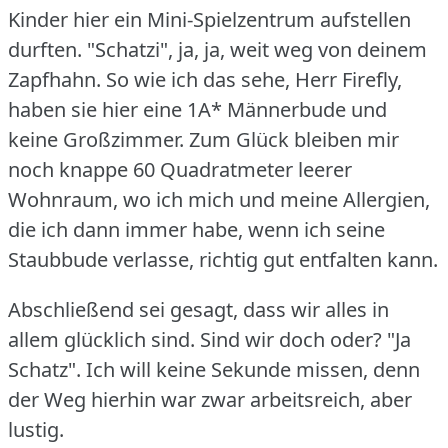
Kinder hier ein Mini-Spielzentrum aufstellen
durften.
"Schatzi", ja, ja, weit weg von deinem
Zapfhahn.
So wie ich das sehe, Herr Firefly,
haben sie hier eine 1A* Männerbude und
keine Großzimmer.
Zum Glück bleiben mir
noch knappe 60 Quadratmeter leerer
Wohnraum, wo ich mich und meine Allergien,
die ich dann immer habe, wenn ich seine
Staubbude verlasse, richtig gut entfalten kann.
Abschließend sei gesagt, dass wir alles in
allem glücklich sind.
Sind wir doch oder?
"Ja
Schatz".
Ich will keine Sekunde missen, denn
der Weg hierhin war zwar arbeitsreich, aber
lustig.