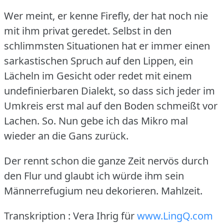
Wer meint, er kenne Firefly, der hat noch nie
mit ihm privat geredet.
Selbst in den
schlimmsten Situationen hat er immer einen
sarkastischen Spruch auf den Lippen, ein
Lächeln im Gesicht oder redet mit einem
undefinierbaren Dialekt, so dass sich jeder im
Umkreis erst mal auf den Boden schmeißt vor
Lachen.
So.
Nun gebe ich das Mikro mal
wieder an die Gans zurück.
Der rennt schon die ganze Zeit nervös durch
den Flur und glaubt ich würde ihm sein
Männerrefugium neu dekorieren.
Mahlzeit.
Transkription : Vera Ihrig für
www.LingQ.com