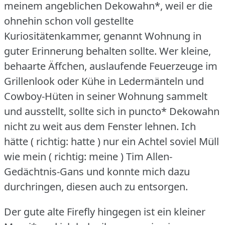
meinem angeblichen Dekowahn*, weil er die
ohnehin schon voll gestellte
Kuriositätenkammer, genannt Wohnung in
guter Erinnerung behalten sollte.
Wer kleine,
behaarte Äffchen, auslaufende Feuerzeuge im
Grillenlook oder Kühe in Ledermänteln und
Cowboy-Hüten in seiner Wohnung sammelt
und ausstellt, sollte sich in puncto* Dekowahn
nicht zu weit aus dem Fenster lehnen.
Ich
hätte ( richtig: hatte ) nur ein Achtel soviel Müll
wie mein ( richtig: meine ) Tim Allen-
Gedächtnis-Gans und konnte mich dazu
durchringen, diesen auch zu entsorgen.
Der gute alte Firefly hingegen ist ein kleiner