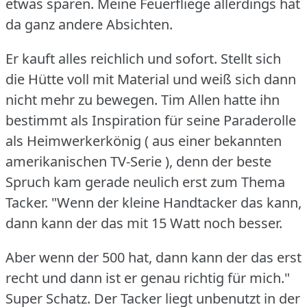
etwas sparen.
Meine Feuerfliege allerdings hat
da ganz andere Absichten.
Er kauft alles reichlich und sofort.
Stellt sich
die Hütte voll mit Material und weiß sich dann
nicht mehr zu bewegen.
Tim Allen hatte ihn
bestimmt als Inspiration für seine Paraderolle
als Heimwerkerkönig ( aus einer bekannten
amerikanischen TV-Serie ), denn der beste
Spruch kam gerade neulich erst zum Thema
Tacker.
"Wenn der kleine Handtacker das kann,
dann kann der das mit 15 Watt noch besser.
Aber wenn der 500 hat, dann kann der das erst
recht und dann ist er genau richtig für mich."
Super Schatz.
Der Tacker liegt unbenutzt in der