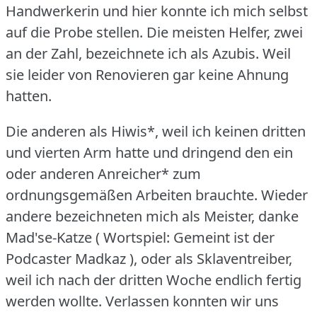
Handwerkerin und hier konnte ich mich selbst
auf die Probe stellen.
Die meisten Helfer, zwei
an der Zahl, bezeichnete ich als Azubis.
Weil
sie leider von Renovieren gar keine Ahnung
hatten.
Die anderen als Hiwis*, weil ich keinen dritten
und vierten Arm hatte und dringend den ein
oder anderen Anreicher* zum
ordnungsgemäßen Arbeiten brauchte.
Wieder
andere bezeichneten mich als Meister, danke
Mad'se-Katze ( Wortspiel: Gemeint ist der
Podcaster Madkaz ), oder als Sklaventreiber,
weil ich nach der dritten Woche endlich fertig
werden wollte.
Verlassen konnten wir uns