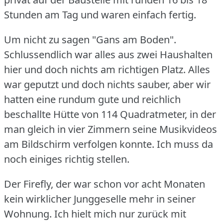
Stunden am Tag und waren einfach fertig.
Um nicht zu sagen "Gans am Boden".
Schlussendlich war alles aus zwei Haushalten
hier und doch nichts am richtigen Platz.
Alles
war geputzt und doch nichts sauber, aber wir
hatten eine rundum gute und reichlich
beschallte Hütte von 114 Quadratmeter, in der
man gleich in vier Zimmern seine Musikvideos
am Bildschirm verfolgen konnte.
Ich muss da
noch einiges richtig stellen.
Der Firefly, der war schon vor acht Monaten
kein wirklicher Junggeselle mehr in seiner
Wohnung.
Ich hielt mich nur zurück mit