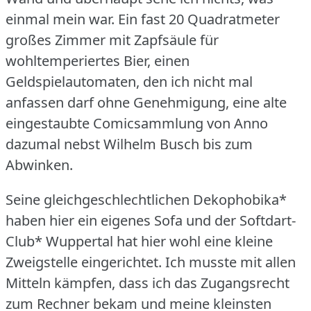
einmal mein war.
Ein fast 20 Quadratmeter
großes Zimmer mit Zapfsäule für
wohltemperiertes Bier, einen
Geldspielautomaten, den ich nicht mal
anfassen darf ohne Genehmigung, eine alte
eingestaubte Comicsammlung von Anno
dazumal nebst Wilhelm Busch bis zum
Abwinken.
Seine gleichgeschlechtlichen Dekophobika*
haben hier ein eigenes Sofa und der Softdart-
Club* Wuppertal hat hier wohl eine kleine
Zweigstelle eingerichtet.
Ich musste mit allen
Mitteln kämpfen, dass ich das Zugangsrecht
zum Rechner bekam und meine kleinsten