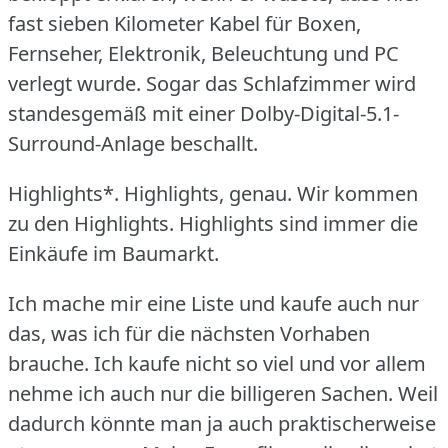
fast sieben Kilometer Kabel für Boxen,
Fernseher, Elektronik, Beleuchtung und PC
verlegt wurde.
Sogar das Schlafzimmer wird
standesgemäß mit einer Dolby-Digital-5.1-
Surround-Anlage beschallt.
Highlights*.
Highlights, genau.
Wir kommen
zu den Highlights.
Highlights sind immer die
Einkäufe im Baumarkt.
Ich mache mir eine Liste und kaufe auch nur
das, was ich für die nächsten Vorhaben
brauche.
Ich kaufe nicht so viel und vor allem
nehme ich auch nur die billigeren Sachen.
Weil
dadurch könnte man ja auch praktischerweise