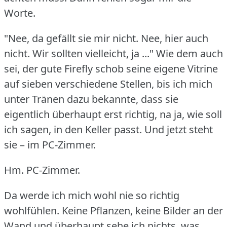
Worte.
"Nee, da gefällt sie mir nicht.
Nee, hier auch
nicht.
Wir sollten vielleicht, ja ..." Wie dem auch
sei, der gute Firefly schob seine eigene Vitrine
auf sieben verschiedene Stellen, bis ich mich
unter Tränen dazu bekannte, dass sie
eigentlich überhaupt erst richtig, na ja, wie soll
ich sagen, in den Keller passt.
Und jetzt steht
sie – im PC-Zimmer.
Hm.
PC-Zimmer.
Da werde ich mich wohl nie so richtig
wohlfühlen.
Keine Pflanzen, keine Bilder an der
Wand und überhaupt sehe ich nichts, was