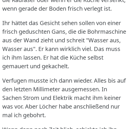
wenn gerade der Boden frisch verlegt ist.
Ihr hättet das Gesicht sehen sollen von einer
frisch geduschten Gans, die die Bohrmaschine
aus der Wand zieht und schreit "Wasser aus,
Wasser aus".
Er kann wirklich viel.
Das muss
ich ihm lassen.
Er hat die Küche selbst
gemauert und gekachelt.
Verfugen musste ich dann wieder.
Alles bis auf
den letzten Millimeter ausgemessen.
In
Sachen Strom und Elektrik macht ihm keiner
was vor.
Aber Löcher habe anschließend nur
mal ich gebohrt.