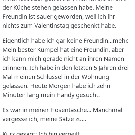
der Küche stehen gelassen habe.
Meine
Freundin ist sauer geworden, weil ich ihr
nichts zum Valentinstag geschenkt habe.
Eigentlich habe ich gar keine Freundin...mehr.
Mein bester Kumpel hat eine Freundin, aber
ich kann mich gerade nicht an ihren Namen
erinnern.
Ich habe in den letzten 5 Jahren drei
Mal meinen Schlüssel in der Wohnung
gelassen.
Heute Morgen habe ich zehn
Minuten lang mein Handy gesucht.
Es war in meiner Hosentasche... Manchmal
vergesse ich, meine Sätze zu...
Kurz gesagt: Ich bin verpeilt.