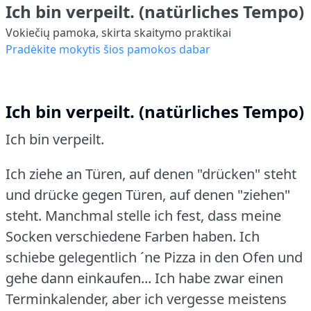
Ich bin verpeilt. (natürliches Tempo)
Vokiečių pamoka, skirta skaitymo praktikai
Pradėkite mokytis šios pamokos dabar
Ich bin verpeilt. (natürliches Tempo)
Ich bin verpeilt.
Ich ziehe an Türen, auf denen "drücken" steht
und drücke gegen Türen, auf denen "ziehen"
steht.
Manchmal stelle ich fest, dass meine
Socken verschiedene Farben haben.
Ich
schiebe gelegentlich ´ne Pizza in den Ofen und
gehe dann einkaufen... Ich habe zwar einen
Terminkalender, aber ich vergesse meistens