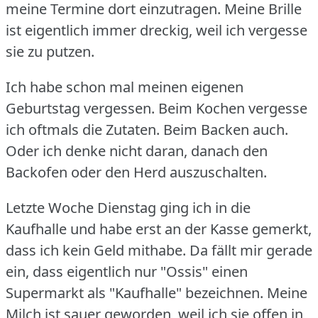
meine Termine dort einzutragen.
Meine Brille
ist eigentlich immer dreckig, weil ich vergesse
sie zu putzen.
Ich habe schon mal meinen eigenen
Geburtstag vergessen.
Beim Kochen vergesse
ich oftmals die Zutaten.
Beim Backen auch.
Oder ich denke nicht daran, danach den
Backofen oder den Herd auszuschalten.
Letzte Woche Dienstag ging ich in die
Kaufhalle und habe erst an der Kasse gemerkt,
dass ich kein Geld mithabe.
Da fällt mir gerade
ein, dass eigentlich nur "Ossis" einen
Supermarkt als "Kaufhalle" bezeichnen.
Meine
Milch ist sauer geworden, weil ich sie offen in