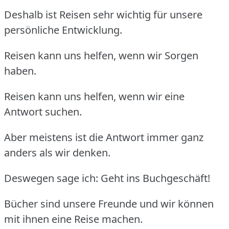
Deshalb ist Reisen sehr wichtig für unsere
persönliche Entwicklung.
Reisen kann uns helfen, wenn wir Sorgen
haben.
Reisen kann uns helfen, wenn wir eine
Antwort suchen.
Aber meistens ist die Antwort immer ganz
anders als wir denken.
Deswegen sage ich: Geht ins Buchgeschäft!
Bücher sind unsere Freunde und wir können
mit ihnen eine Reise machen.