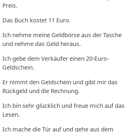
Preis.
Das Buch kostet 11 Euro.
Ich nehme meine Geldbörse aus der Tasche
und nehme das Geld heraus.
Ich gebe dem Verkäufer einen 20-Euro-
Geldschein.
Er nimmt den Geldschein und gibt mir das
Rückgeld und die Rechnung.
Ich bin sehr glücklich und freue mich auf das
Lesen.
Ich mache die Tür auf und gehe aus dem