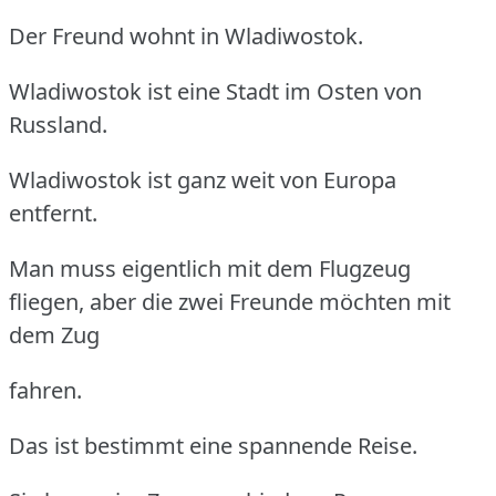
Der Freund wohnt in Wladiwostok.
Wladiwostok ist eine Stadt im Osten von
Russland.
Wladiwostok ist ganz weit von Europa
entfernt.
Man muss eigentlich mit dem Flugzeug
fliegen, aber die zwei Freunde möchten mit
dem Zug
fahren.
Das ist bestimmt eine spannende Reise.