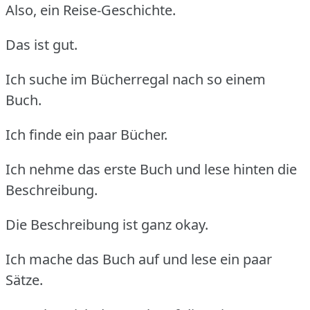
Also, ein Reise-Geschichte.
Das ist gut.
Ich suche im Bücherregal nach so einem
Buch.
Ich finde ein paar Bücher.
Ich nehme das erste Buch und lese hinten die
Beschreibung.
Die Beschreibung ist ganz okay.
Ich mache das Buch auf und lese ein paar
Sätze.