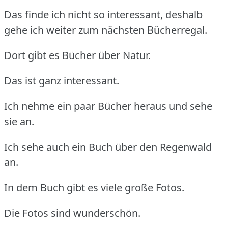
Das finde ich nicht so interessant, deshalb
gehe ich weiter zum nächsten Bücherregal.
Dort gibt es Bücher über Natur.
Das ist ganz interessant.
Ich nehme ein paar Bücher heraus und sehe
sie an.
Ich sehe auch ein Buch über den Regenwald
an.
In dem Buch gibt es viele große Fotos.
Die Fotos sind wunderschön.