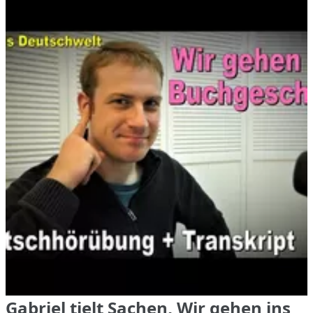
Gabriel tielt Sachen, Wir gehen ins