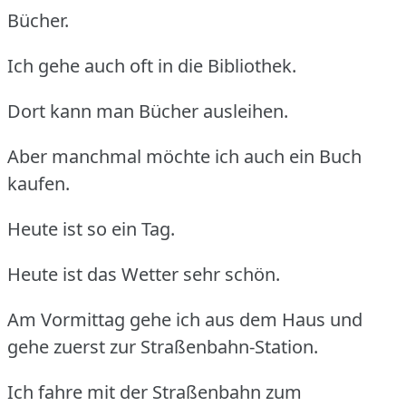
Bücher.
Ich gehe auch oft in die Bibliothek.
Dort kann man Bücher ausleihen.
Aber manchmal möchte ich auch ein Buch
kaufen.
Heute ist so ein Tag.
Heute ist das Wetter sehr schön.
Am Vormittag gehe ich aus dem Haus und
gehe zuerst zur Straßenbahn-Station.
Ich fahre mit der Straßenbahn zum