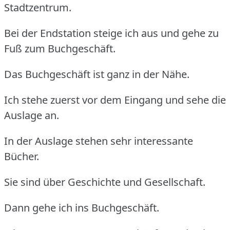
Stadtzentrum.
Bei der Endstation steige ich aus und gehe zu
Fuß zum Buchgeschäft.
Das Buchgeschäft ist ganz in der Nähe.
Ich stehe zuerst vor dem Eingang und sehe die
Auslage an.
In der Auslage stehen sehr interessante
Bücher.
Sie sind über Geschichte und Gesellschaft.
Dann gehe ich ins Buchgeschäft.