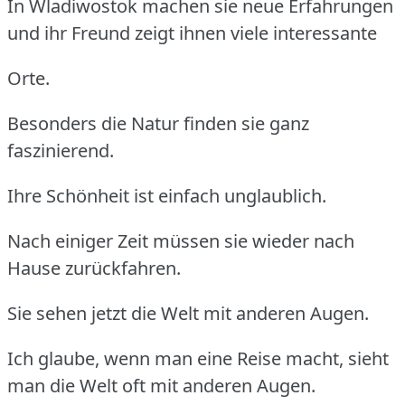
In Wladiwostok machen sie neue Erfahrungen
und ihr Freund zeigt ihnen viele interessante
Orte.
Besonders die Natur finden sie ganz
faszinierend.
Ihre Schönheit ist einfach unglaublich.
Nach einiger Zeit müssen sie wieder nach
Hause zurückfahren.
Sie sehen jetzt die Welt mit anderen Augen.
Ich glaube, wenn man eine Reise macht, sieht
man die Welt oft mit anderen Augen.