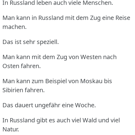
In Russland leben auch viele Menschen.
Man kann in Russland mit dem Zug eine Reise
machen.
Das ist sehr speziell.
Man kann mit dem Zug von Westen nach
Osten fahren.
Man kann zum Beispiel von Moskau bis
Sibirien fahren.
Das dauert ungefähr eine Woche.
In Russland gibt es auch viel Wald und viel
Natur.