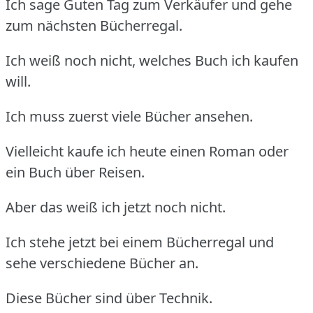
Ich sage Guten Tag zum Verkäufer und gehe
zum nächsten Bücherregal.
Ich weiß noch nicht, welches Buch ich kaufen
will.
Ich muss zuerst viele Bücher ansehen.
Vielleicht kaufe ich heute einen Roman oder
ein Buch über Reisen.
Aber das weiß ich jetzt noch nicht.
Ich stehe jetzt bei einem Bücherregal und
sehe verschiedene Bücher an.
Diese Bücher sind über Technik.