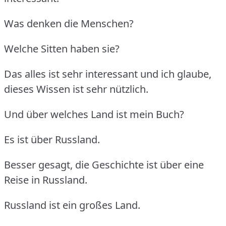
Was denken die Menschen?
Welche Sitten haben sie?
Das alles ist sehr interessant und ich glaube,
dieses Wissen ist sehr nützlich.
Und über welches Land ist mein Buch?
Es ist über Russland.
Besser gesagt, die Geschichte ist über eine
Reise in Russland.
Russland ist ein großes Land.