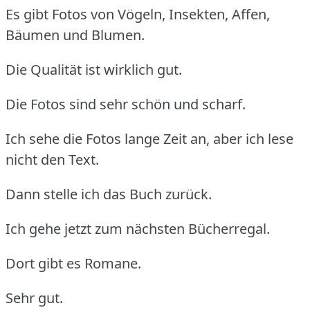
Es gibt Fotos von Vögeln, Insekten, Affen,
Bäumen und Blumen.
Die Qualität ist wirklich gut.
Die Fotos sind sehr schön und scharf.
Ich sehe die Fotos lange Zeit an, aber ich lese
nicht den Text.
Dann stelle ich das Buch zurück.
Ich gehe jetzt zum nächsten Bücherregal.
Dort gibt es Romane.
Sehr gut.