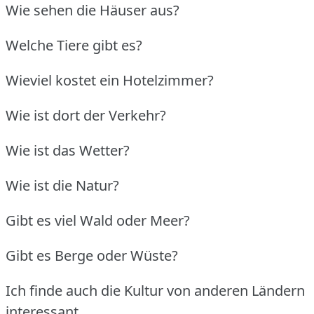
Wie sehen die Häuser aus?
Welche Tiere gibt es?
Wieviel kostet ein Hotelzimmer?
Wie ist dort der Verkehr?
Wie ist das Wetter?
Wie ist die Natur?
Gibt es viel Wald oder Meer?
Gibt es Berge oder Wüste?
Ich finde auch die Kultur von anderen Ländern
interessant.