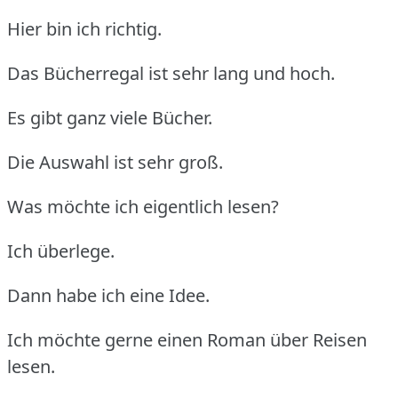
Hier bin ich richtig.
Das Bücherregal ist sehr lang und hoch.
Es gibt ganz viele Bücher.
Die Auswahl ist sehr groß.
Was möchte ich eigentlich lesen?
Ich überlege.
Dann habe ich eine Idee.
Ich möchte gerne einen Roman über Reisen
lesen.