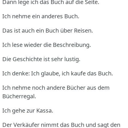
Dann lege ich das Buch auf die Seite.
Ich nehme ein anderes Buch.
Das ist auch ein Buch über Reisen.
Ich lese wieder die Beschreibung.
Die Geschichte ist sehr lustig.
Ich denke: Ich glaube, ich kaufe das Buch.
Ich nehme noch andere Bücher aus dem
Bücherregal.
Ich gehe zur Kassa.
Der Verkäufer nimmt das Buch und sagt den