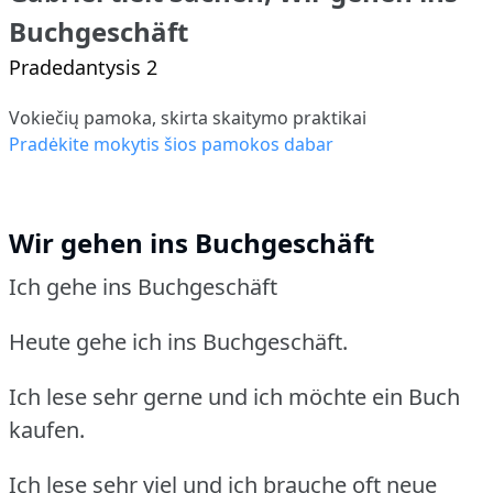
Buchgeschäft
Pradedantysis 2
Vokiečių pamoka, skirta skaitymo praktikai
Pradėkite mokytis šios pamokos dabar
Wir gehen ins Buchgeschäft
Ich gehe ins Buchgeschäft
Heute gehe ich ins Buchgeschäft.
Ich lese sehr gerne und ich möchte ein Buch
kaufen.
Ich lese sehr viel und ich brauche oft neue