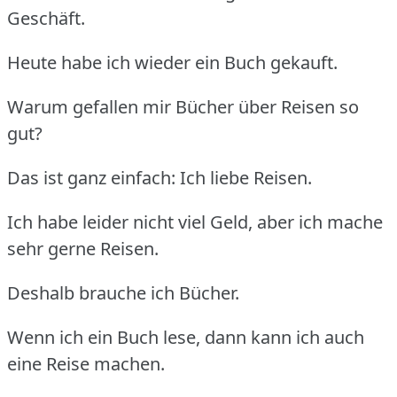
Geschäft.
Heute habe ich wieder ein Buch gekauft.
Warum gefallen mir Bücher über Reisen so
gut?
Das ist ganz einfach: Ich liebe Reisen.
Ich habe leider nicht viel Geld, aber ich mache
sehr gerne Reisen.
Deshalb brauche ich Bücher.
Wenn ich ein Buch lese, dann kann ich auch
eine Reise machen.