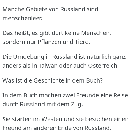
Manche Gebiete von Russland sind
menschenleer.
Das heißt, es gibt dort keine Menschen,
sondern nur Pflanzen und Tiere.
Die Umgebung in Russland ist natürlich ganz
anders als in Taiwan oder auch Österreich.
Was ist die Geschichte in dem Buch?
In dem Buch machen zwei Freunde eine Reise
durch Russland mit dem Zug.
Sie starten im Westen und sie besuchen einen
Freund am anderen Ende von Russland.