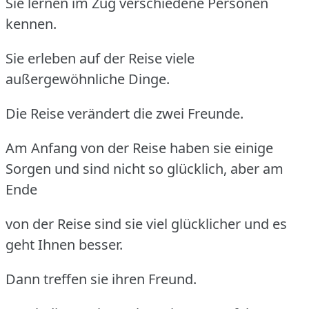
Sie lernen im Zug verschiedene Personen
kennen.
Sie erleben auf der Reise viele
außergewöhnliche Dinge.
Die Reise verändert die zwei Freunde.
Am Anfang von der Reise haben sie einige
Sorgen und sind nicht so glücklich, aber am
Ende
von der Reise sind sie viel glücklicher und es
geht Ihnen besser.
Dann treffen sie ihren Freund.