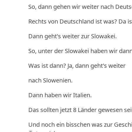
So, dann gehen wir weiter nach Deuts
Rechts von Deutschland ist was? Da is
Dann geht's weiter zur Slowakei.
So, unter der Slowakei haben wir dan
Was ist dann? Ja, dann geht's weiter
nach Slowenien.
Dann haben wir Italien.
Das sollten jetzt 8 Länder gewesen sei
Und noch ein bisschen was zur Geschi