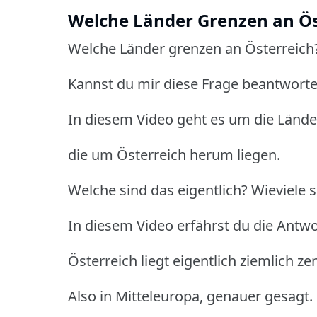
Welche Länder Grenzen an Ös
Welche Länder grenzen an Österreich
Kannst du mir diese Frage beantwort
In diesem Video geht es um die Lände
die um Österreich herum liegen.
Welche sind das eigentlich? Wieviele 
In diesem Video erfährst du die Antwo
Österreich liegt eigentlich ziemlich ze
Also in Mitteleuropa, genauer gesagt.