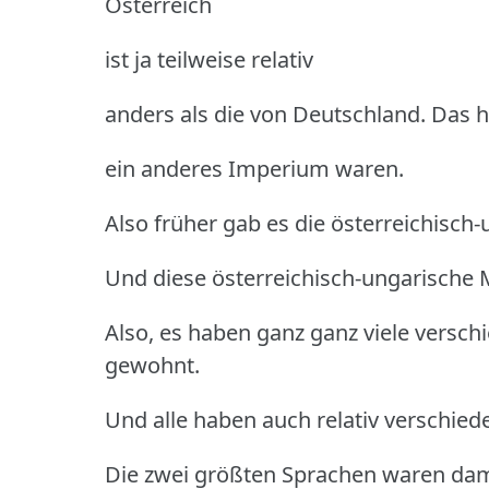
Österreich
ist ja teilweise relativ
anders als die von Deutschland. Das h
ein anderes Imperium waren.
Also früher gab es die österreichisch
Und diese österreichisch-ungarische M
Also, es haben ganz ganz viele versc
gewohnt.
Und alle haben auch relativ verschie
Die zwei größten Sprachen waren dam