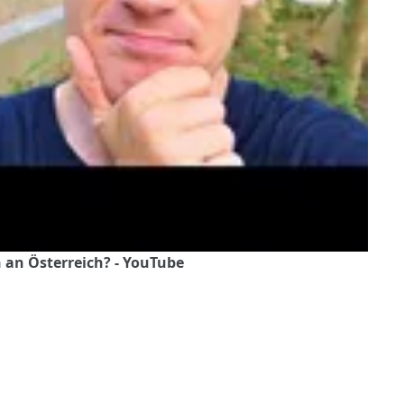
 an Österreich? - YouTube