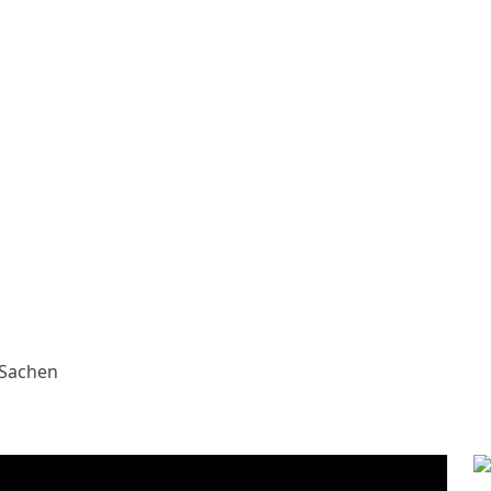
t Sachen