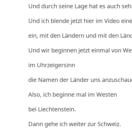
Und durch seine Lage hat es auch sehr
Und ich blende jetzt hier im Video ein
ein, mit den Ländern und mit den Län
Und wir beginnen jetzt einmal von We
im Uhrzeigersinn
die Namen der Länder uns anzuschau
Also, ich beginne mal im Westen
bei Liechtenstein.
Dann gehe ich weiter zur Schweiz.