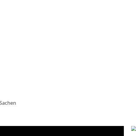
t Sachen