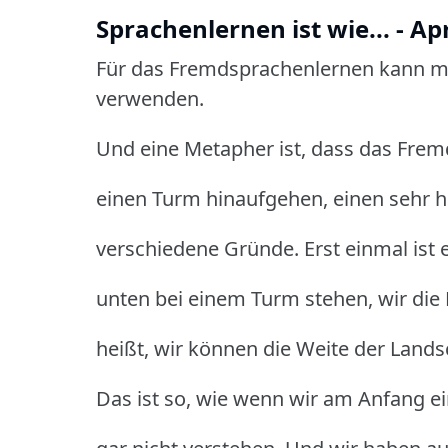
Sprachenlernen ist wie... - A
Für das Fremdsprachenlernen kann ma
verwenden.
Und eine Metapher ist, dass das Frem
einen Turm hinaufgehen, einen sehr 
verschiedene Gründe. Erst einmal ist 
unten bei einem Turm stehen, wir die 
heißt, wir können die Weite der Lands
Das ist so, wie wenn wir am Anfang e