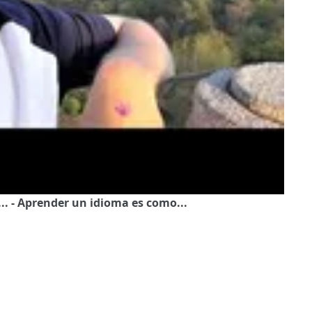
... - Aprender un idioma es como...