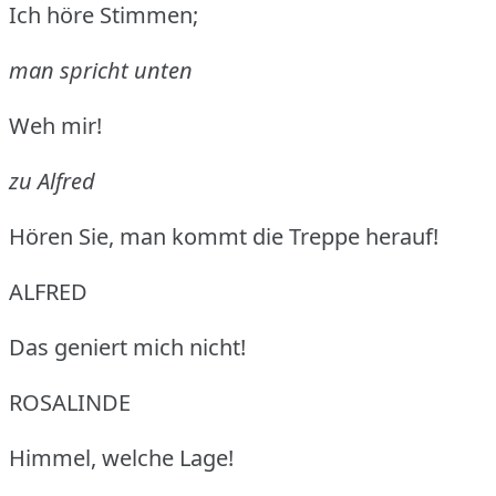
Ich höre Stimmen;
man spricht unten
Weh mir!
zu Alfred
Hören Sie, man kommt die Treppe herauf!
ALFRED
Das geniert mich nicht!
ROSALINDE
Himmel, welche Lage!