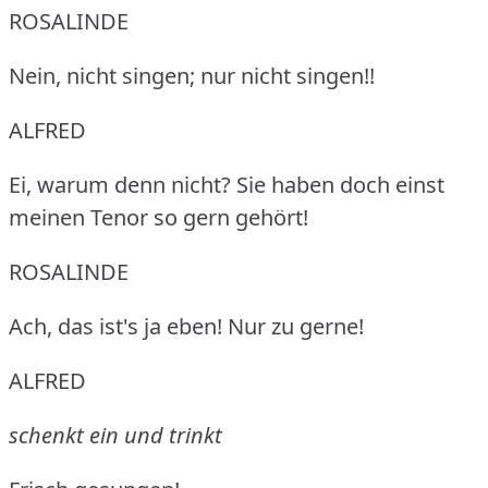
ROSALINDE
Nein, nicht singen; nur nicht singen!!
ALFRED
Ei, warum denn nicht?
Sie haben doch einst
meinen Tenor so gern gehört!
ROSALINDE
Ach, das ist's ja eben!
Nur zu gerne!
ALFRED
schenkt ein und trinkt