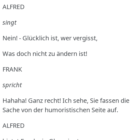
ALFRED
singt
Nein!
- Glücklich ist, wer vergisst,
Was doch nicht zu ändern ist!
FRANK
spricht
Hahaha!
Ganz recht!
Ich sehe, Sie fassen die
Sache von der humoristischen Seite auf.
ALFRED