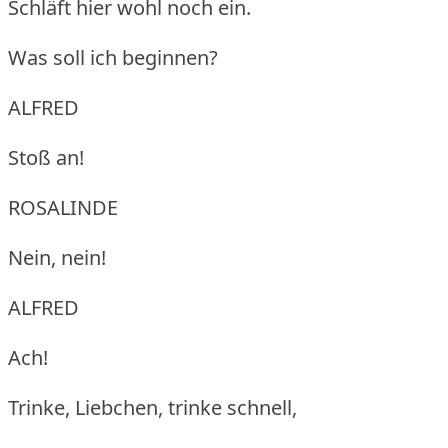
Schläft hier wohl noch ein.
Was soll ich beginnen?
ALFRED
Stoß an!
ROSALINDE
Nein, nein!
ALFRED
Ach!
Trinke, Liebchen, trinke schnell,