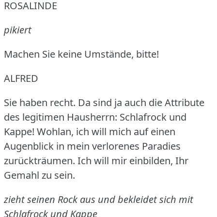
ROSALINDE
pikiert
Machen Sie keine Umstände, bitte!
ALFRED
Sie haben recht.
Da sind ja auch die Attribute
des legitimen Hausherrn: Schlafrock und
Kappe!
Wohlan, ich will mich auf einen
Augenblick in mein verlorenes Paradies
zurückträumen.
Ich will mir einbilden, Ihr
Gemahl zu sein.
zieht seinen Rock aus und bekleidet sich mit
Schlafrock und Kappe