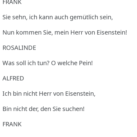
FRANK
Sie sehn, ich kann auch gemütlich sein,
Nun kommen Sie, mein Herr von Eisenstein!
ROSALINDE
Was soll ich tun?
O welche Pein!
ALFRED
Ich bin nicht Herr von Eisenstein,
Bin nicht der, den Sie suchen!
FRANK