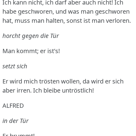
Ich kann nicht, ich darf aber auch nicht!
Ich
habe geschworen, und was man geschworen
hat, muss man halten, sonst ist man verloren.
horcht gegen die Tür
Man kommt; er ist's!
setzt sich
Er wird mich trösten wollen, da wird er sich
aber irren.
Ich bleibe untröstlich!
ALFRED
in der Tür
Er brummt!