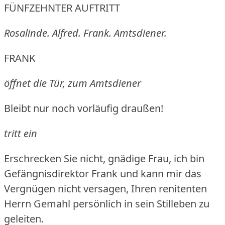
FÜNFZEHNTER AUFTRITT
Rosalinde.
Alfred.
Frank.
Amtsdiener.
FRANK
öffnet die Tür, zum Amtsdiener
Bleibt nur noch vorläufig draußen!
tritt ein
Erschrecken Sie nicht, gnädige Frau, ich bin
Gefängnisdirektor Frank und kann mir das
Vergnügen nicht versagen, Ihren renitenten
Herrn Gemahl persönlich in sein Stilleben zu
geleiten.