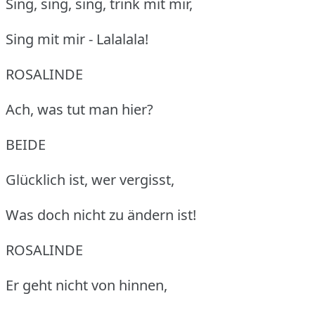
Sing, sing, sing, trink mit mir,
Sing mit mir - Lalalala!
ROSALINDE
Ach, was tut man hier?
BEIDE
Glücklich ist, wer vergisst,
Was doch nicht zu ändern ist!
ROSALINDE
Er geht nicht von hinnen,