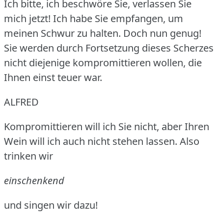
Ich bitte, ich beschwöre Sie, verlassen Sie
mich jetzt!
Ich habe Sie empfangen, um
meinen Schwur zu halten.
Doch nun genug!
Sie werden durch Fortsetzung dieses Scherzes
nicht diejenige kompromittieren wollen, die
Ihnen einst teuer war.
ALFRED
Kompromittieren will ich Sie nicht, aber Ihren
Wein will ich auch nicht stehen lassen.
Also
trinken wir
einschenkend
und singen wir dazu!