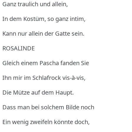
Ganz traulich und allein,
In dem Kostüm, so ganz intim,
Kann nur allein der Gatte sein.
ROSALINDE
Gleich einem Pascha fanden Sie
Ihn mir im Schlafrock vis-à-vis,
Die Mütze auf dem Haupt.
Dass man bei solchem Bilde noch
Ein wenig zweifeln könnte doch,