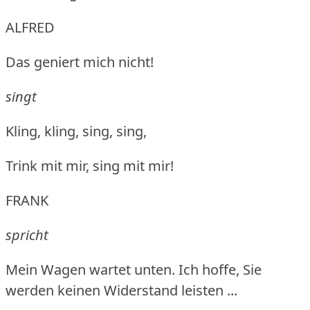
ALFRED
Das geniert mich nicht!
singt
Kling, kling, sing, sing,
Trink mit mir, sing mit mir!
FRANK
spricht
Mein Wagen wartet unten.
Ich hoffe, Sie
werden keinen Widerstand leisten ...