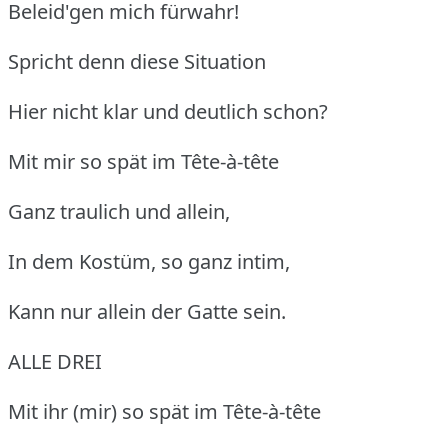
Beleid'gen mich fürwahr!
Spricht denn diese Situation
Hier nicht klar und deutlich schon?
Mit mir so spät im Tête-à-tête
Ganz traulich und allein,
In dem Kostüm, so ganz intim,
Kann nur allein der Gatte sein.
ALLE DREI
Mit ihr (mir) so spät im Tête-à-tête