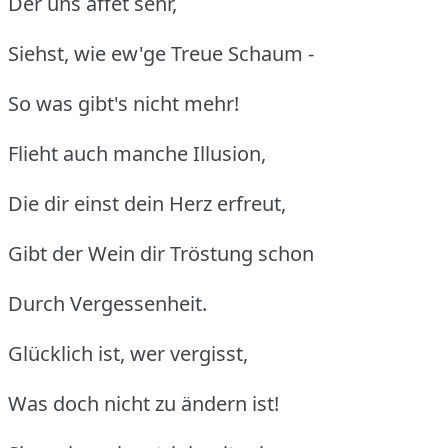
Der uns äffet sehr,
Siehst, wie ew'ge Treue Schaum -
So was gibt's nicht mehr!
Flieht auch manche Illusion,
Die dir einst dein Herz erfreut,
Gibt der Wein dir Tröstung schon
Durch Vergessenheit.
Glücklich ist, wer vergisst,
Was doch nicht zu ändern ist!