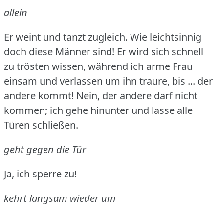
allein
Er weint und tanzt zugleich.
Wie leichtsinnig
doch diese Männer sind!
Er wird sich schnell
zu trösten wissen, während ich arme Frau
einsam und verlassen um ihn traure, bis ... der
andere kommt!
Nein, der andere darf nicht
kommen; ich gehe hinunter und lasse alle
Türen schließen.
geht gegen die Tür
Ja, ich sperre zu!
kehrt langsam wieder um