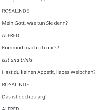
ROSALINDE
Mein Gott, was tun Sie denn?
ALFRED
Kommod mach ich mir's!
isst und trinkt
Hast du keinen Appetit, liebes Weibchen?
ROSALINDE
Das ist doch zu arg!
ALFRED