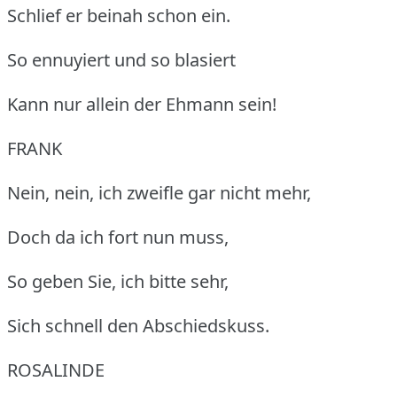
Schlief er beinah schon ein.
So ennuyiert und so blasiert
Kann nur allein der Ehmann sein!
FRANK
Nein, nein, ich zweifle gar nicht mehr,
Doch da ich fort nun muss,
So geben Sie, ich bitte sehr,
Sich schnell den Abschiedskuss.
ROSALINDE