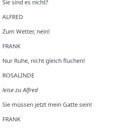
Sie sind es nicht?
ALFRED
Zum Wetter, nein!
FRANK
Nur Ruhe, nicht gleich fluchen!
ROSALINDE
leise zu Alfred
Sie müssen jetzt mein Gatte sein!
FRANK