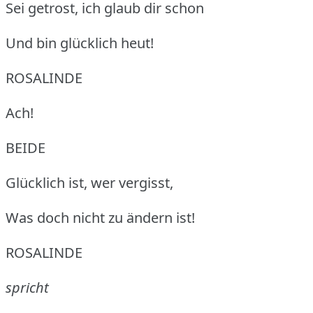
Sei getrost, ich glaub dir schon
Und bin glücklich heut!
ROSALINDE
Ach!
BEIDE
Glücklich ist, wer vergisst,
Was doch nicht zu ändern ist!
ROSALINDE
spricht