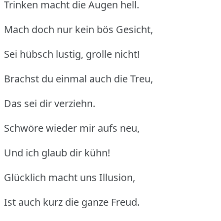
Trinken macht die Augen hell.
Mach doch nur kein bös Gesicht,
Sei hübsch lustig, grolle nicht!
Brachst du einmal auch die Treu,
Das sei dir verziehn.
Schwöre wieder mir aufs neu,
Und ich glaub dir kühn!
Glücklich macht uns Illusion,
Ist auch kurz die ganze Freud.