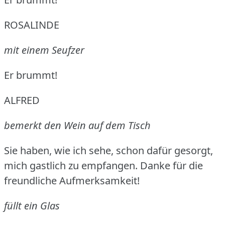
ROSALINDE
mit einem Seufzer
Er brummt!
ALFRED
bemerkt den Wein auf dem Tisch
Sie haben, wie ich sehe, schon dafür gesorgt,
mich gastlich zu empfangen.
Danke für die
freundliche Aufmerksamkeit!
füllt ein Glas