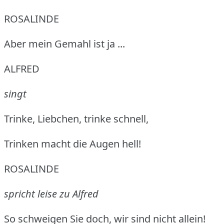
ROSALINDE
Aber mein Gemahl ist ja ...
ALFRED
singt
Trinke, Liebchen, trinke schnell,
Trinken macht die Augen hell!
ROSALINDE
spricht leise zu Alfred
So schweigen Sie doch, wir sind nicht allein!