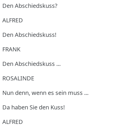
Den Abschiedskuss?
ALFRED
Den Abschiedskuss!
FRANK
Den Abschiedskuss ...
ROSALINDE
Nun denn, wenn es sein muss ...
Da haben Sie den Kuss!
ALFRED