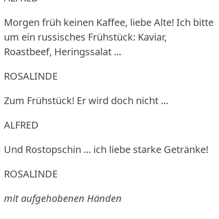
Morgen früh keinen Kaffee, liebe Alte!
Ich bitte
um ein russisches Frühstück: Kaviar,
Roastbeef, Heringssalat ...
ROSALINDE
Zum Frühstück!
Er wird doch nicht ...
ALFRED
Und Rostopschin ... ich liebe starke Getränke!
ROSALINDE
mit aufgehobenen Händen