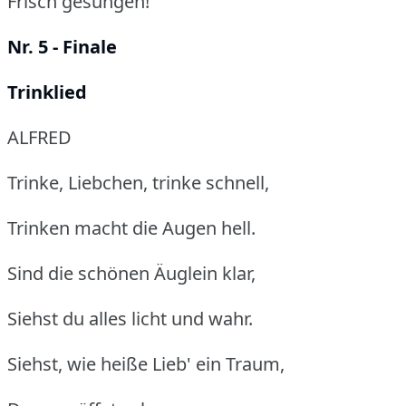
Frisch gesungen!
Nr. 5 - Finale
Trinklied
ALFRED
Trinke, Liebchen, trinke schnell,
Trinken macht die Augen hell.
Sind die schönen Äuglein klar,
Siehst du alles licht und wahr.
Siehst, wie heiße Lieb' ein Traum,