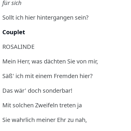
für sich
Sollt ich hier hintergangen sein?
Couplet
ROSALINDE
Mein Herr, was dächten Sie von mir,
Säß' ich mit einem Fremden hier?
Das wär' doch sonderbar!
Mit solchen Zweifeln treten ja
Sie wahrlich meiner Ehr zu nah,