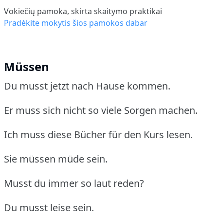
Vokiečių pamoka, skirta skaitymo praktikai
Pradėkite mokytis šios pamokos dabar
Müssen
Du musst jetzt nach Hause kommen.
Er muss sich nicht so viele Sorgen machen.
Ich muss diese Bücher für den Kurs lesen.
Sie müssen müde sein.
Musst du immer so laut reden?
Du musst leise sein.