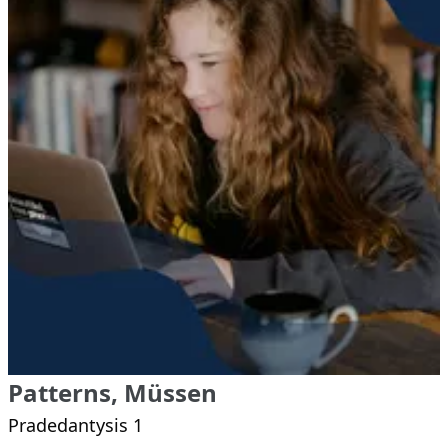
Patterns, Müssen
Pradedantysis 1