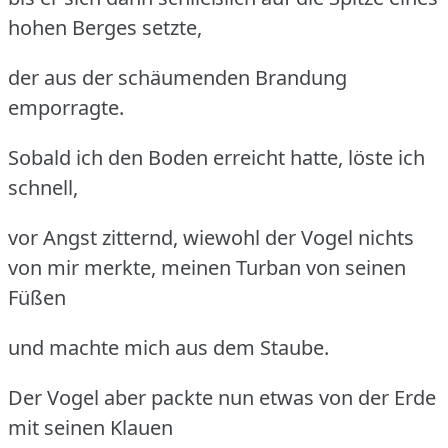
hohen Berges setzte,
der aus der schäumenden Brandung
emporragte.
Sobald ich den Boden erreicht hatte, löste ich
schnell,
vor Angst zitternd, wiewohl der Vogel nichts
von mir merkte, meinen Turban von seinen
Füßen
und machte mich aus dem Staube.
Der Vogel aber packte nun etwas von der Erde
mit seinen Klauen