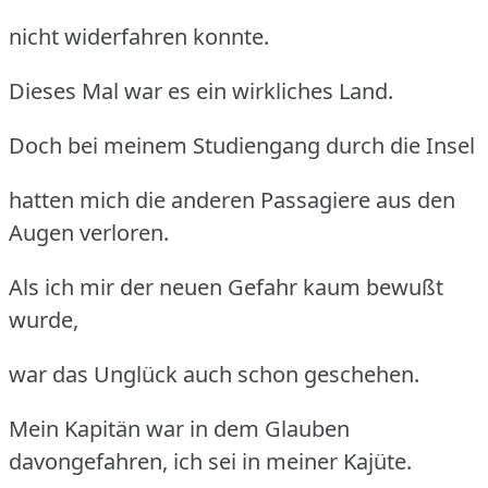
nicht widerfahren konnte.
Dieses Mal war es ein wirkliches Land.
Doch bei meinem Studiengang durch die Insel
hatten mich die anderen Passagiere aus den
Augen verloren.
Als ich mir der neuen Gefahr kaum bewußt
wurde,
war das Unglück auch schon geschehen.
Mein Kapitän war in dem Glauben
davongefahren, ich sei in meiner Kajüte.