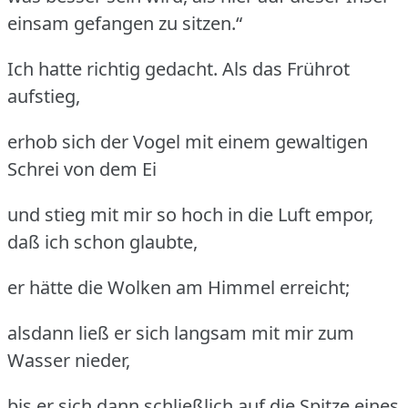
einsam gefangen zu sitzen.“
Ich hatte richtig gedacht. Als das Frührot
aufstieg,
erhob sich der Vogel mit einem gewaltigen
Schrei von dem Ei
und stieg mit mir so hoch in die Luft empor,
daß ich schon glaubte,
er hätte die Wolken am Himmel erreicht;
alsdann ließ er sich langsam mit mir zum
Wasser nieder,
bis er sich dann schließlich auf die Spitze eines