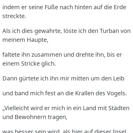
indem er seine Füße nach hinten auf die Erde
streckte.
Als ich dies gewahrte, löste ich den Turban von
meinem Haupte,
faltete ihn zusammen und drehte ihn, bis er
einem Stricke glich.
Dann gürtete ich ihn mir mitten um den Leib
und band mich fest an die Krallen des Vogels.
„Vielleicht wird er mich in ein Land mit Städten
und Bewohnern tragen,
was besser sein wird, als hier auf dieser Insel