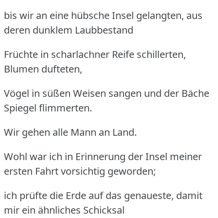
bis wir an eine hübsche Insel gelangten, aus
deren dunklem Laubbestand
Früchte in scharlachner Reife schillerten,
Blumen dufteten,
Vögel in süßen Weisen sangen und der Bäche
Spiegel flimmerten.
Wir gehen alle Mann an Land.
Wohl war ich in Erinnerung der Insel meiner
ersten Fahrt vorsichtig geworden;
ich prüfte die Erde auf das genaueste, damit
mir ein ähnliches Schicksal