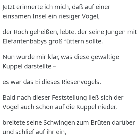
Jetzt erinnerte ich mich, daß auf einer
einsamen Insel ein riesiger Vogel,
der Roch geheißen, lebte, der seine Jungen mit
Elefantenbabys groß füttern sollte.
Nun wurde mir klar, was diese gewaltige
Kuppel darstellte –
es war das Ei dieses Riesenvogels.
Bald nach dieser Feststellung ließ sich der
Vogel auch schon auf die Kuppel nieder,
breitete seine Schwingen zum Brüten darüber
und schlief auf ihr ein,