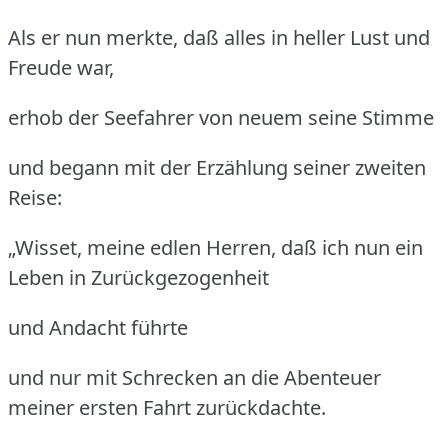
Als er nun merkte, daß alles in heller Lust und
Freude war,
erhob der Seefahrer von neuem seine Stimme
und begann mit der Erzählung seiner zweiten
Reise:
„Wisset, meine edlen Herren, daß ich nun ein
Leben in Zurückgezogenheit
und Andacht führte
und nur mit Schrecken an die Abenteuer
meiner ersten Fahrt zurückdachte.