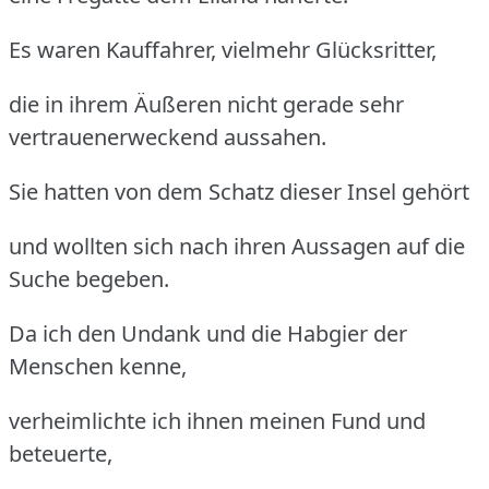
Es waren Kauffahrer, vielmehr Glücksritter,
die in ihrem Äußeren nicht gerade sehr
vertrauenerweckend aussahen.
Sie hatten von dem Schatz dieser Insel gehört
und wollten sich nach ihren Aussagen auf die
Suche begeben.
Da ich den Undank und die Habgier der
Menschen kenne,
verheimlichte ich ihnen meinen Fund und
beteuerte,