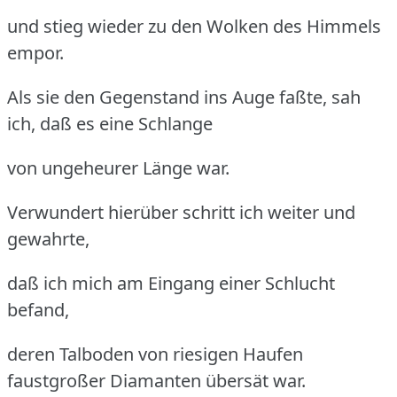
und stieg wieder zu den Wolken des Himmels
empor.
Als sie den Gegenstand ins Auge faßte, sah
ich, daß es eine Schlange
von ungeheurer Länge war.
Verwundert hierüber schritt ich weiter und
gewahrte,
daß ich mich am Eingang einer Schlucht
befand,
deren Talboden von riesigen Haufen
faustgroßer Diamanten übersät war.