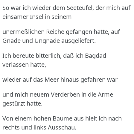
So war ich wieder dem Seeteufel, der mich auf
einsamer Insel in seinem
unermeßlichen Reiche gefangen hatte, auf
Gnade und Ungnade ausgeliefert.
Ich bereute bitterlich, daß ich Bagdad
verlassen hatte,
wieder auf das Meer hinaus gefahren war
und mich neuem Verderben in die Arme
gestürzt hatte.
Von einem hohen Baume aus hielt ich nach
rechts und links Ausschau.