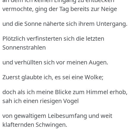
vermochte, ging der Tag bereits zur Neige
und die Sonne näherte sich ihrem Untergang.
Plötzlich verfinsterten sich die letzten
Sonnenstrahlen
und verhüllten sich vor meinen Augen.
Zuerst glaubte ich, es sei eine Wolke;
doch als ich meine Blicke zum Himmel erhob,
sah ich einen riesigen Vogel
von gewaltigem Leibesumfang und weit
klafternden Schwingen.