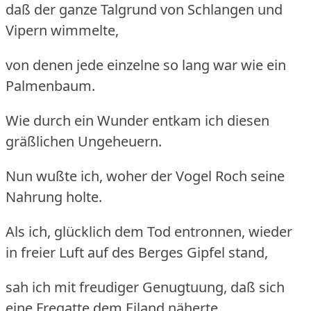
daß der ganze Talgrund von Schlangen und
Vipern wimmelte,
von denen jede einzelne so lang war wie ein
Palmenbaum.
Wie durch ein Wunder entkam ich diesen
gräßlichen Ungeheuern.
Nun wußte ich, woher der Vogel Roch seine
Nahrung holte.
Als ich, glücklich dem Tod entronnen, wieder
in freier Luft auf des Berges Gipfel stand,
sah ich mit freudiger Genugtuung, daß sich
eine Fregatte dem Eiland näherte.