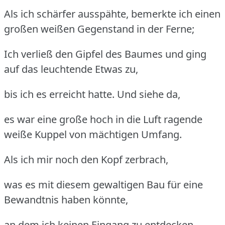
Als ich schärfer ausspähte, bemerkte ich einen
großen weißen Gegenstand in der Ferne;
Ich verließ den Gipfel des Baumes und ging
auf das leuchtende Etwas zu,
bis ich es erreicht hatte. Und siehe da,
es war eine große hoch in die Luft ragende
weiße Kuppel von mächtigen Umfang.
Als ich mir noch den Kopf zerbrach,
was es mit diesem gewaltigen Bau für eine
Bewandtnis haben könnte,
an dem ich keinen Eingang zu entdecken