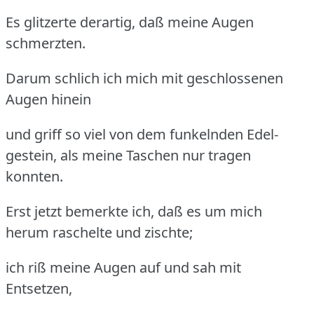
Es glitzerte derartig, daß meine Augen
schmerzten.
Darum schlich ich mich mit geschlossenen
Augen hinein
und griff so viel von dem funkelnden Edel-
gestein, als meine Taschen nur tragen
konnten.
Erst jetzt bemerkte ich, daß es um mich
herum raschelte und zischte;
ich riß meine Augen auf und sah mit
Entsetzen,