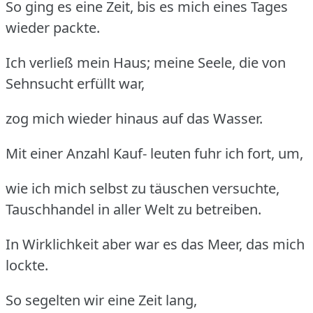
So ging es eine Zeit, bis es mich eines Tages
wieder packte.
Ich verließ mein Haus; meine Seele, die von
Sehnsucht erfüllt war,
zog mich wieder hinaus auf das Wasser.
Mit einer Anzahl Kauf- leuten fuhr ich fort, um,
wie ich mich selbst zu täuschen versuchte,
Tauschhandel in aller Welt zu betreiben.
In Wirklichkeit aber war es das Meer, das mich
lockte.
So segelten wir eine Zeit lang,