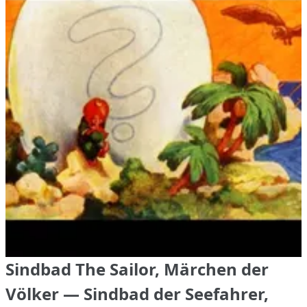
Sindbad The Sailor, Märchen der
Völker — Sindbad der Seefahrer,