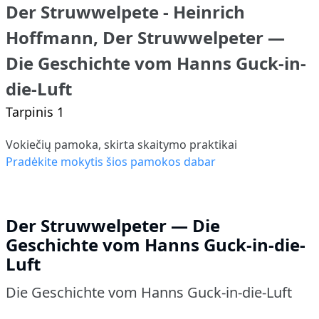
Der Struwwelpete - Heinrich
Hoffmann, Der Struwwelpeter —
Die Geschichte vom Hanns Guck-in-
die-Luft
Tarpinis 1
Vokiečių pamoka, skirta skaitymo praktikai
Pradėkite mokytis šios pamokos dabar
Der Struwwelpeter — Die
Geschichte vom Hanns Guck-in-die-
Luft
Die Geschichte vom Hanns Guck-in-die-Luft