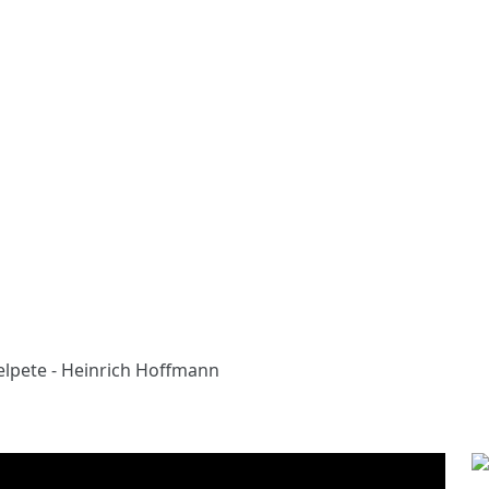
lpete - Heinrich Hoffmann