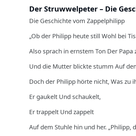
Der Struwwelpeter – Die Gesc
Die Geschichte vom Zappelphilipp
„Ob der Philipp heute still Wohl bei Tis
Also sprach in ernstem Ton Der Papa 
Und die Mutter blickte stumm Auf de
Doch der Philipp hörte nicht, Was zu i
Er gaukelt Und schaukelt,
Er trappelt Und zappelt
Auf dem Stuhle hin und her. „Philipp, d