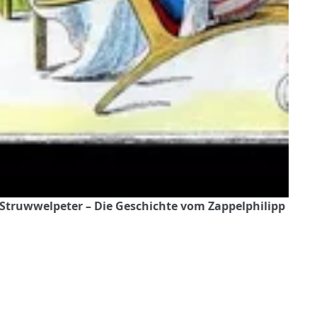
 Struwwelpeter – Die Geschichte vom Zappelphilipp