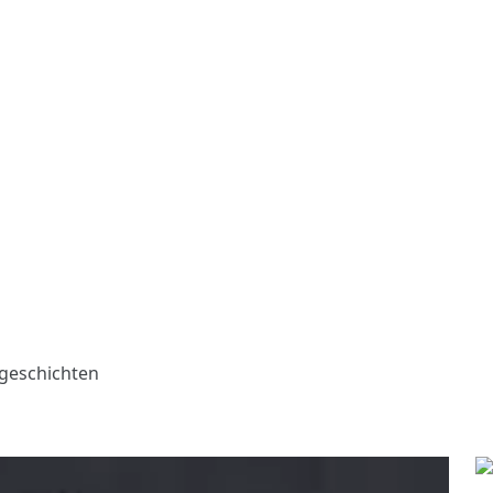
geschichten