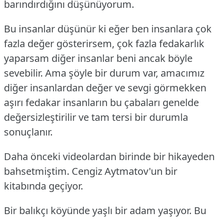
barındırdığını düşünüyorum.
Bu insanlar düşünür ki eğer ben insanlara çok
fazla değer gösterirsem, çok fazla fedakarlık
yaparsam diğer insanlar beni ancak böyle
sevebilir.
Ama şöyle bir durum var, amacımız
diğer insanlardan değer ve sevgi görmekken
aşırı fedakar insanların bu çabaları genelde
değersizleştirilir ve tam tersi bir durumla
sonuçlanır.
Daha önceki videolardan birinde bir hikayeden
bahsetmiştim. Cengiz Aytmatov'un bir
kitabında geçiyor.
Bir balıkçı köyünde yaşlı bir adam yaşıyor. Bu