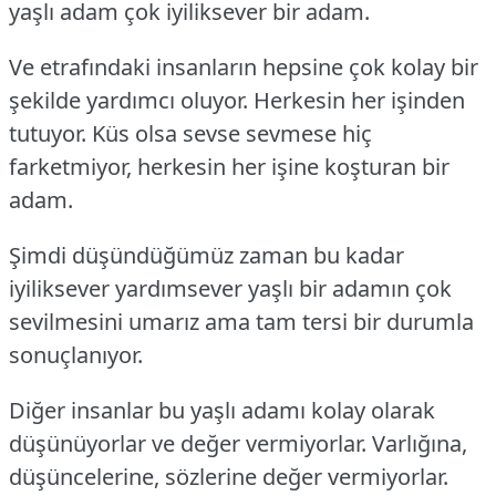
yaşlı adam çok iyiliksever bir adam.
Ve etrafındaki insanların hepsine çok kolay bir
şekilde yardımcı oluyor. Herkesin her işinden
tutuyor. Küs olsa sevse sevmese hiç
farketmiyor, herkesin her işine koşturan bir
adam.
Şimdi düşündüğümüz zaman bu kadar
iyiliksever yardımsever yaşlı bir adamın çok
sevilmesini umarız ama tam tersi bir durumla
sonuçlanıyor.
Diğer insanlar bu yaşlı adamı kolay olarak
düşünüyorlar ve değer vermiyorlar. Varlığına,
düşüncelerine, sözlerine değer vermiyorlar.