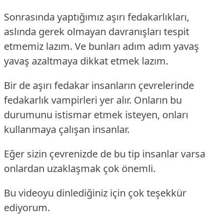
Sonrasında yaptığımız aşırı fedakarlıkları,
aslında gerek olmayan davranışları tespit
etmemiz lazım. Ve bunları adım adım yavaş
yavaş azaltmaya dikkat etmek lazım.
Bir de aşırı fedakar insanların çevrelerinde
fedakarlık vampirleri yer alır. Onların bu
durumunu istismar etmek isteyen, onları
kullanmaya çalışan insanlar.
Eğer sizin çevrenizde de bu tip insanlar varsa
onlardan uzaklaşmak çok önemli.
Bu videoyu dinlediğiniz için çok teşekkür
ediyorum.