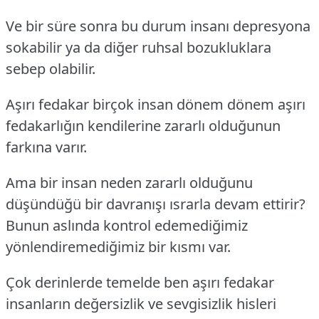
Ve bir süre sonra bu durum insanı depresyona
sokabilir ya da diğer ruhsal bozukluklara
sebep olabilir.
Aşırı fedakar birçok insan dönem dönem aşırı
fedakarlığın kendilerine zararlı olduğunun
farkına varır.
Ama bir insan neden zararlı olduğunu
düşündüğü bir davranışı ısrarla devam ettirir?
Bunun aslında kontrol edemediğimiz
yönlendiremediğimiz bir kısmı var.
Çok derinlerde temelde ben aşırı fedakar
insanların değersizlik ve sevgisizlik hisleri