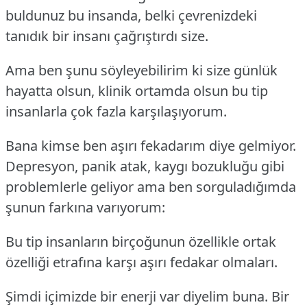
buldunuz bu insanda, belki çevrenizdeki
tanıdık bir insanı çağrıştırdı size.
Ama ben şunu söyleyebilirim ki size günlük
hayatta olsun, klinik ortamda olsun bu tip
insanlarla çok fazla karşılaşıyorum.
Bana kimse ben aşırı fekadarım diye gelmiyor.
Depresyon, panik atak, kaygı bozukluğu gibi
problemlerle geliyor ama ben sorguladığımda
şunun farkına varıyorum:
Bu tip insanların birçoğunun özellikle ortak
özelliği etrafına karşı aşırı fedakar olmaları.
Şimdi içimizde bir enerji var diyelim buna. Bir