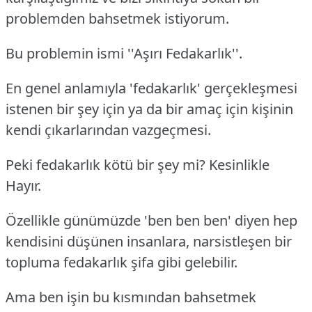
problemden bahsetmek istiyorum.
Bu problemin ismi ''Aşırı Fedakarlık''.
En genel anlamıyla 'fedakarlık' gerçekleşmesi
istenen bir şey için ya da bir amaç için kişinin
kendi çıkarlarından vazgeçmesi.
Peki fedakarlık kötü bir şey mi? Kesinlikle
Hayır.
Özellikle günümüzde 'ben ben ben' diyen hep
kendisini düşünen insanlara, narsistleşen bir
topluma fedakarlık şifa gibi gelebilir.
Ama ben işin bu kısmından bahsetmek