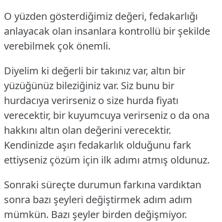
O yüzden gösterdiğimiz değeri, fedakarlığı
anlayacak olan insanlara kontrollü bir şekilde
verebilmek çok önemli.
Diyelim ki değerli bir takınız var, altın bir
yüzüğünüz bileziğiniz var. Siz bunu bir
hurdacıya verirseniz o size hurda fiyatı
verecektir, bir kuyumcuya verirseniz o da ona
hakkını altın olan değerini verecektir.
Kendinizde aşırı fedakarlık olduğunu fark
ettiyseniz çözüm için ilk adımı atmış oldunuz.
Sonraki süreçte durumun farkına vardıktan
sonra bazı şeyleri değiştirmek adım adım
mümkün. Bazı şeyler birden değişmiyor.