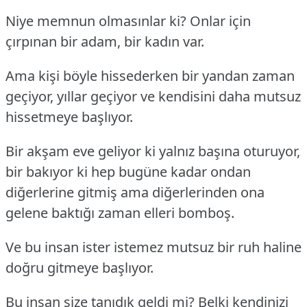
Niye memnun olmasınlar ki? Onlar için
çırpınan bir adam, bir kadın var.
Ama kişi böyle hissederken bir yandan zaman
geçiyor, yıllar geçiyor ve kendisini daha mutsuz
hissetmeye başlıyor.
Bir akşam eve geliyor ki yalnız başına oturuyor,
bir bakıyor ki hep bugüne kadar ondan
diğerlerine gitmiş ama diğerlerinden ona
gelene baktığı zaman elleri bomboş.
Ve bu insan ister istemez mutsuz bir ruh haline
doğru gitmeye başlıyor.
Bu insan size tanıdık geldi mi? Belki kendinizi