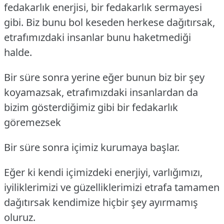
fedakarlık enerjisi, bir fedakarlık sermayesi
gibi. Biz bunu bol keseden herkese dağıtırsak,
etrafımızdaki insanlar bunu haketmediği
halde.
Bir süre sonra yerine eğer bunun biz bir şey
koyamazsak, etrafımızdaki insanlardan da
bizim gösterdiğimiz gibi bir fedakarlık
göremezsek
Bir süre sonra içimiz kurumaya başlar.
Eğer ki kendi içimizdeki enerjiyi, varlığımızı,
iyiliklerimizi ve güzelliklerimizi etrafa tamamen
dağıtırsak kendimize hiçbir şey ayırmamış
oluruz.