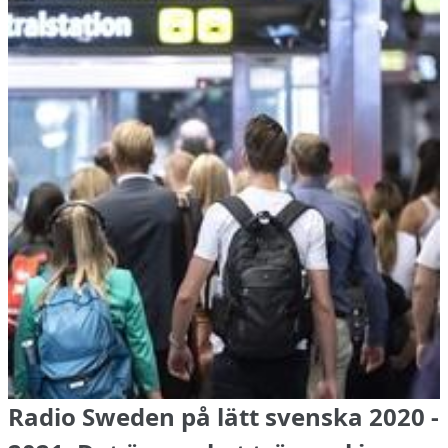
Radio Sweden på lätt svenska 2020 -