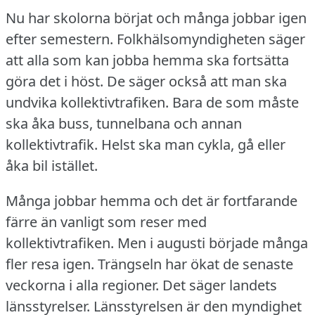
Nu har skolorna börjat och många jobbar igen
efter semestern.
Folkhälsomyndigheten säger
att alla som kan jobba hemma ska fortsätta
göra det i höst.
De säger också att man ska
undvika kollektivtrafiken.
Bara de som måste
ska åka buss, tunnelbana och annan
kollektivtrafik.
Helst ska man cykla, gå eller
åka bil istället.
Många jobbar hemma och det är fortfarande
färre än vanligt som reser med
kollektivtrafiken.
Men i augusti började många
fler resa igen.
Trängseln har ökat de senaste
veckorna i alla regioner.
Det säger landets
länsstyrelser.
Länsstyrelsen är den myndighet