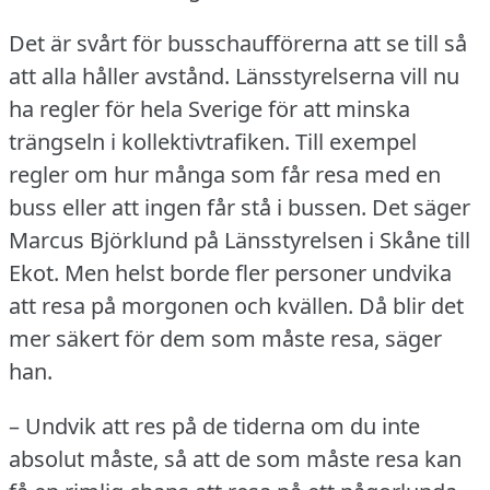
Det är svårt för busschaufförerna att se till så
att alla håller avstånd.
Länsstyrelserna vill nu
ha regler för hela Sverige för att minska
trängseln i kollektivtrafiken.
Till exempel
regler om hur många som får resa med en
buss eller att ingen får stå i bussen.
Det säger
Marcus Björklund på Länsstyrelsen i Skåne till
Ekot.
Men helst borde fler personer undvika
att resa på morgonen och kvällen.
Då blir det
mer säkert för dem som måste resa, säger
han.
– Undvik att res på de tiderna om du inte
absolut måste, så att de som måste resa kan