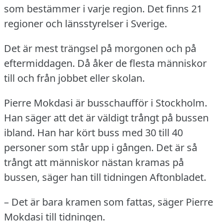
som bestämmer i varje region.
Det finns 21
regioner och länsstyrelser i Sverige.
Det är mest trängsel på morgonen och på
eftermiddagen.
Då åker de flesta människor
till och från jobbet eller skolan.
Pierre Mokdasi är busschaufför i Stockholm.
Han säger att det är väldigt trångt på bussen
ibland.
Han har kört buss med 30 till 40
personer som står upp i gången.
Det är så
trångt att människor nästan kramas på
bussen, säger han till tidningen Aftonbladet.
– Det är bara kramen som fattas, säger Pierre
Mokdasi till tidningen.