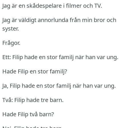
Jag är en skådespelare i filmer och TV.
Jag är väldigt annorlunda från min bror och
syster.
Frågor.
Ett: Filip hade en stor familj när han var ung.
Hade Filip en stor familj?
Ja, Filip hade en stor familj när han var ung.
Två: Filip hade tre barn.
Hade Filip två barn?