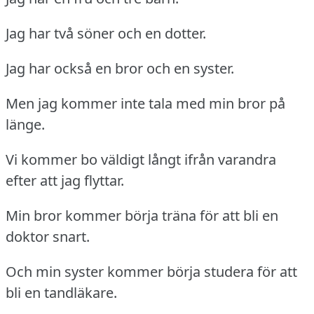
Jag har två söner och en dotter.
Jag har också en bror och en syster.
Men jag kommer inte tala med min bror på
länge.
Vi kommer bo väldigt långt ifrån varandra
efter att jag flyttar.
Min bror kommer börja träna för att bli en
doktor snart.
Och min syster kommer börja studera för att
bli en tandläkare.