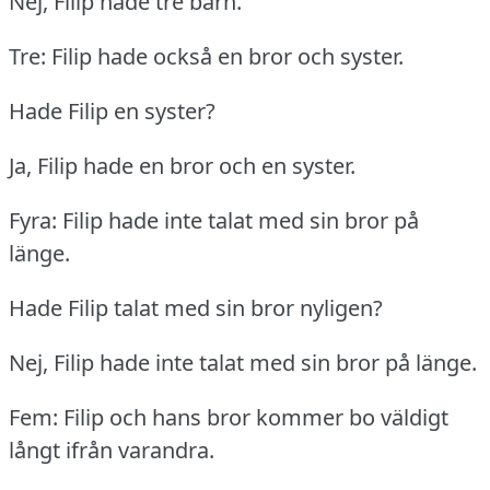
Nej, Filip hade tre barn.
Tre: Filip hade också en bror och syster.
Hade Filip en syster?
Ja, Filip hade en bror och en syster.
Fyra: Filip hade inte talat med sin bror på
länge.
Hade Filip talat med sin bror nyligen?
Nej, Filip hade inte talat med sin bror på länge.
Fem: Filip och hans bror kommer bo väldigt
långt ifrån varandra.