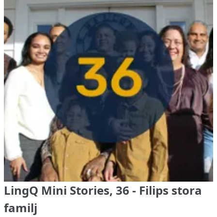
LingQ Mini Stories, 36 - Filips stora
familj