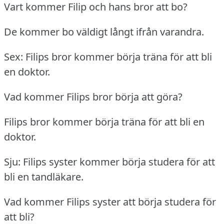
Vart kommer Filip och hans bror att bo?
De kommer bo väldigt långt ifrån varandra.
Sex: Filips bror kommer börja träna för att bli
en doktor.
Vad kommer Filips bror börja att göra?
Filips bror kommer börja träna för att bli en
doktor.
Sju: Filips syster kommer börja studera för att
bli en tandläkare.
Vad kommer Filips syster att börja studera för
att bli?