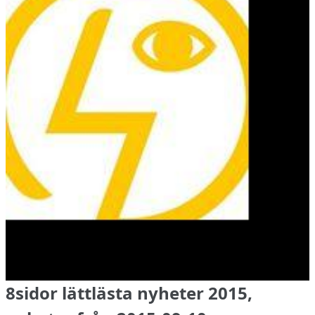
8sidor lättlästa nyheter 2015,