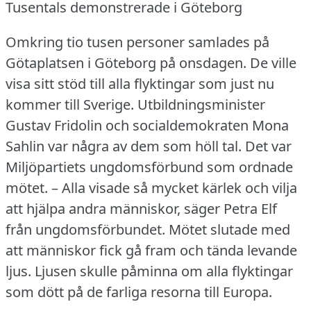
Tusentals demonstrerade i Göteborg
Omkring tio tusen personer samlades på
Götaplatsen i Göteborg på onsdagen.
De ville
visa sitt stöd till alla flyktingar som just nu
kommer till Sverige.
Utbildningsminister
Gustav Fridolin och socialdemokraten Mona
Sahlin var några av dem som höll tal.
Det var
Miljöpartiets ungdomsförbund som ordnade
mötet.
– Alla visade så mycket kärlek och vilja
att hjälpa andra människor, säger Petra Elf
från ungdomsförbundet.
Mötet slutade med
att människor fick gå fram och tända levande
ljus.
Ljusen skulle påminna om alla flyktingar
som dött på de farliga resorna till Europa.