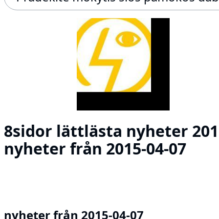
8sidor lättlästa nyheter 201
nyheter från 2015-04-07
nyheter från 2015-04-07