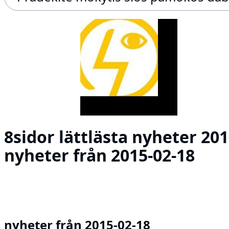
8sidor lättlästa nyheter 201
nyheter från 2015-02-18
nyheter från 2015-02-18