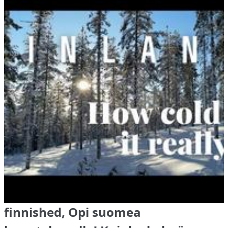
finnished, Opi suomea